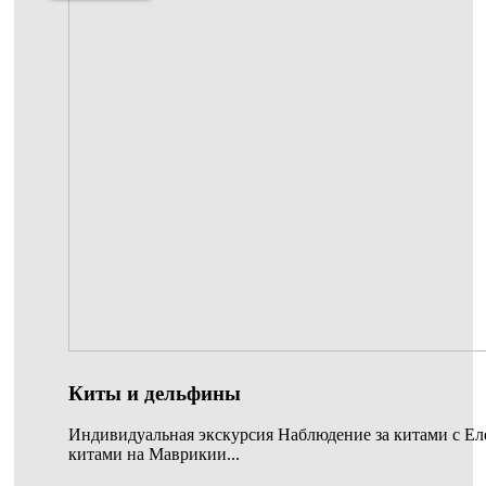
Киты и дельфины
Индивидуальная экскурсия Наблюдение за китами с Ел
китами на Маврикии...