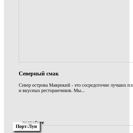
Северный смак
Север острова Маврикий - это сосредоточие лучших п
и вкусных ресторанчиков. Мы...
подробнее
Порт-Луи