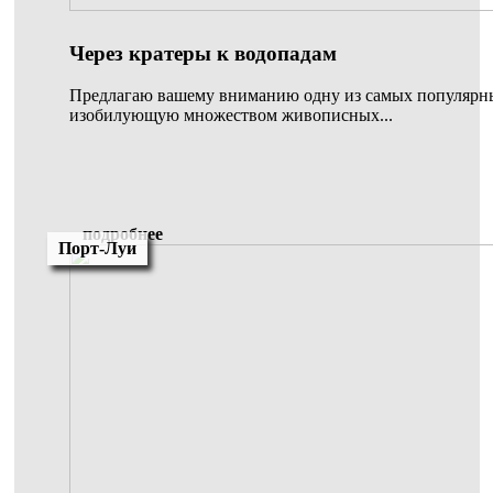
Через кратеры к водопадам
Предлагаю вашему вниманию одну из самых популярны
изобилующую множеством живописных...
подробнее
Порт-Луи