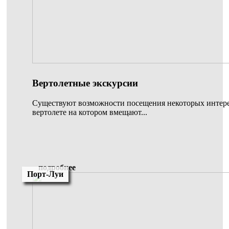
Вертолетные экскурсии
Существуют возможности посещения некоторых интере
вертолете на котором вмещают...
подробнее
Порт-Луи