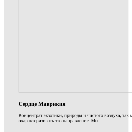
Сердце Маврикия
Концентрат экзотики, природы и чистого воздуха, так
охарактеризовать это направление. Мы...