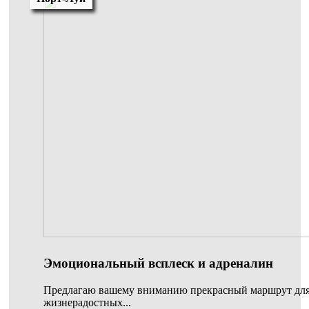
Эмоциональный всплеск и адреналин
Предлагаю вашему вниманию прекрасный маршрут для
жизнерадостных...