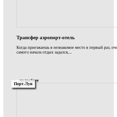
Трансфер аэропорт-отель
Когда приезжаешь в незнакомое место в первый раз, оч
самого начала отдых задался,...
подробнее
Порт-Луи