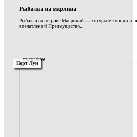
Рыбалка на марлина
Рыбалка на острове Маврикий — это яркие эмоции и 
впечатления! Преимущество...
подробнее
Порт-Луи