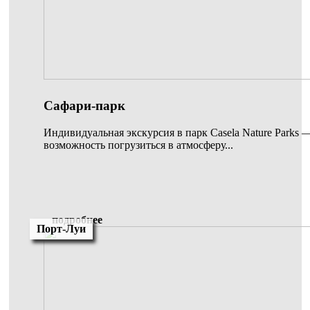
Сафари-парк
Индивидуальная экскурсия в парк Casela Nature Parks 
возможность погрузиться в атмосферу...
подробнее
Порт-Луи