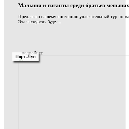
Малыши и гиганты среди братьев меньши
Предлагаю вашему вниманию увлекательный тур по м
Эта экскурсия будет...
подробнее
Порт-Луи