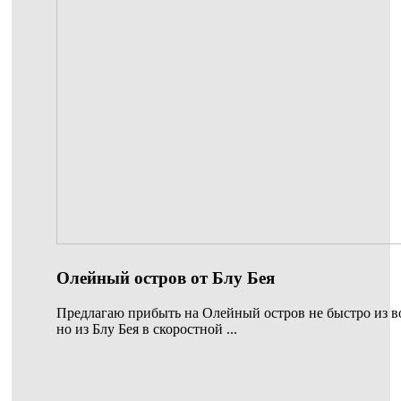
Олейный остров от Блу Бея
Предлагаю прибыть на Олейный остров не быстро из в
но из Блу Бея в скоростной ...