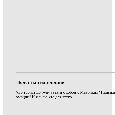
Полёт на гидроплане
Что турист должен увезти с собой с Маврикия? Правил
эмоции! И я знаю что для этого...