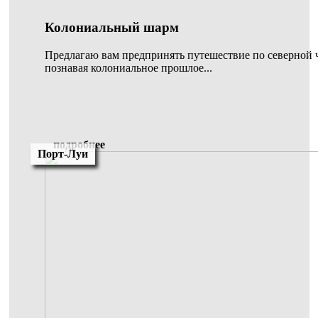
Колониальный шарм
Предлагаю вам предпринять путешествие по северной ч
познавая колониальное прошлое...
подробнее
Порт-Луи