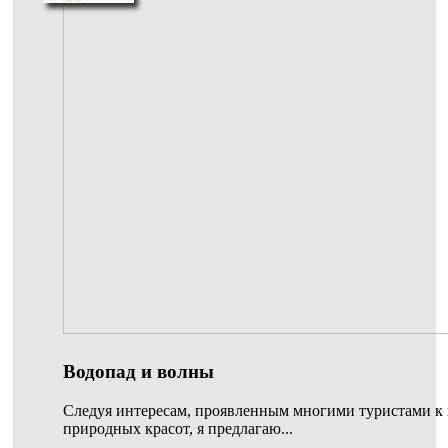
Водопад и волны
Следуя интересам, проявленным многими туристами к
природных красот, я предлагаю...