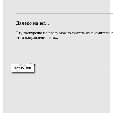
Далеко на юг...
Эту экскурсию по праву можно считать ознакомительно
этом направлении вам...
подробнее
Порт-Луи