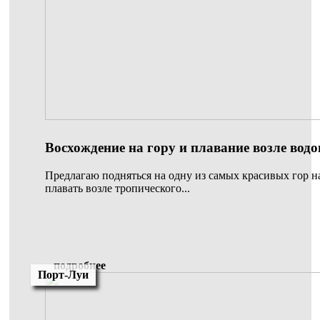
Восхождение на гору и плавание возле водо
Предлагаю подняться на одну из самых красивых гор на
плавать возле тропического...
подробнее
Порт-Луи