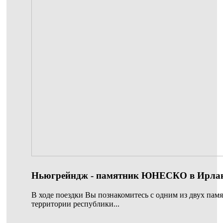
Ньюгрейндж - памятник ЮНЕСКО в Ирла
В ходе поездки Вы познакомитесь с одним из двух п
территории республики...