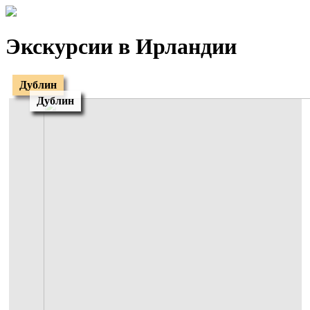
Экскурсии в Ирландии
Дублин
Дублин