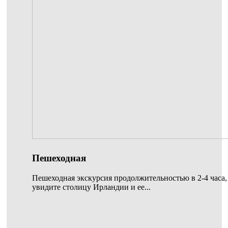
Пешеходная
Пешеходная экскурсия продолжительностью в 2-4 часа,
увидите столицу Ирландии и ее...