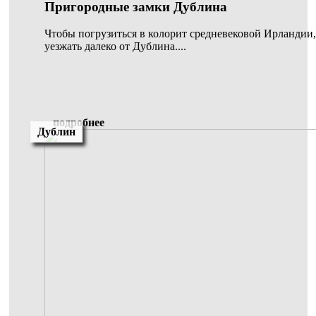
Пригородные замки Дублина
Чтобы погрузиться в колорит средневековой Ирландии,
уезжать далеко от Дублина....
подробнее
Дублин