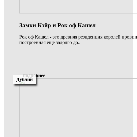
Замки Кэйр и Рок оф Кашел
Рок оф Кашел - это древняя резиденция королей пров
построенная ещё задолго до...
подробнее
Дублин