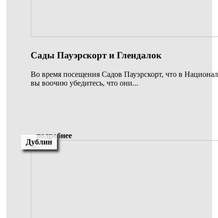
Сады Пауэрскорт и Глендалок
Во время посещения Садов Пауэрскорт, что в Национа
вы воочию убедитесь, что они...
подробнее
Дублин