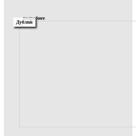
подробнее
Дублин