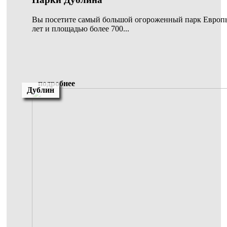
Вы посетите самый большой огороженный парк Европы
лет и площадью более 700...
подробнее
Дублин