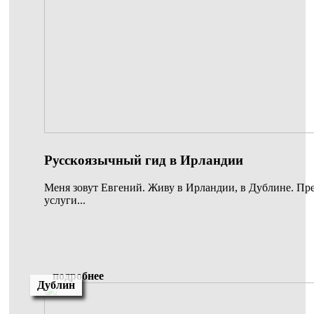
Русскоязычный гид в Ирландии
Меня зовут Евгений. Живу в Ирландии, в Дублине. Пр
услуги...
подробнее
Дублин