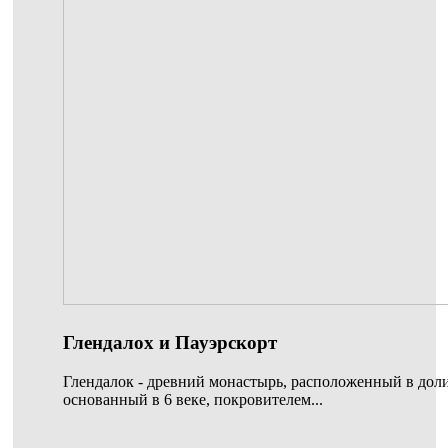
Глендалох и Пауэрскорт
Глендалок - древний монастырь, расположенный в доли
основанный в 6 веке, покровителем...