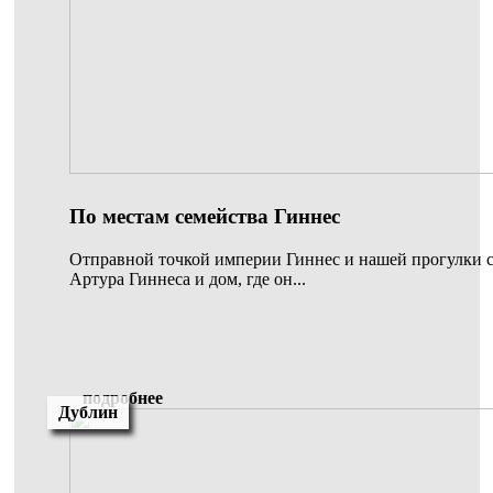
По местам семейства Гиннес
Отправной точкой империи Гиннес и нашей прогулки с
Артура Гиннеса и дом, где он...
подробнее
Дублин