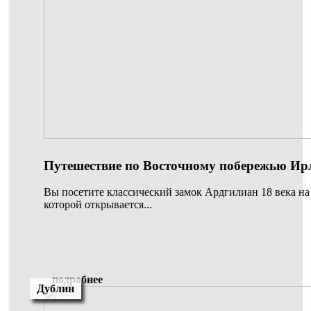
Путешествие по Восточному побережью Ир
Вы посетите классический замок Ардгилиан 18 века на
которой открывается...
подробнее
Дублин