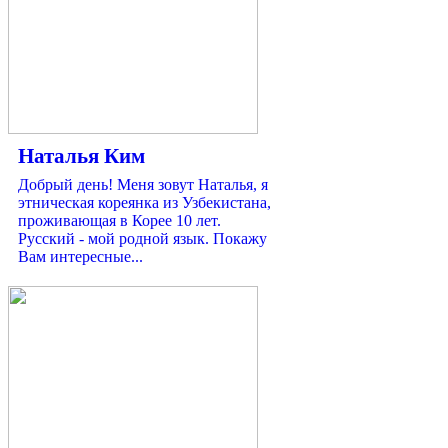
Наталья Ким
Добрый день! Меня зовут Наталья, я
этническая кореянка из Узбекистана,
проживающая в Корее 10 лет.
Русский - мой родной язык. Покажу
Вам интересные...