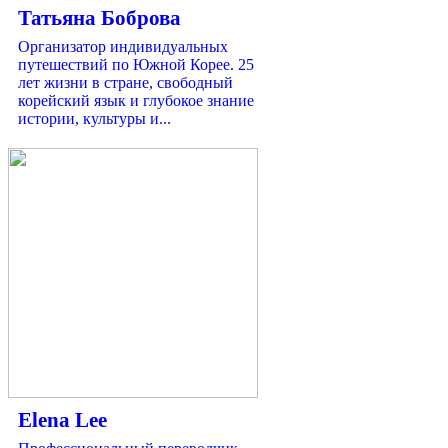
Татьяна Боброва
Организатор индивидуальных
путешествий по Южной Корее. 25
лет жизни в стране, свободный
корейский язык и глубокое знание
истории, культуры и...
Elena Lee