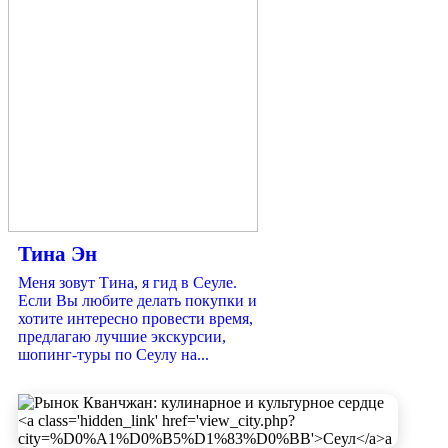
Тина Эн
Меня зовут Тина, я гид в Сеуле.
Если Вы любите делать покупки и
хотите интересно провести время,
предлагаю лучшие экскурсии,
шопинг-туры по Сеулу на...