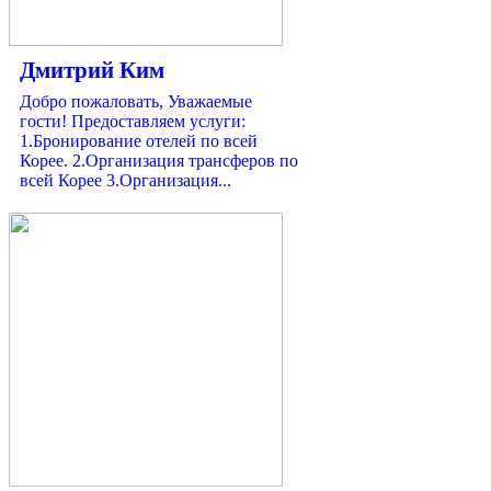
Дмитрий Ким
Добро пожаловать, Уважаемые
гости! Предоставляем услуги:
1.Бронирование отелей по всей
Корее. 2.Организация трансферов по
всей Корее 3.Организация...