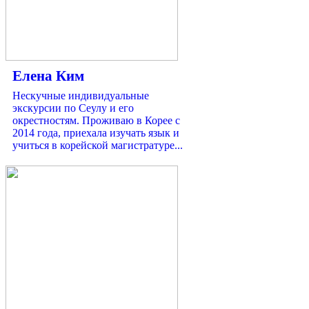
Елена Ким
Нескучные индивидуальные
экскурсии по Сеулу и его
окрестностям. Проживаю в Корее с
2014 года, приехала изучать язык и
учиться в корейской магистратуре...