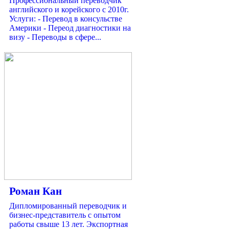
Профессиональный переводчик
английского и корейского с 2010г.
Услуги: - Перевод в консульстве
Америки - Переод диагностики на
визу - Переводы в сфере...
Роман Кан
Дипломированный переводчик и
бизнес-представитель с опытом
работы свыше 13 лет. Экспортная