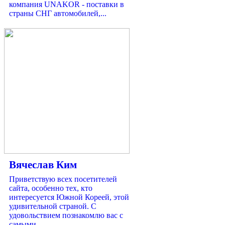
компания UNAKOR - поставки в
страны СНГ автомобилей,...
Вячеслав Ким
Приветствую всех посетителей
сайта, особенно тех, кто
интересуется Южной Кореей, этой
удивительной страной. С
удовольствием познакомлю вас с
самыми...