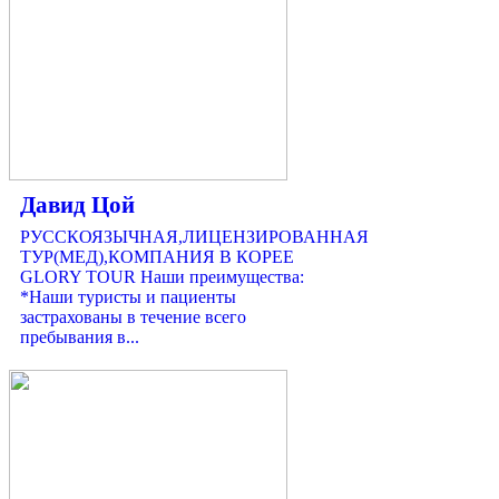
Давид Цой
РУССКОЯЗЫЧНАЯ,ЛИЦЕНЗИРОВАННАЯ
ТУР(МЕД),КОМПАНИЯ В КОРЕЕ
GLORY TOUR Наши преимущества:
*Наши туристы и пациенты
застрахованы в течение всего
пребывания в...