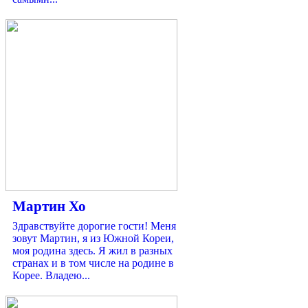
Мартин Хо
Здравствуйте дорогие гости! Меня
зовут Мартин, я из Южной Кореи,
моя родина здесь. Я жил в разных
странах и в том числе на родине в
Корее. Владею...