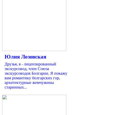
Юлия Лозовская
Друзья, я - лицензированный
экскурсовод, член Союза
экскурсоводов Болгарии. Я покажу
вам романтику болгарских гор,
архитектурные жемчужины
старинных...