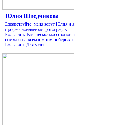
Юлия Шведчикова
Здравствуйте, меня зовут Юлия и я
профессиональный фотограф в
Болгарии. Уже несколько сезонов я
снимаю на всем южном побережье
Болгарии. Для меня...