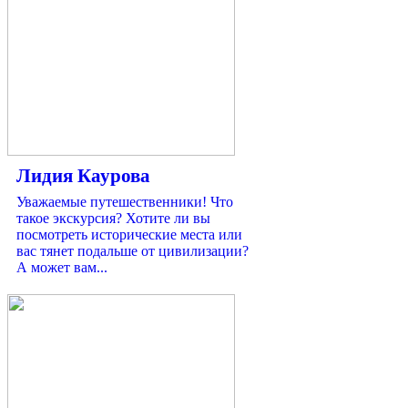
Лидия Каурова
Уважаемые путешественники! Что
такое экскурсия? Хотите ли вы
посмотреть исторические места или
вас тянет подальше от цивилизации?
А может вам...