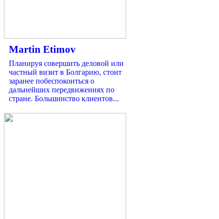
Martin Etimov
Планируя совершить деловой или
частный визит в Болгарию, стоит
заранее побеспокоиться о
дальнейших передвижениях по
стране. Большинство клиентов...