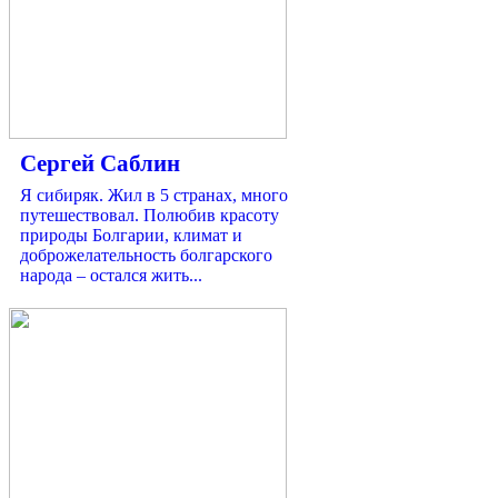
Сергей Саблин
Я сибиряк. Жил в 5 странах, много
путешествовал. Полюбив красоту
природы Болгарии, климат и
доброжелательность болгарского
народа – остался жить...