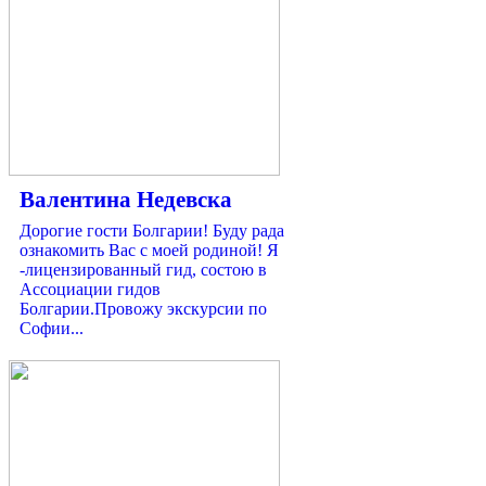
Валентина Недевска
Дорогие гости Болгарии! Буду рада
ознакомить Вас с моей родиной! Я
-лицензированный гид, состою в
Ассоциации гидов
Болгарии.Провожу экскурсии по
Софии...