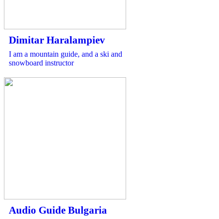
Dimitar Haralampiev
I am a mountain guide, and a ski and
snowboard instructor
Audio Guide Bulgaria