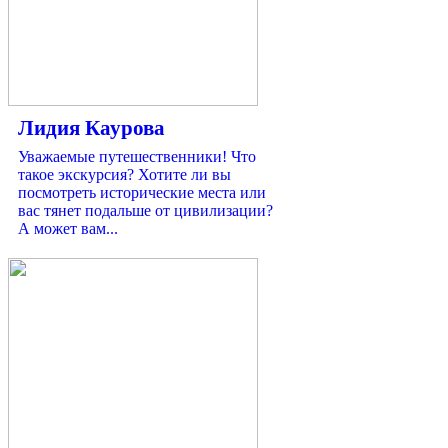
Лидия Каурова
Уважаемые путешественники! Что
такое экскурсия? Хотите ли вы
посмотреть исторические места или
вас тянет подальше от цивилизации?
А может вам...