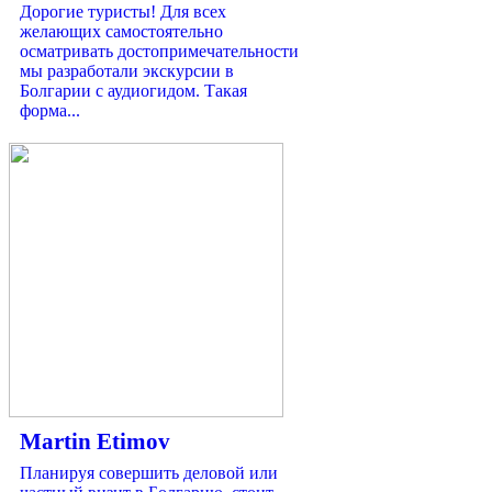
Дорогие туристы! Для всех
желающих самостоятельно
осматривать достопримечательности
мы разработали экскурсии в
Болгарии с аудиогидом. Такая
форма...
Martin Etimov
Планируя совершить деловой или