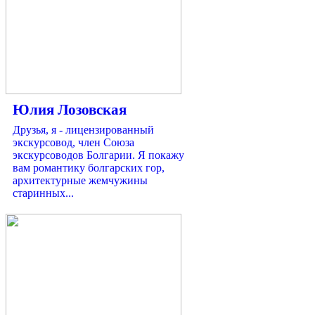
Юлия Лозовская
Друзья, я - лицензированный
экскурсовод, член Союза
экскурсоводов Болгарии. Я покажу
вам романтику болгарских гор,
архитектурные жемчужины
старинных...