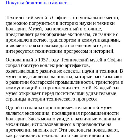
Покупка билетов на самолет,...
Технический музей в Софии – это уникальное место,
где можно погрузиться в историю науки и техники
Болгарии. Музей, расположенный в столице,
представляет разнообразные экспонаты, связанные с
промышленностью, транспортом и коммуникациями,
и является обязательным для посещения всех, кто
интересуется техническим прогрессом и историей.
Основанный в 1957 году, Технический музей в Софии
собрал богатую коллекцию артефактов,
охватывающих различные аспекты науки и техники. В
музее представлены экспонаты, которые рассказывают
о развитии болгарской промышленности, транспорта и
коммуникаций на протяжении столетий. Каждый зал
музея открывает перед посетителями удивительные
страницы истории технического прогресса.
Одной из главных достопримечательностей музея
является экспозиция, посвященная промышленности
Болгарии. Здесь можно увидеть различные машины и
механизмы, использовавшиеся в производстве на
протяжении многих лет. Эти экспонаты показывают,
как развивались технологии и как они влияли на