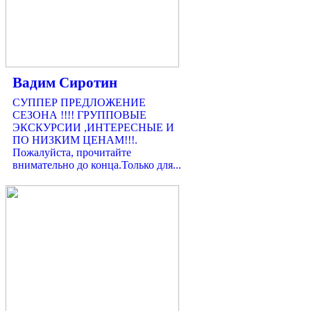
Вадим Сиротин
СУППЕР ПРЕДЛОЖЕНИЕ
СЕЗОНА !!!! ГРУППОВЫЕ
ЭКСКУРСИИ ,ИНТЕРЕСНЫЕ И
ПО НИЗКИМ ЦЕНАМ!!!.
Пожалуйста, прочитайте
внимательно до конца.Только для...