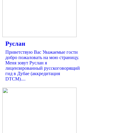
Руслан
Приветствую Вас Уважаемые гости
добро пожаловать на мою страницу.
Меня зовут Руслан я
лицензированный русскоговорящий
гид в Дубае (аккредитация
DTCM)....