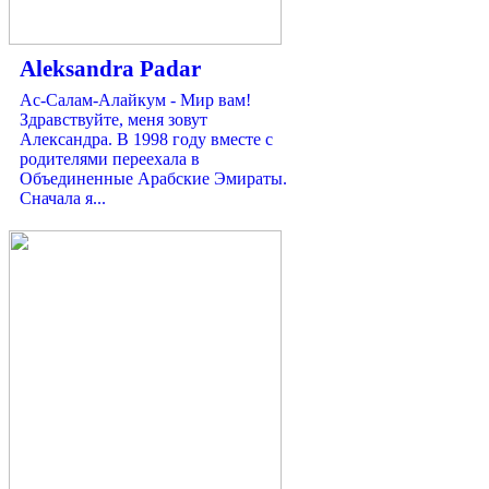
Aleksandra Padar
Ас-Салам-Алайкум - Мир вам!
Здравствуйте, меня зовут
Александра. В 1998 году вместе с
родителями переехала в
Объединенные Арабские Эмираты.
Сначала я...