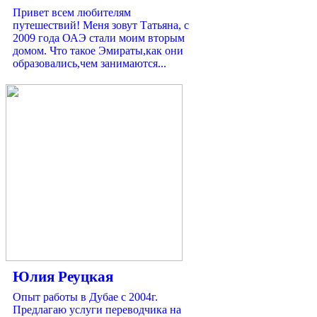
Привет всем любителям
путешествий! Меня зовут Татьяна, с
2009 года ОАЭ стали моим вторым
домом. Что такое Эмираты,как они
образовались,чем занимаются...
Юлия Реуцкая
Опыт работы в Дубае с 2004г.
Предлагаю услуги переводчика на