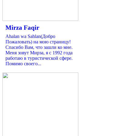
Mirza Faqir
Ahalan wa Sahlan(Добро
Пожаловать) на мою страницу!
Спасибо Вам, что зашли ко мне.
Меня зовут Мирза, я с 1992 года
работаю в туристической сфере.
Помимо своего...