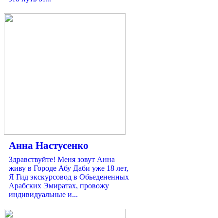
Анна Настусенко
Здравствуйте! Меня зовут Анна
живу в Городе Абу Даби уже 18 лет,
Я Гид экскурсовод в Обьедененных
Арабских Эмиратах, провожу
индивидуальные и...