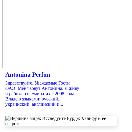
Antonina Perfun
Здравствуйте, Уважаемые Гости
ОАЭ. Меня зовут Антонина. Я живу
и работаю в Эмиратах с 2008 года.
Владею языками: русский,
украинский, английский и...