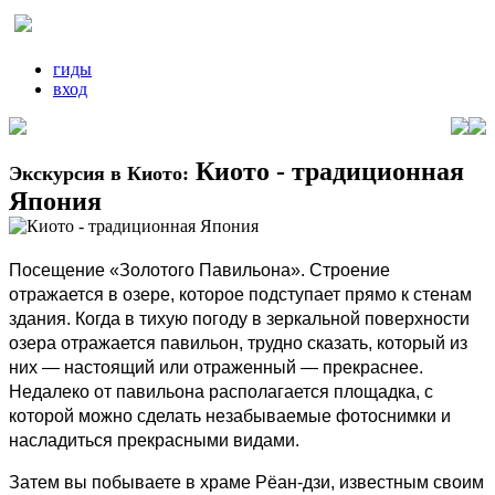
гиды
вход
Киото - традиционная
Экскурсия в Киото:
Япония
Посещение «Золотого Павильона». Строение
отражается в озере, которое подступает прямо к стенам
здания. Когда в тихую погоду в зеркальной поверхности
озера отражается павильон, трудно сказать, который из
них — настоящий или отраженный — прекраснее.
Недалеко от павильона располагается площадка, с
которой можно сделать незабываемые фотоснимки и
насладиться прекрасными видами.
Затем вы побываете в храме Рёан-дзи, известным своим