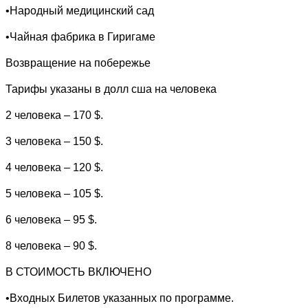
•Народный медицинский сад
•Чайная фабрика в Гиригаме
Возвращение на побережье
Тарифы указаны в долл сша на человека
2 человека – 170 $.
3 человека – 150 $.
4 человека – 120 $.
5 человека – 105 $.
6 человека – 95 $.
8 человека – 90 $.
В СТОИМОСТЬ ВКЛЮЧЕНО
•Входных Билетов указанных по программе.