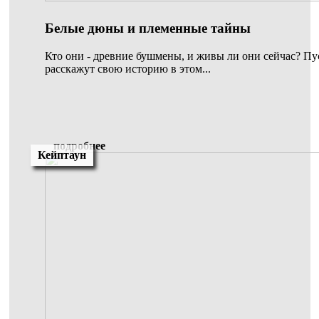
Белые дюны и племенные тайны
Кто они - древние бушмены, и живы ли они сейчас? Пу
расскажут свою историю в этом...
подробнее
Кейптаун