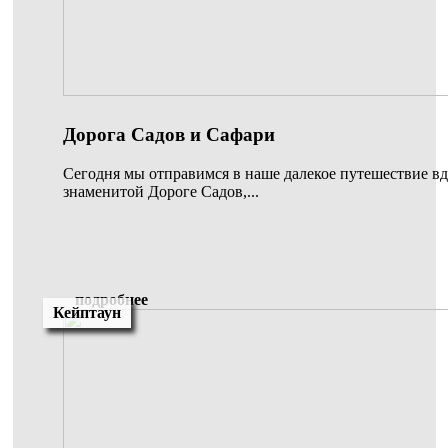
Дорога Садов и Сафари
Сегодня мы отправимся в наше далекое путешествие вд
знаменитой Дороге Садов,...
подробнее
Кейптаун