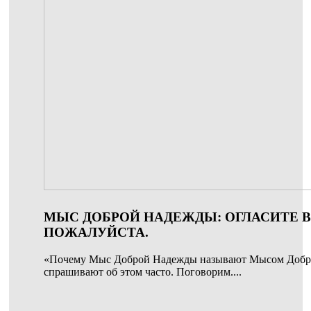
МЫС ДОБРОЙ НАДЕЖДЫ: ОГЛАСИТЕ В
ПОЖАЛУЙСТА.
«Почему Мыс Доброй Надежды называют Мысом Добр
спрашивают об этом часто. Поговорим....