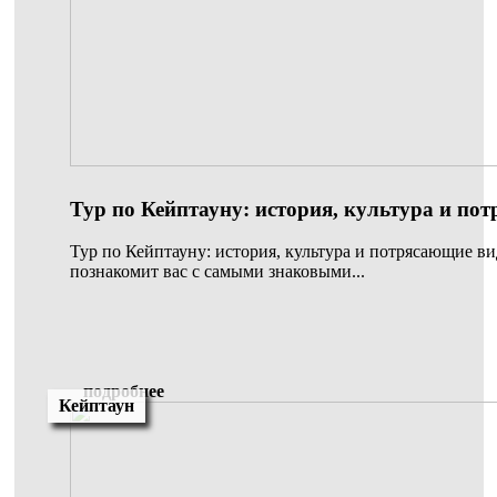
Тур по Кейптауну: история, культура и по
Тур по Кейптауну: история, культура и потрясающие в
познакомит вас с самыми знаковыми...
подробнее
Кейптаун