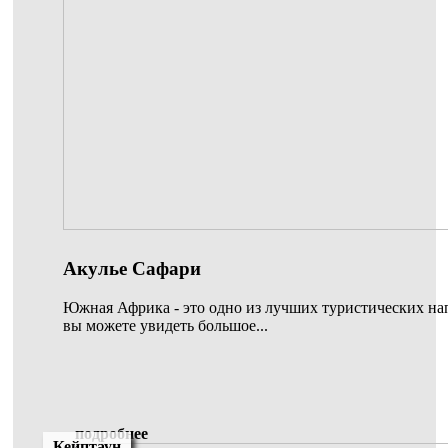
Акулье Сафари
Южная Африка - это одно из лучших туристических нап
вы можете увидеть большое...
подробнее
Кейптаун