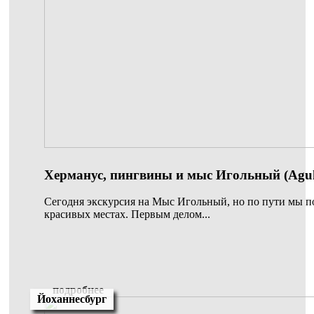
Херманус, пингвины и мыс Игольный (Agul
Сегодня экскурсия на Мыс Игольный, но по пути мы п
красивых местах. Первым делом...
подробнее
Йоханнесбург