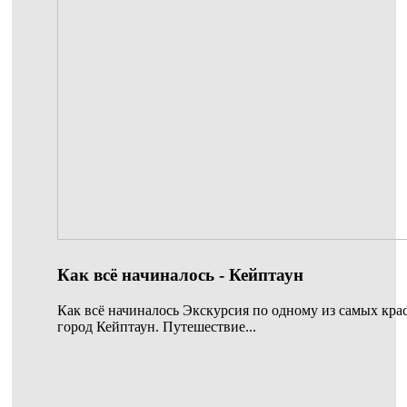
Как всё начиналось - Кейптаун
Как всё начиналось Экскурсия по одному из самых кра
город Кейптаун. Путешествие...