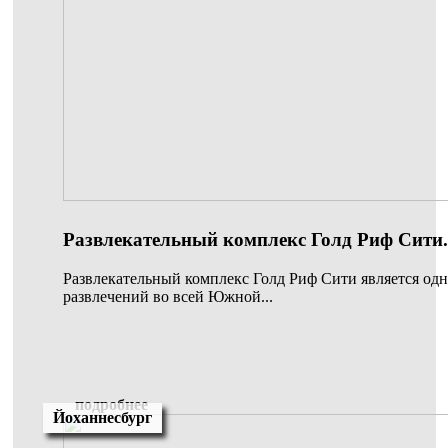
Развлекательный комплекс Голд Риф Сити.
Развлекательный комплекс Голд Риф Сити является од
развлечений во всей Южной...
подробнее
Йоханнесбург