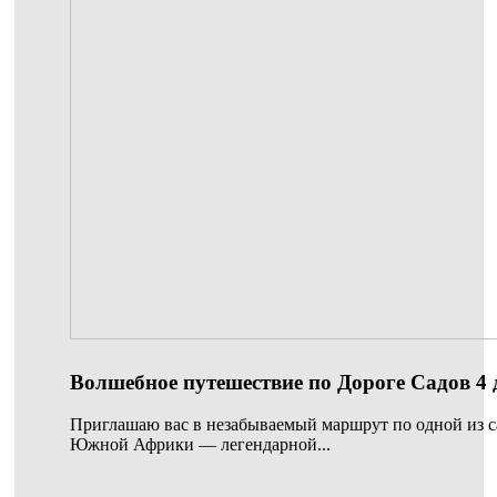
Волшебное путешествие по Дороге Садов 4 
Приглашаю вас в незабываемый маршрут по одной из 
Южной Африки — легендарной...