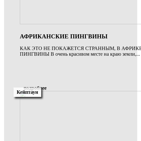
АФРИКАНСКИЕ ПИНГВИНЫ
КАК ЭТО НЕ ПОКАЖЕТСЯ СТРАННЫМ, В АФРИК
ПИНГВИНЫ В очень красивом месте на краю земли,...
подробнее
Кейптаун