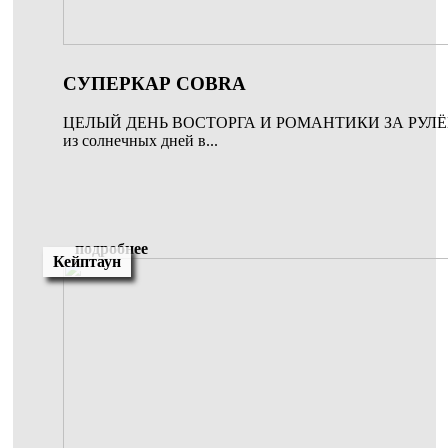
СУПЕРКАР COBRA
ЦЕЛЫЙ ДЕНЬ ВОСТОРГА И РОМАНТИКИ ЗА РУЛЁМ 
из солнечных дней в...
подробнее
Кейптаун