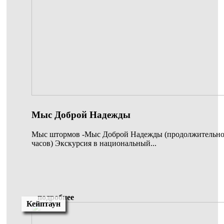
Мыс Доброй Надежды
Мыс штормов -Мыс Доброй Надежды (продолжительнос
часов) Экскурсия в национальный...
подробнее
Кейптаун