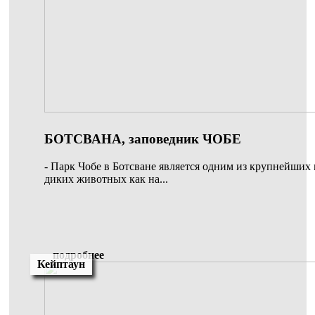
БОТСВАНА, заповедник ЧОБЕ
- Парк Чобе в Ботсване является одним из крупнейших
диких животных как на...
подробнее
Кейптаун