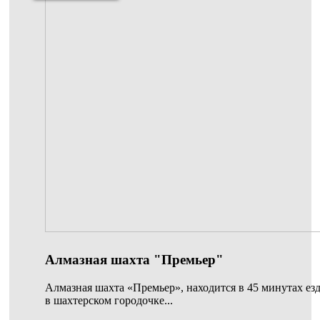
Алмазная шахта "Премьер"
Алмазная шахта «Премьер», находится в 45 минутах ез
в шахтерском городочке...