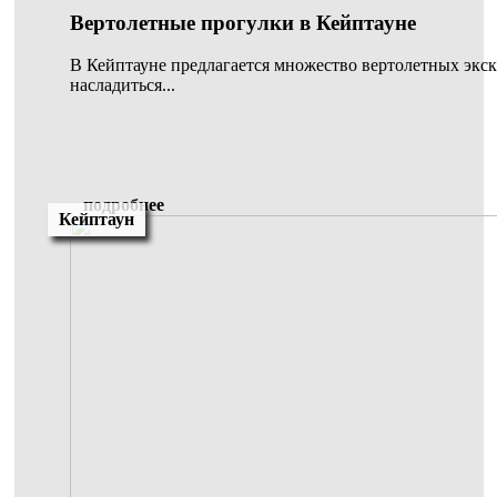
Вертолетные прогулки в Кейптауне
В Кейптауне предлагается множество вертолетных экс
насладиться...
подробнее
Кейптаун