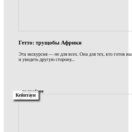
Гетто: трущобы Африки
Эта экскурсия — не для всех. Она для тех, кто готов в
и увидеть другую сторону...
подробнее
Кейптаун