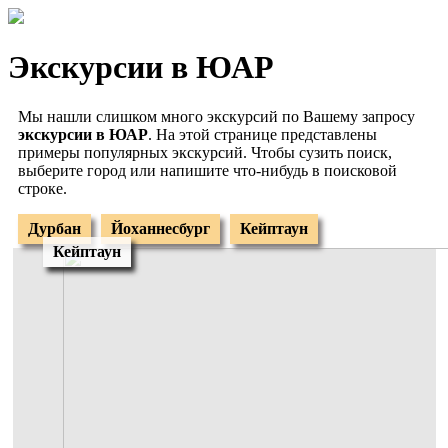
Экскурсии в ЮАР
Мы нашли слишком много экскурсий по Вашему запросу
экскурсии в ЮАР
. На этой странице представлены
примеры популярных экскурсий. Чтобы сузить поиск,
выберите город или напишите что-нибудь в поисковой
строке.
Дурбан
Йоханнесбург
Кейптаун
Кейптаун