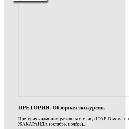
ПРЕТОРИЯ. Обзорная экскурсия.
Претория - административная столица ЮАР. В момент 
ЖАКАРАНДА (октябрь, ноябрь)...