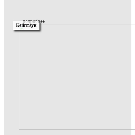
подробнее
Кейптаун