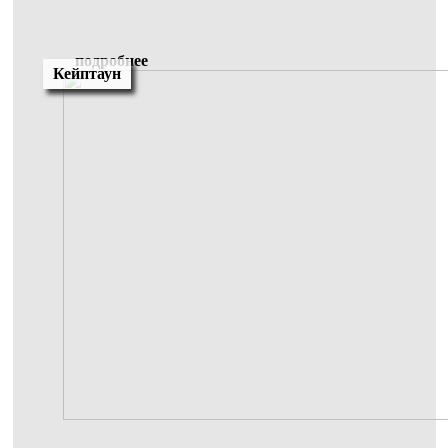
подробнее
Кейптаун