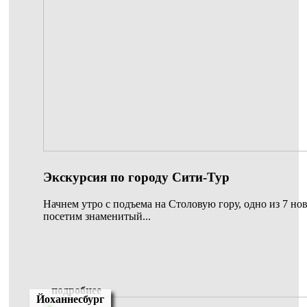
Экскурсия по городу Сити-Тур
Начнем утро с подъема на Столовую гору, одно из 7 нов
посетим знаменитый...
подробнее
Йоханнесбург