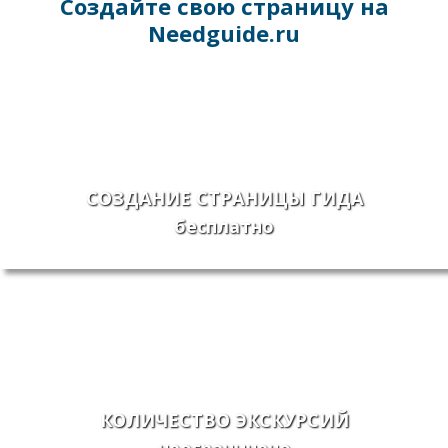
Создайте свою страницу на
Needguide.ru
СОЗДАНИЕ СТРАНИЦЫ ГИДА
бесплатно
КОЛИЧЕСТВО ЭКСКУРСИЙ