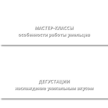
МАСТЕР-КЛАССЫ
особенности работы умельцев
ДЕГУСТАЦИИ
наслаждение уникальным вкусом