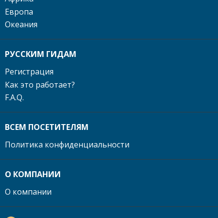
Европа
Океания
РУССКИМ ГИДАМ
Регистрация
Как это работает?
F.A.Q.
ВСЕМ ПОСЕТИТЕЛЯМ
Политика конфиденциальности
О КОМПАНИИ
О компании