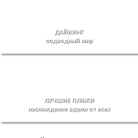
ДАЙВИНГ
подводный мир
ЛУЧШИЕ ПЛЯЖИ
наслаждение вдали от всех