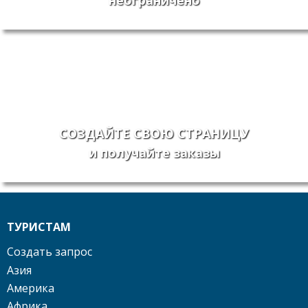
неограничено
СОЗДАЙТЕ СВОЮ СТРАНИЦУ
и получайте заказы
ТУРИСТАМ
Создать запрос
Азия
Америка
Африка