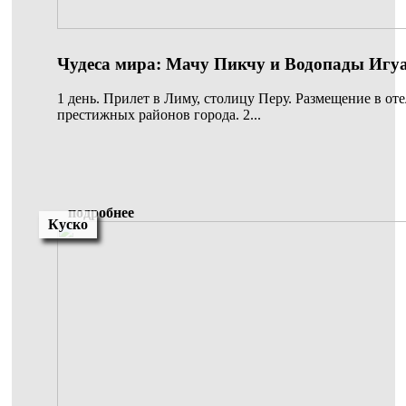
Чудеса мира: Мачу Пикчу и Водопады Игу
1 день. Прилет в Лиму, столицу Перу. Размещение в оте
престижных районов города. 2...
подробнее
Куско