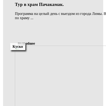
Тур в храм Пачакамак.
Программа на целый день с выездом из города Лимы. В
по храму ...
подробнее
Куско