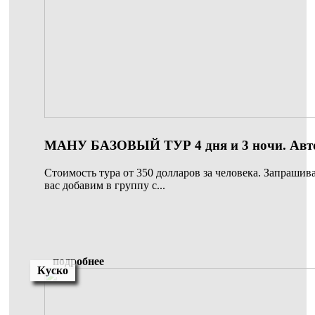
МАНУ БАЗОВЫЙ ТУР 4 дня и 3 ночи. Автоб
Стоимость тура от 350 долларов за человека. Запрашива
вас добавим в группу с...
подробнее
Куско