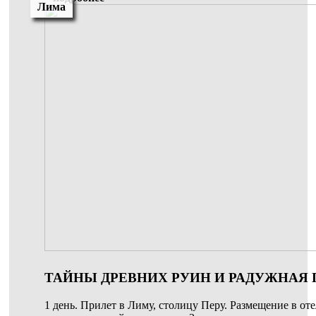
Лима
ТАЙНЫ ДРЕВНИХ РУИН И РАДУЖНАЯ ГО
1 день. Прилет в Лиму, столицу Перу. Размещение в оте