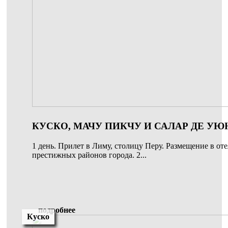
КУСКО, МАЧУ ПИКЧУ И САЛАР ДЕ УЮНИ
1 день. Прилет в Лиму, столицу Перу. Размещение в оте
престижных районов города. 2...
подробнее
Куско