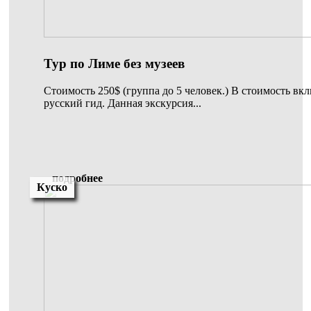
Тур по Лиме без музеев
Стоимость 250$ (группа до 5 человек.) В стоимость вк
русский гид. Данная экскурсия...
подробнее
Куско