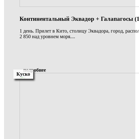
Континентальный Эквадор + Галапагосы (1
1 день. Прилет в Кито, столицу Эквадора, город, расп
2 850 над уровнем моря....
подробнее
Куско