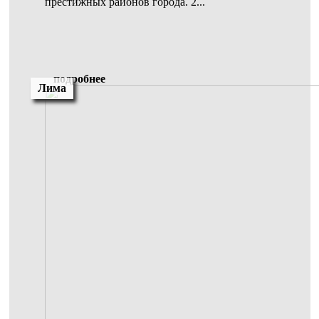
престижных районов города. 2...
подробнее
Лима