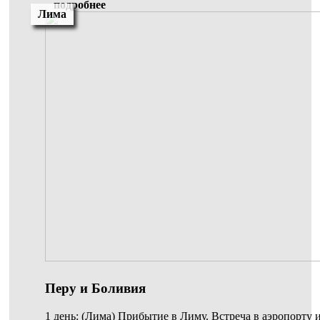
подробнее
Лима
Перу и Боливия
1 день: (Лима) Прибытие в Лиму. Встреча в аэропорту и