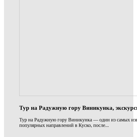
Тур на Радужную гору Виникунка, экскурси
Тур на Радужную гору Виникунка — один из самых из
популярных направлений в Куско, после...