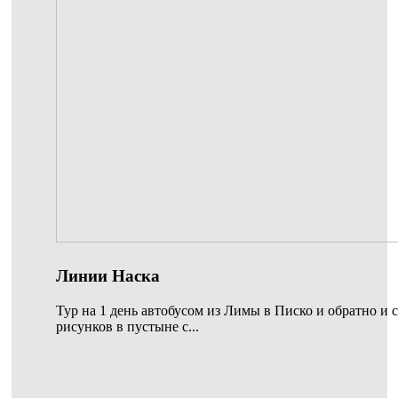
Линии Наска
Тур на 1 день автобусом из Лимы в Писко и обратно и 
рисунков в пустыне с...