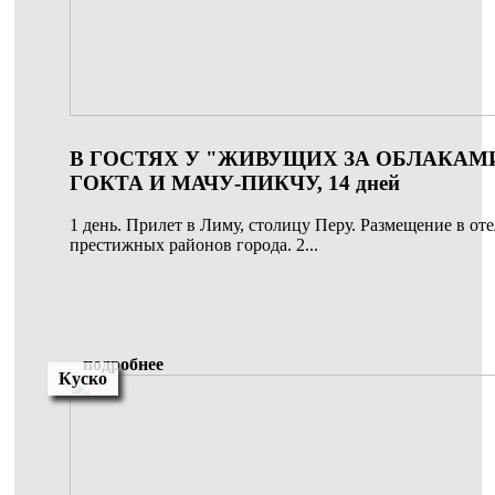
В ГОСТЯХ У "ЖИВУЩИХ ЗА ОБЛАКАМИ
ГОКТА И МАЧУ-ПИКЧУ, 14 дней
1 день. Прилет в Лиму, столицу Перу. Размещение в оте
престижных районов города. 2...
подробнее
Куско