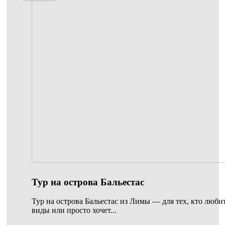
Тур на острова Бальестас
Тур на острова Бальестас из Лимы — для тех, кто люби
виды или просто хочет...