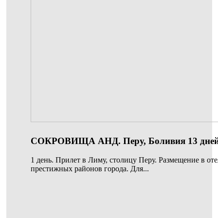
СОКРОВИЩА АНД. Перу, Боливия 13 дней
1 день. Прилет в Лиму, столицу Перу. Размещение в оте
престижных районов города. Для...