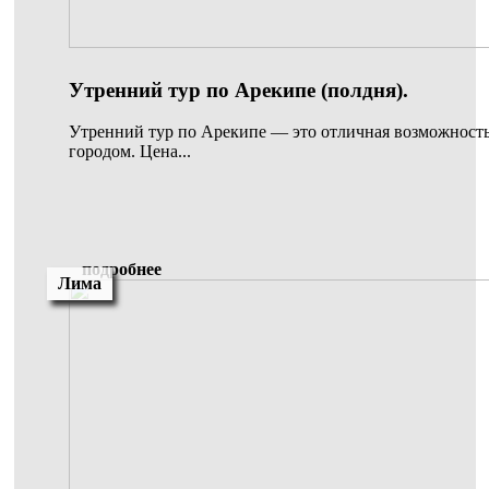
Утренний тур по Арекипе (полдня).
Утренний тур по Арекипе — это отличная возможность
городом. Цена...
подробнее
Лима