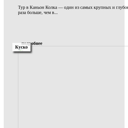
Тур в Каньон Колка — один из самых крупных и глубок
раза больше, чем в...
подробнее
Куско