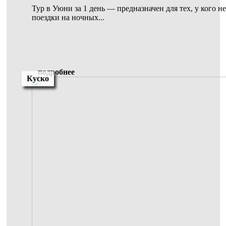
Тур в Уюни за 1 день — предназначен для тех, у кого н
поездки на ночных...
подробнее
Куско