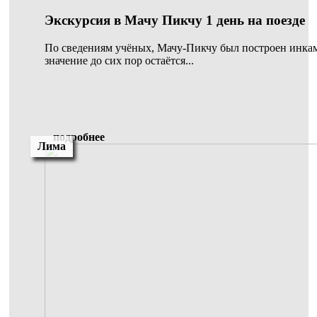
Экскурсия в Мачу Пикчу 1 день на поезде
По сведениям учёных, Мачу-Пикчу был построен инками
значение до сих пор остаётся...
подробнее
Лима