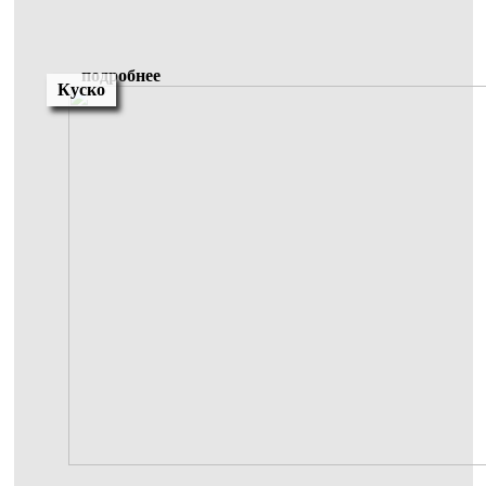
подробнее
Куско