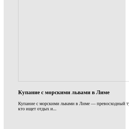
Купание с морскими львами в Лиме
Купание с морскими львами в Лиме — превосходный тур
кто ищет отдых и...