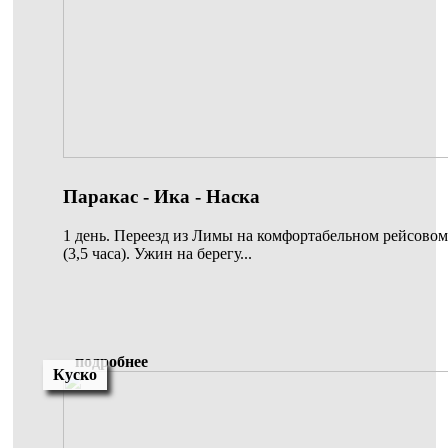
Паракас - Ика - Наска
1 день. Переезд из Лимы на комфортабельном рейсовом
(3,5 часа). Ужин на берегу...
подробнее
Куско