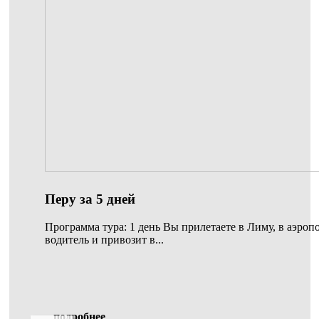
Перу за 5 дней
Программа тура: 1 день Вы прилетаете в Лиму, в аэропо
водитель и привозит в...
подробнее