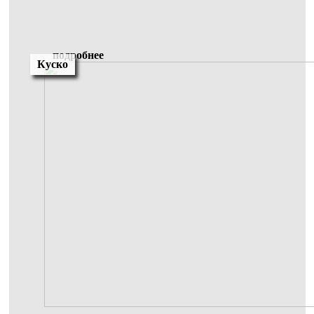
подробнее
Куско