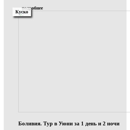
подробнее
Куско
Боливия. Тур в Уюни за 1 день и 2 ночи