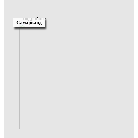
подробнее
Самарканд