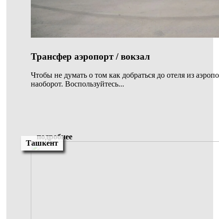
Трансфер аэропорт / вокзал
Чтобы не думать о том как добраться до отеля из аэроп
наоборот. Воспользуйтесь...
подробнее
Ташкент