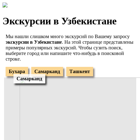
Экскурсии в Узбекистане
Мы нашли слишком много экскурсий по Вашему запросу
экскурсии в Узбекистане
. На этой странице представлены
примеры популярных экскурсий. Чтобы сузить поиск,
выберите город или напишите что-нибудь в поисковой
строке.
Бухара
Самарканд
Ташкент
Самарканд