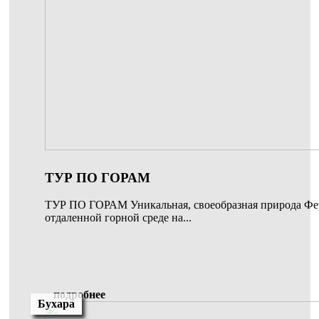
ТУР ПО ГОРАМ
ТУР ПО ГОРАМ Уникальная, своеобразная природа Фе
отдаленной горной среде на...
подробнее
Бухара