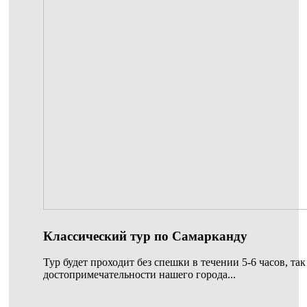
Классический тур по Самарканду
Тур будет проходит без спешки в течении 5-6 часов, так
достопримечательности нашего города...