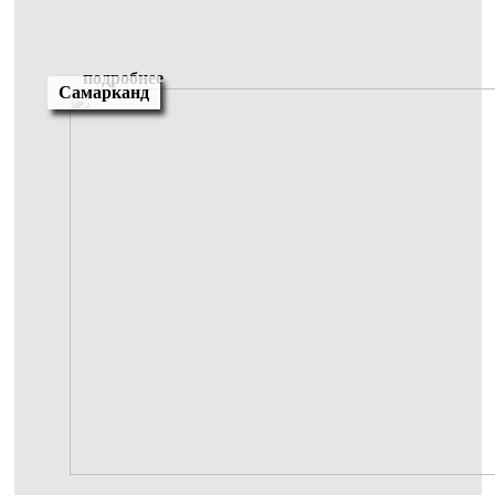
подробнее
Самарканд