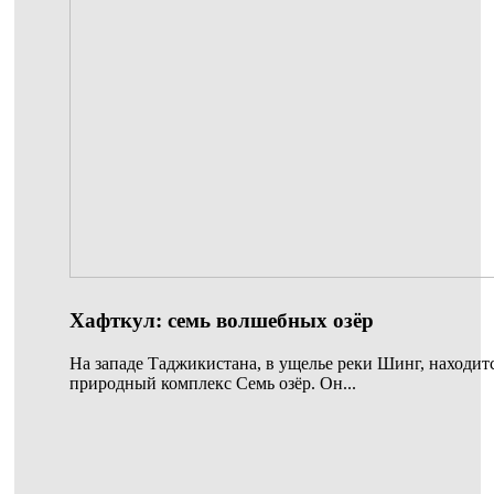
Хафткул: семь волшебных озёр
На западе Таджикистана, в ущелье реки Шинг, находи
природный комплекс Семь озёр. Он...