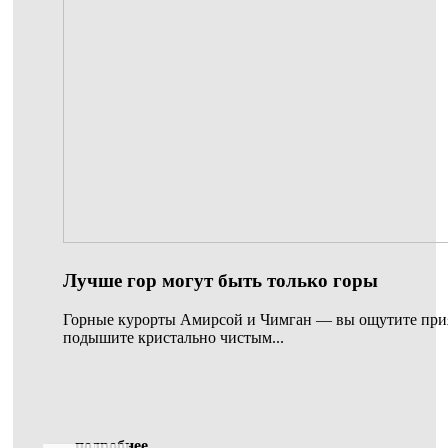
Лучше гор могут быть только горы
Горные курорты Амирсой и Чимган — вы ощутите при
подышите кристально чистым...
подробнее