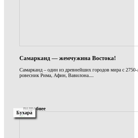
Самарканд — жемчужина Востока!
Самарканд – один из древнейших городов мира с 2750-
ровесник Рима, Афин, Вавилона....
подробнее
Бухара