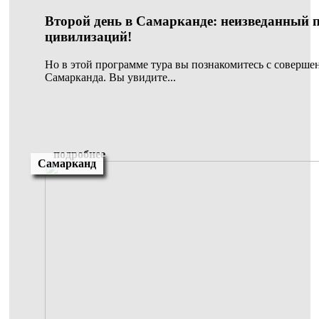
Второй день в Самарканде: неизведанный 
цивилизаций!
Но в этой программе тура вы познакомитесь с соверше
Самарканда. Вы увидите...
подробнее
Самарканд