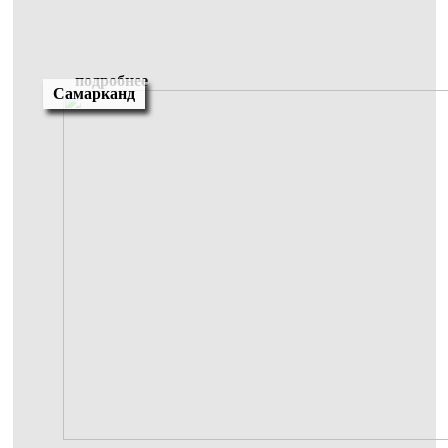
подробнее
Самарканд