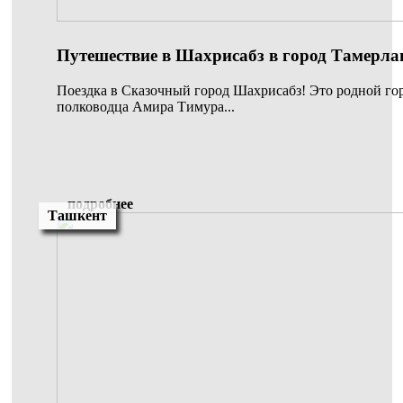
Путешествие в Шахрисабз в город Тамерла
Поездка в Сказочный город Шахрисабз! Это родной го
полководца Амира Тимура...
подробнее
Ташкент