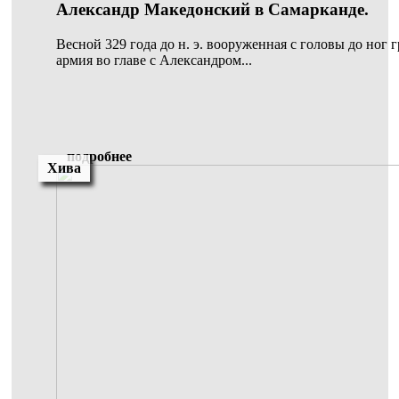
Александр Македонский в Самарканде.
Весной 329 года до н. э. вооруженная с головы до ног 
армия во главе с Александром...
подробнее
Хива