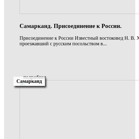
Самарканд. Присоединение к России.
Присоединение к России Известный востоковед Н. В. 
проезжавший с русским посольством в...
подробнее
Самарканд