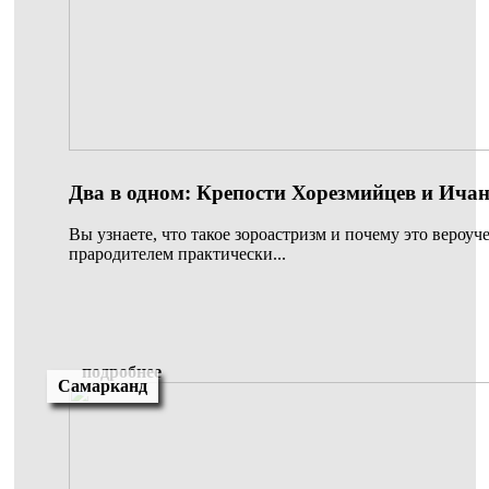
Два в одном: Крепости Хорезмийцев и Ича
Вы узнаете, что такое зороастризм и почему это вероуч
прародителем практически...
подробнее
Самарканд