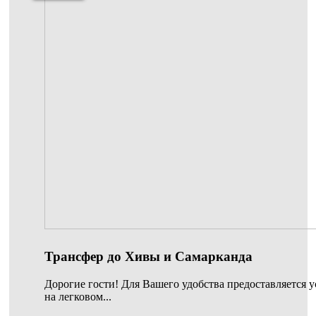
Трансфер до Хивы и Самарканда
Дорогие гости! Для Вашего удобства предоставляется у
на легковом...