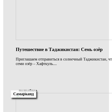
Путешествие в Таджикистан: Семь озёр
Приглашаем отправиться в солнечный Таджикистан, чт
семи озёр – Хафткуль....
подробнее
Самарканд