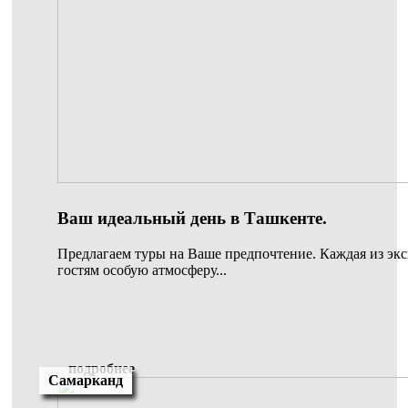
Ваш идеальный день в Ташкенте.
Предлагаем туры на Ваше предпочтение. Каждая из экс
гостям особую атмосферу...
подробнее
Самарканд