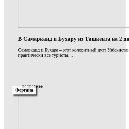
В Самарканд и Бухару из Ташкента на 2 д
Самарканд и Бухара – этот колоритный дуэт Узбекистан
практически все туристы,...
подробнее
Фергана