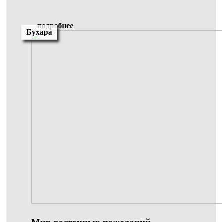
подробнее
Бухара