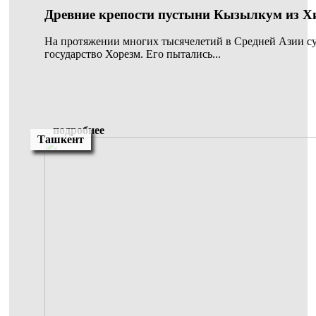
Древние крепости пустыни Кызылкум из 
На протяжении многих тысячелетий в Средней Азии с
государство Хорезм. Его пытались...
подробнее
Ташкент