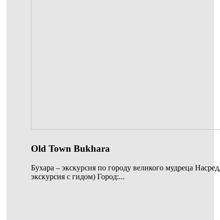
Old Town Bukhara
Бухара – экскурсия по городу великого мудреца Насре
экскурсия с гидом) Город:...