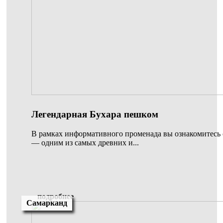
Легендарная Бухара пешком
В рамках информативного променада вы ознакомитесь
— одним из самых древних и...
подробнее
Самарканд