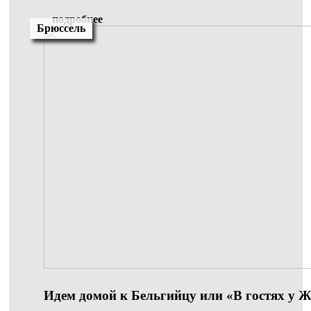
подробнее
Брюссель
Идем домой к Бельгийцу или «В гостях у 