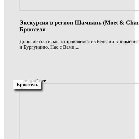
Экскурсия в регион Шампань (Moet & Chan
Брюсселя
Дорогие гости, мы отправляемся из Бельгии в знамен
и Бургундию. Нас с Вами,...
подробнее
Брюссель