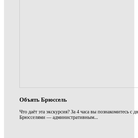
Объять Брюссель
Что даёт эта экскурсия? За 4 часа вы познакомитесь с 
Брюсселями — административным...