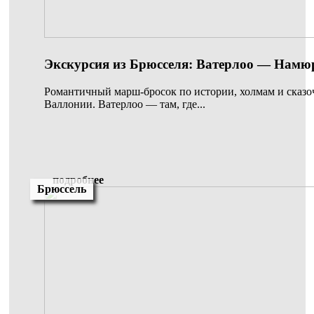
Экскурсия из Брюсселя: Ватерлоо — Намю
Романтичный марш-бросок по истории, холмам и сказ
Валлонии. Ватерлоо — там, где...
подробнее
Брюссель