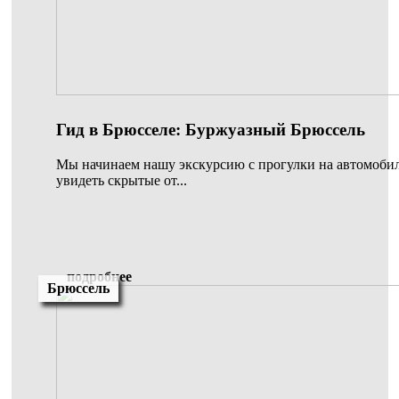
Гид в Брюсселе: Буржуазный Брюссель
Мы начинаем нашу экскурсию с прогулки на автомобил
увидеть скрытые от...
подробнее
Брюссель