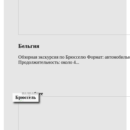
Бельгия
Обзорная экскурсия по Брюсселю Формат: автомобиль
Продолжительность: около 4...
подробнее
Брюссель