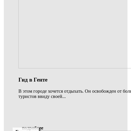
Гид в Генте
В этом городе хочется отдыхать. Он освобожден от бо
туристов ввиду своей...
подробнее