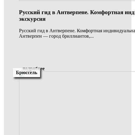
Русский гид в Антверпене. Комфортная ин
экскурсия
Русский гид в Антверпене. Комфортная индивидуальна
Антверпен — город бриллиантов,...
подробнее
Брюссель