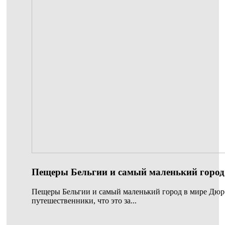
Пещеры Бельгии и самый маленький город
Пещеры Бельгии и самый маленький город в мире Дюр
путешественники, что это за...