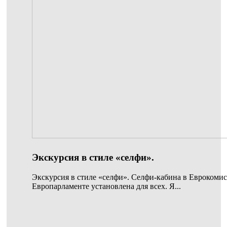
Экскурсия в стиле «селфи».
Экскурсия в стиле «селфи». Селфи-кабина в Еврокомис
Европарламенте установлена для всех. Я...