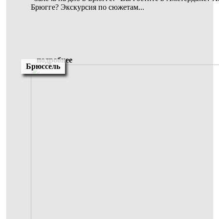
Брюгге? Экскурсия по сюжетам...
подробнее
Брюссель