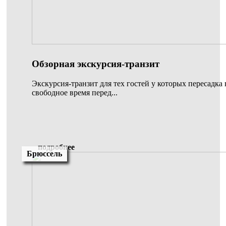
Обзорная экскурсия-транзит
Экскурсия-транзит для тех гостей у которых пересадка 
свободное время перед...
подробнее
Брюссель