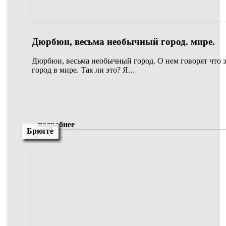
Дюрбюи, весьма необычный город. мире.
Дюрбюи, весьма необычный город. О нем говорят что 
город в мире. Так ли это? Я...
подробнее
Брюгге