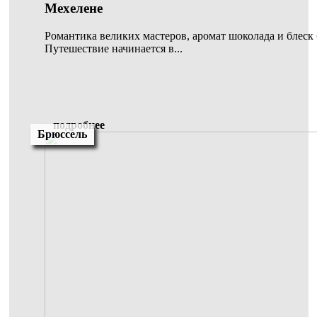
Мехелене
Романтика великих мастеров, аромат шоколада и блеск
Путешествие начинается в...
подробнее
Брюссель