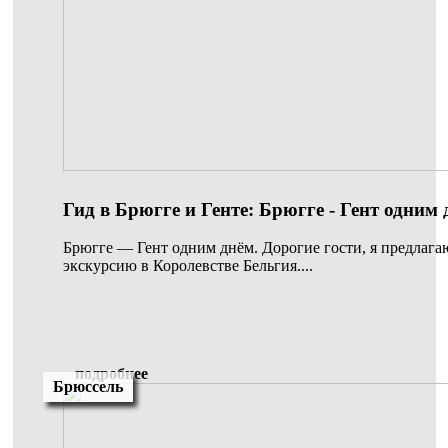
Гид в Брюгге и Генте: Брюгге - Гент одним
Брюгге — Гент одним днём. Дорогие гости, я предлаг
экскурсию в Королевстве Бельгия....
подробнее
Брюссель