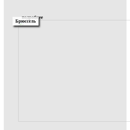
подробнее
Брюссель