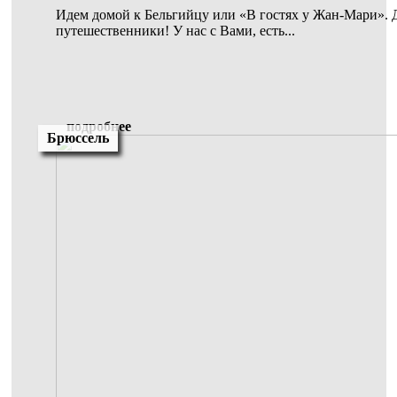
Идем домой к Бельгийцу или «В гостях у Жан-Мари». 
путешественники! У нас с Вами, есть...
подробнее
Брюссель