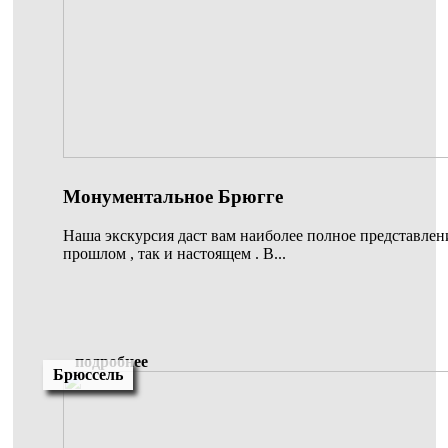
Монументальное Брюгге
Наша экскурсия даст вам наиболее полное представлени
прошлом , так и настоящем . В...
подробнее
Брюссель