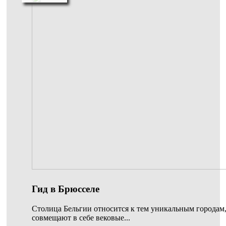
Гид в Брюсселе
Столица Бельгии относится к тем уникальным городам
совмещают в себе вековые...