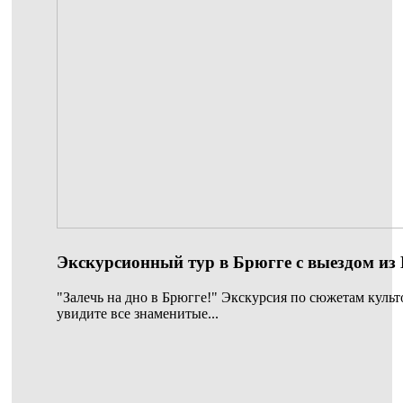
Экскурсионный тур в Брюгге с выездом из
"Залечь на дно в Брюгге!" Экскурсия по сюжетам культ
увидите все знаменитые...