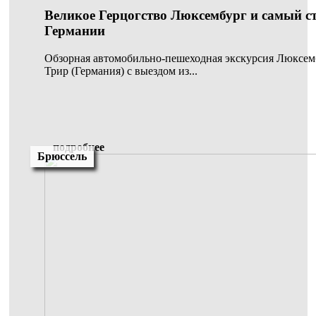
Великое Герцогство Люксембург и самый с
Германии
Обзорная автомобильно-пешеходная экскурсия Люксемб
Трир (Германия) с выездом из...
подробнее
Брюссель