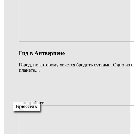
Гид в Антверпене
Город, по которому хочется бродить сутками. Одно из 
планете,...
подробнее
Брюссель