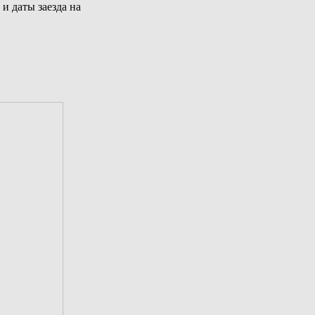
и даты заезда на