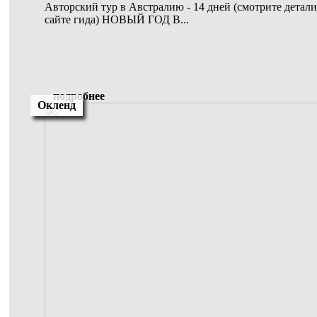
Авторский тур в Австралию - 14 дней (смотрите детали 
сайте гида) НОВЫЙ ГОД В...
подробнее
Окленд