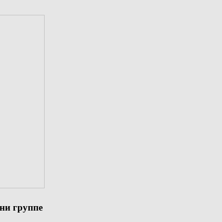
ни группе