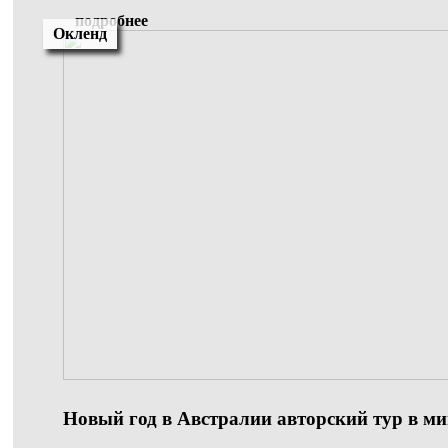
подробнее
Окленд
Новый год в Австралии авторский тур в ми