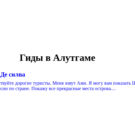
Гиды в Алутгаме
Де силва
ствуйте дорогие туристы. Меня зовут Ами. Я могу вам показать
сии по стране. Покажу все прекрасные места острова....