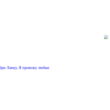
 Шри Ланку. Я провожу любые