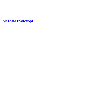
. Методы транспорт: