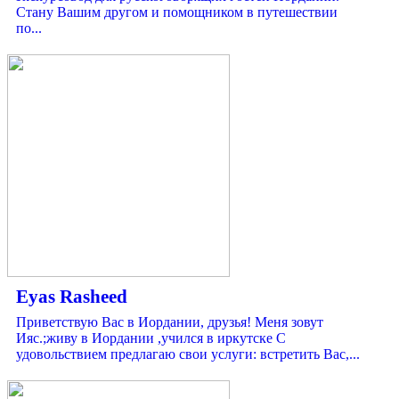
Стану Вашим другом и помощником в путешествии
по...
Eyas Rasheed
Приветствую Вас в Иордании, друзья! Меня зовут
Ияс.;живу в Иордании ,учился в иркутске С
удовольствием предлагаю свои услуги: встретить Вас,...