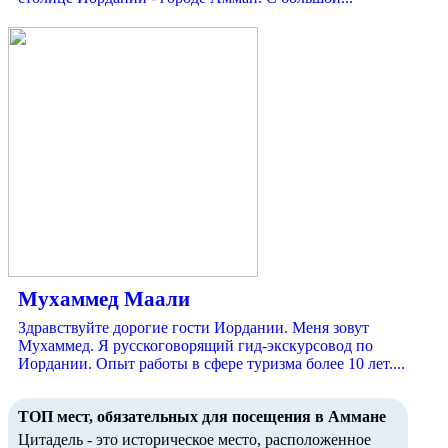
Мухаммед Маали
Здравствуйте дорогие гости Иордании. Меня зовут
Мухаммед. Я русскоговорящий гид-экскурсовод по
Иордании. Опыт работы в сфере туризма более 10 лет....
ТОП мест, обязательных для посещения в Аммане
Цитадель - это историческое место, расположенное