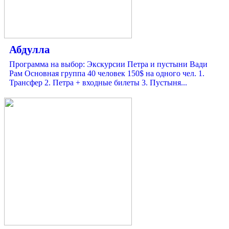
Абдулла
Программа на выбор: Экскурсии Петра и пустыни Вади
Рам Основная группа 40 человек 150$ на одного чел. 1.
Трансфер 2. Петра + входные билеты 3. Пустыня...