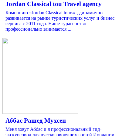
Jordan Classical tou Travel agency
Компанию «Jordan Classical tours» , динамично
развивается на рынке туристических услуг и бизнес
сервиса с 2011 года. Наше турагенство
профессионально занимается ...
Аббас Рашед Мухсен
Меня зовут Аббас и я профессиональный гид-
экскурсовод для русскоговорящих гостей Иордании.