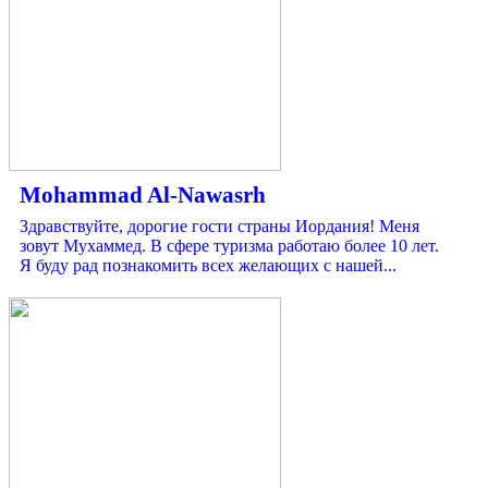
Mohammad Al-Nawasrh
Здравствуйте, дорогие гости страны Иордания! Меня
зовут Мухаммед. В сфере туризма работаю более 10 лет.
Я буду рад познакомить всех желающих с нашей...