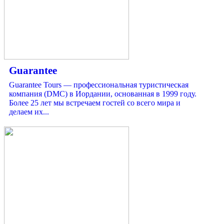
Guarantee
Guarantee Tours — профессиональная туристическая
компания (DMC) в Иордании, основанная в 1999 году.
Более 25 лет мы встречаем гостей со всего мира и
делаем их...