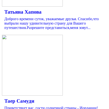
Татьяна Хапова
Доброго времени суток, уважаемые друзья. Спасибо,что
выбрали нашу удивительную страну для Вашего
путешествия.Разрешите представиться,меня зовут...
Таер Самуди
Приветствует вас, гости солнечной страны - Иордании!