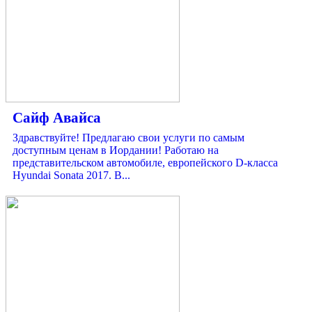
Сайф Авайса
Здравствуйте! Предлагаю свои услуги по самым
доступным ценам в Иордании! Работаю на
представительском автомобиле, европейского D-класса
Hyundai Sonata 2017. В...