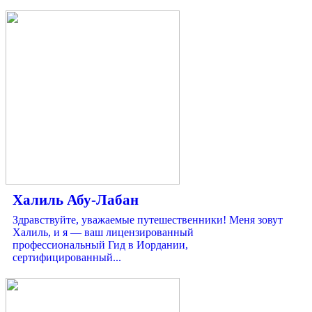
Халиль Абу-Лабан
Здравствуйте, уважаемые путешественники! Меня зовут
Халиль, и я — ваш лицензированный
профессиональный Гид в Иордании,
сертифицированный...