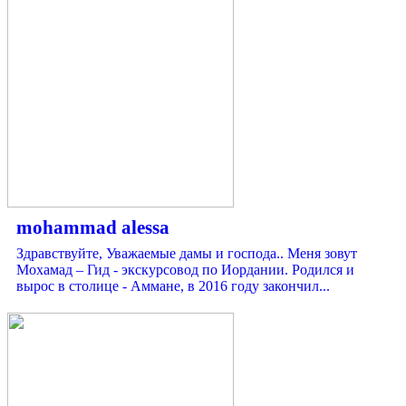
mohammad alessa
Здравствуйте, Уважаемые дамы и господа.. Меня зовут
Мохамад – Гид - экскурсовод по Иордании. Родился и
вырос в столице - Аммане, в 2016 году закончил...