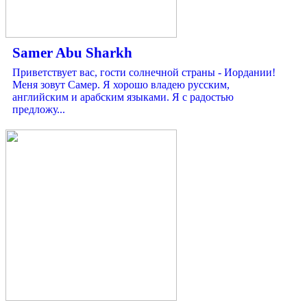
Samer Abu Sharkh
Приветствует вас, гости солнечной страны - Иордании!
Меня зовут Самер. Я хорошо владею русским,
английским и арабским языками. Я с радостью
предложу...