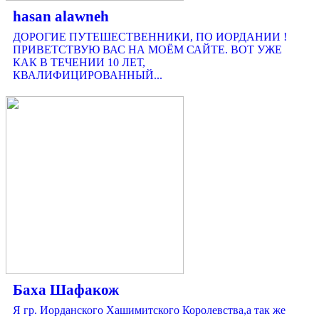
hasan alawneh
ДОРОГИЕ ПУТЕШЕСТВЕННИКИ, ПО ИОРДАНИИ !
ПРИВЕТСТВУЮ ВАС НА МОЁМ САЙТЕ. ВОТ УЖЕ
КАК В ТЕЧЕНИИ 10 ЛЕТ,
КВАЛИФИЦИРОВАННЫЙ...
Баха Шафакож
Я гр. Иорданского Хашимитского Королевства,а так же