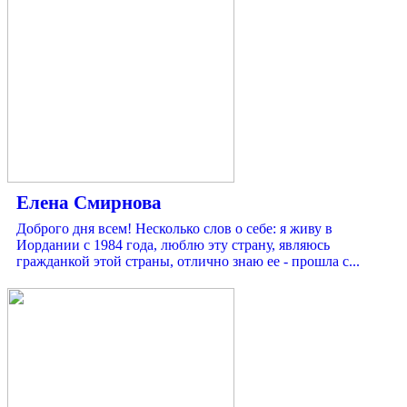
Елена Смирнова
Доброго дня всем! Несколько слов о себе: я живу в
Иордании с 1984 года, люблю эту страну, являюсь
гражданкой этой страны, отлично знаю ее - прошла с...