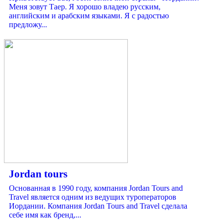
Меня зовут Таер. Я хорошо владею русским,
английским и арабским языками. Я с радостью
предложу...
Jordan tours
Основанная в 1990 году, компания Jordan Tours and
Travel является одним из ведущих туроператоров
Иордании. Компания Jordan Tours and Travel сделала
себе имя как бренд,...