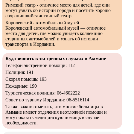
Римский театр - отличное место для детей, где они
могут узнать об истории города и посетить хорошо
сохранившийся античный театр.
Королевский автомобильный музей —
Королевский автомобильный музей — отличное
место для детей, где можно увидеть коллекцию
старинных автомобилей и узнать об истории
транспорта в Иордании.
Куда звонить в экстренных случаях в Аммане
Телефон экстренной помощи: 112
Полиция: 191
Скорая помощь: 193
Пожарные: 190
Туристическая полиция: 06-4602222
Совет по туризму Иордании: 06-5516114
Также важно отметить, что многие больницы в
Аммане имеют отделения неотложной помощи и
могут оказать медицинскую помощь в случае
необходимости.