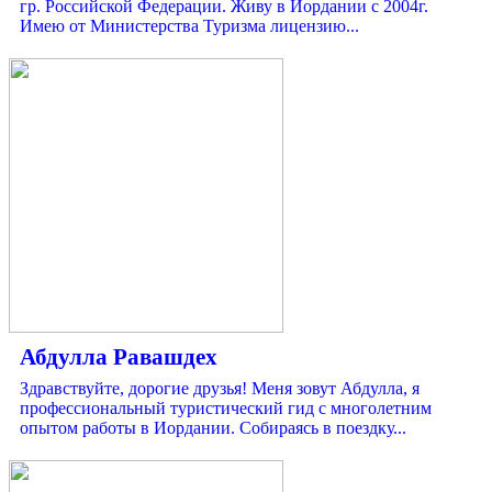
гр. Российской Федерации. Живу в Иордании с 2004г.
Имею от Министерства Туризма лицензию...
Абдулла Равашдех
Здравствуйте, дорогие друзья! Меня зовут Абдулла, я
профессиональный туристический гид с многолетним
опытом работы в Иордании. Собираясь в поездку...