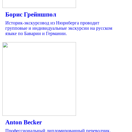
Борис Грейншпол
Историк-экскурсовод из Нюрнберга проводит
групповые и индивидуальные экскурсии на русском
языке по Баварии и Германии.
Anton Becker
Профессиональный дипломированный переводчик.