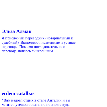
Эльза Алмак
Я присяжный переводчик (нотариальный и
судебный). Выполняю письменные и устные
переводы. Помимо последовательного
перевода являюсь синхронным...
erdem catalbas
*Вам надоел отдых в отеле Анталии и вы
хотите путешествовать, но не знаете куда