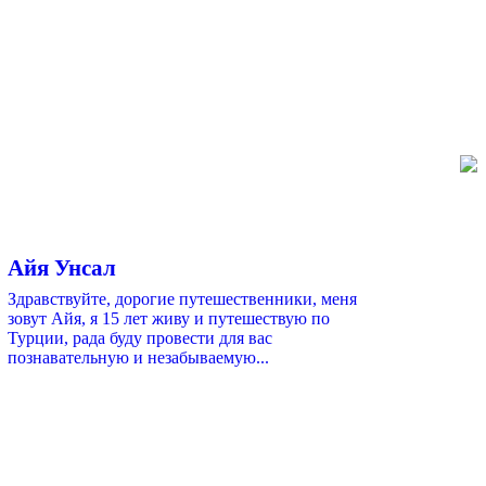
Айя Унсал
Здравствуйте, дорогие путешественники, меня
зовут Айя, я 15 лет живу и путешествую по
Турции, рада буду провести для вас
познавательную и незабываемую...