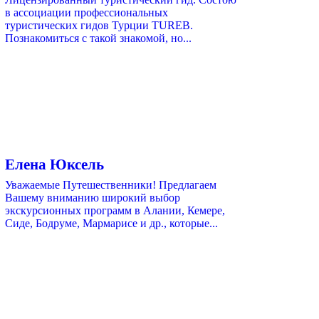
в ассоциации профессиональных
туристических гидов Турции TUREB.
Познакомиться с такой знакомой, но...
Елена Юксель
Уважаемые Путешественники! Предлагаем
Вашему вниманию широкий выбор
экскурсионных программ в Алании, Кемере,
Сиде, Бодруме, Мармарисе и др., которые...