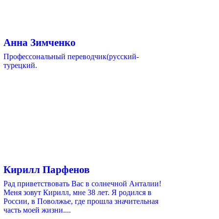
Анна Зимченко
Профессональный переводчик(русский-
турецкий.
Кирилл Парфенов
Рад приветствовать Вас в солнечной Анталии!
Меня зовут Кирилл, мне 38 лет. Я родился в
России, в Поволжье, где прошла значительная
часть моей жизни....