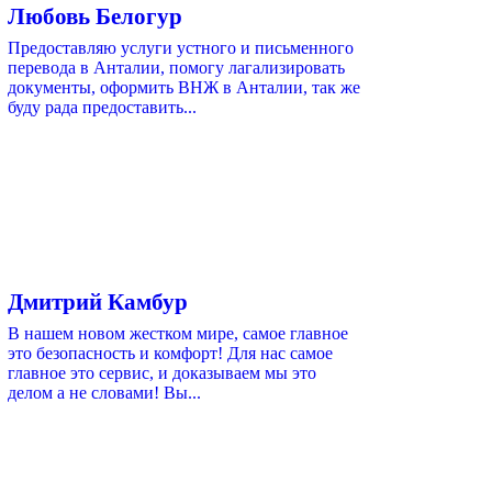
Любовь Белогур
Предоставляю услуги устного и письменного
перевода в Анталии, помогу лагализировать
документы, оформить ВНЖ в Анталии, так же
буду рада предоставить...
Дмитрий Камбур
В нашем новом жестком мире, самое главное
это безопасность и комфорт! Для нас самое
главное это сервис, и доказываем мы это
делом а не словами! Вы...