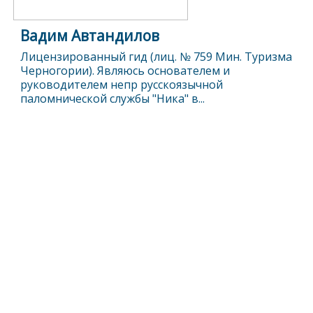
Вадим Автандилов
Лицензированный гид (лиц. № 759 Мин. Туризма
Черногории). Являюсь основателем и
руководителем непр русскоязычной
паломнической службы "Ника" в...