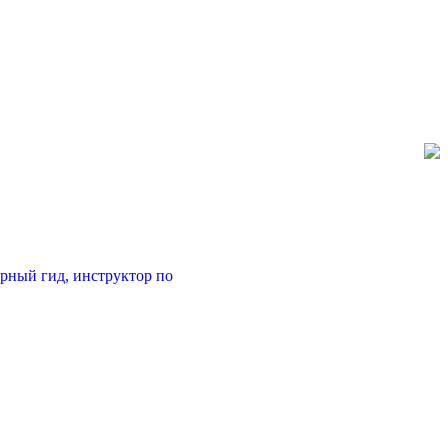
орный гид, инструктор по