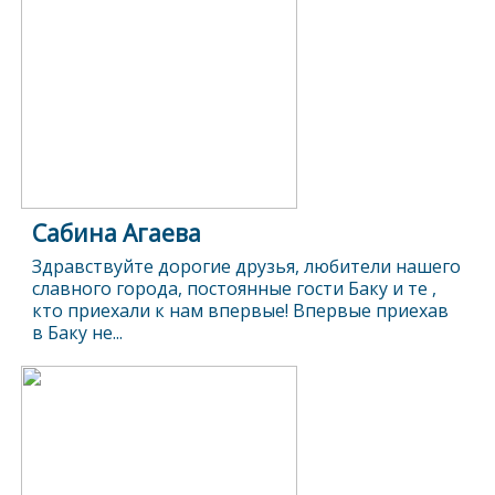
Сабина Агаева
Здравствуйте дорогие друзья, любители нашего
славного города, постоянные гости Баку и те ,
кто приехали к нам впервые! Впервые приехав
в Баку не...