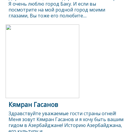
Я очень люблю город Баку. И если вы
посмотрите на мой родной город моими
глазами, Вы тоже его полюбите....
Кямран Гасанов
Здравствуйте уважаемые гости страны огней!
Меня зовут Кямран Гасанов и я хочу быть вашим
гидом в Азербайджане! Историю Азербайджана,
его культуру и...