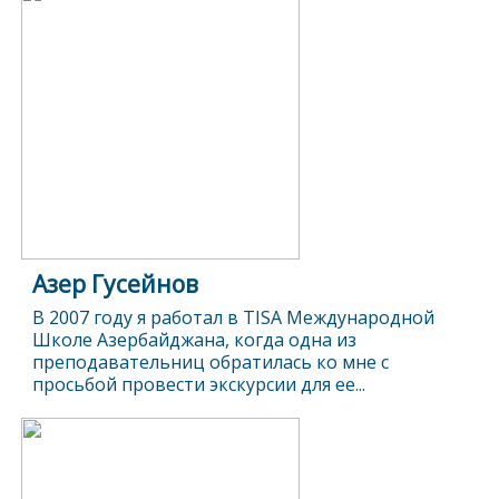
Азер Гусейнов
В 2007 году я работал в TISA Международной
Школе Азербайджана, когда одна из
преподавательниц обратилась ко мне с
просьбой провести экскурсии для ее...