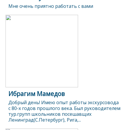
Мне очень приятно работать с вами
Ибрагим Мамедов
Добрый день! Имею опыт работы экскурсовода
с 80-х годов прошлого века. Был руководителем
тур.групп школьников посешавщих
Ленинград(С.Петербург), Рига,...