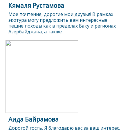
Кямаля Рустамова
Мое почтение, дорогие мои друзья! В рамках
экотура могу предложить вам интересные
пешие походы как в пределах Баку и регионах
Азербайджана, а также...
Аида Байрамова
Дорогой гость, Я благодарю вас за ваш интерес.