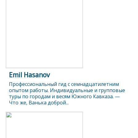
Emil Hasanov
Профессиональный гид с семнадцатилетним
опытом работы. Индивидуальные и групповые
туры по городам и весям Южного Кавказа. —
Что же, Ванька доброй...