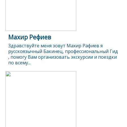
Махир Рефиев
Здравствуйте меня зовут Махир Рафиев я
русскоязычный Бакинец, профессиональный Гид
, помогу Вам организовать экскурсии и поездки
по всему...