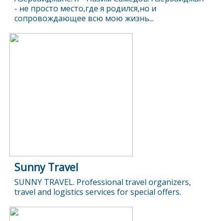
- не просто место,где я родился,но и
сопровождающее всю мою жизнь...
Sunny Travel
SUNNY TRAVEL. Professional travel organizers,
travel and logistics services for special offers.