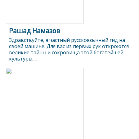
Рашад Намазов
Здравствуйте, я частный русскоязычный гид на
своей машине. Для вас из первых рук откроются
великие тайны и сокровища этой богатейшей
культуры. ...