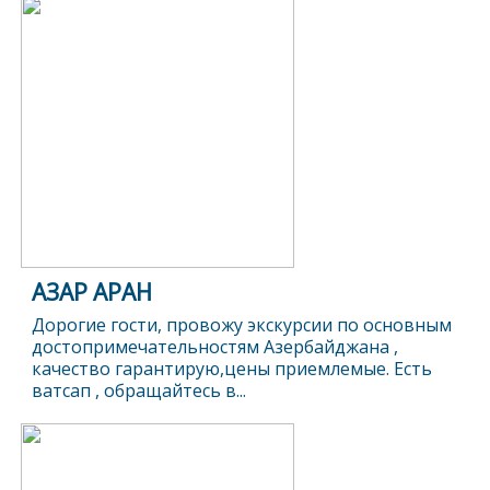
АЗАР АРАН
Дорогие гости, провожу экскурсии по основным
достопримечательностям Азербайджана ,
качество гарантирую,цены приемлемые. Есть
ватсап , обращайтесь в...