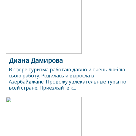
Диана Дамирова
В сфере туризма работаю давно и очень люблю
свою работу. Родилась и выросла в
Азербайджане. Провожу увлекательные туры по
всей стране. Приезжайте к...