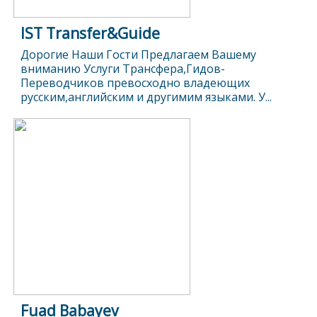
IST Transfer&Guide
Дорогие Наши Гости Предлагаем Вашему
вниманию Услуги Трансфера,Гидов-
Переводчиков превосходно владеющих
русским,английским и другимим языками. У...
Fuad Babayev