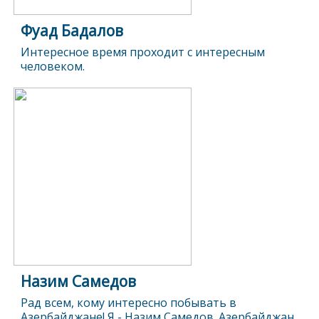
Фуад Бадалов
Интересное время проходит с интересным
человеком.
Назим Самедов
Рад всем, кому интересно побывать в
Азербайджане! Я - Назим Самедов. Азербайджан