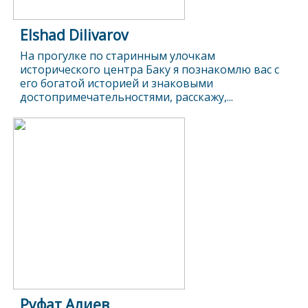
Elshad Dilivarov
На прогулке по старинным улочкам
исторического центра Баку я познакомлю вас с
его богатой историей и знаковыми
достопримечательностями, расскажу,...
Руфат Алиев