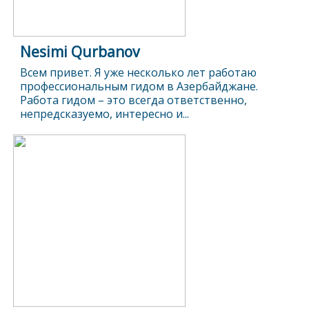
Nesimi Qurbanov
Всем привет. Я уже несколько лет работаю
профессиональным гидом в Азербайджане.
Работа гидом – это всегда ответственно,
непредсказуемо, интересно и...