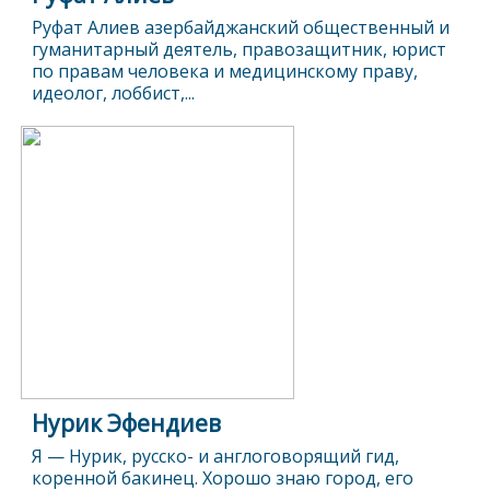
Руфат Алиев азербайджанский общественный и
гуманитарный деятель, правозащитник, юрист
по правам человека и медицинскому праву,
идеолог, лоббист,...
Нурик Эфендиев
Я — Нурик, русско- и англоговорящий гид,
коренной бакинец. Хорошо знаю город, его