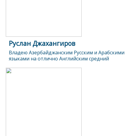
Руслан Джахангиров
Владею Азербайджанским Русским и Арабскими
языками на отлично Английским средний