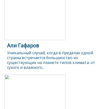
Али Гафаров
Уникальный случай, когда в пределах одной
страны встречается большинство из
существующих на планете типов климата: от
сухого и влажного...