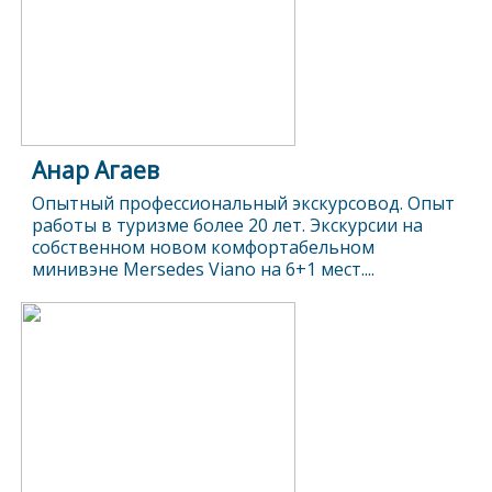
Анар Агаев
Опытный профессиональный экскурсовод. Опыт
работы в туризме более 20 лет. Экскурсии на
собственном новом комфортабельном
минивэне Mersedes Viano на 6+1 мест....