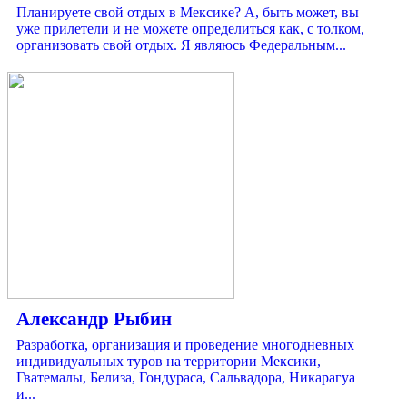
Планируете свой отдых в Мексике? А, быть может, вы
уже прилетели и не можете определиться как, с толком,
организовать свой отдых. Я являюсь Федеральным...
Александр Рыбин
Разработка, организация и проведение многодневных
индивидуальных туров на территории Мексики,
Гватемалы, Белиза, Гондураса, Сальвадора, Никарагуа
и...