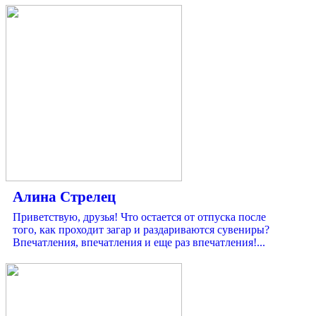
Алина Стрелец
Приветствую, друзья! Что остается от отпуска после
того, как проходит загар и раздариваются сувениры?
Впечатления, впечатления и еще раз впечатления!...