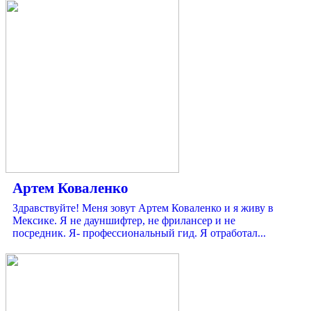
Артем Коваленко
Здравствуйте! Меня зовут Артем Коваленко и я живу в
Мексике. Я не дауншифтер, не фрилансер и не
посредник. Я- профессиональный гид. Я отработал...