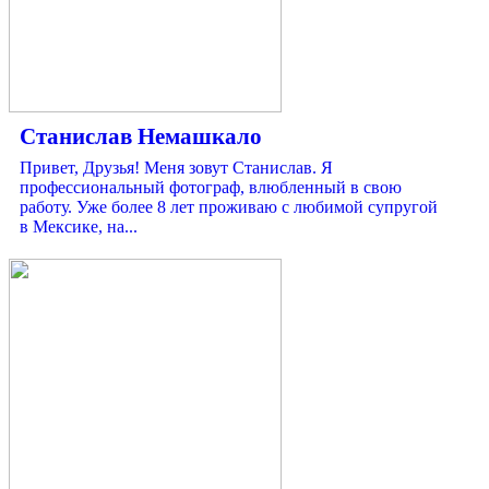
Станислав Немашкало
Привет, Друзья! Меня зовут Станислав. Я
профессиональный фотограф, влюбленный в свою
работу. Уже более 8 лет проживаю с любимой супругой
в Мексике, на...