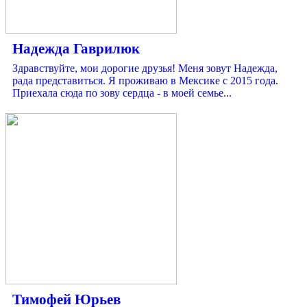
Надежда Гаврилюк
Здравствуйте, мои дорогие друзья! Меня зовут Надежда,
рада представиться. Я проживаю в Мексике с 2015 года.
Приехала сюда по зову сердца - в моей семье...
Тимофей Юрьев