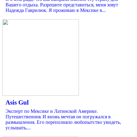
Вашего отдыха. Разрешите представиться, меня зовут
Надежда Гаврилюк. Я проживаю в Мексике в...
Asis Gul
Эксперт по Мексике и Латинской Америке.
Путешественник И вновь мечтая он погружался в
размышления. Его переполняло любопытство увидеть,
услышать,...