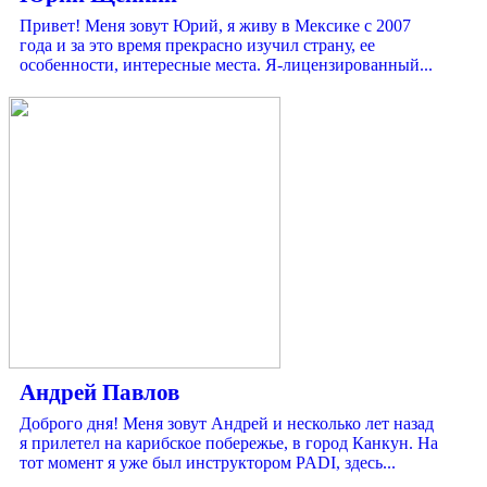
Привет! Меня зовут Юрий, я живу в Мексике с 2007
года и за это время прекрасно изучил страну, ее
особенности, интересные места. Я-лицензированный...
Андрей Павлов
Доброго дня! Меня зовут Андрей и несколько лет назад
я прилетел на карибское побережье, в город Канкун. На
тот момент я уже был инструктором PADI, здесь...