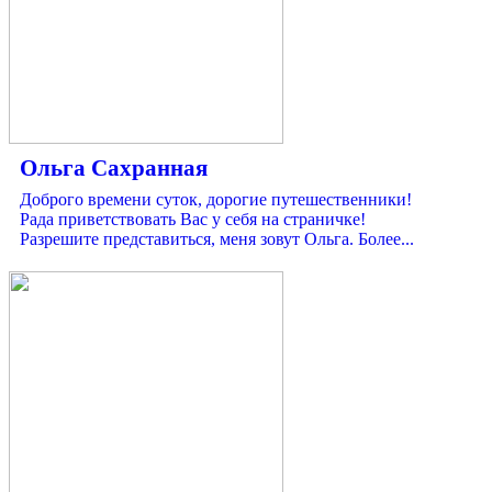
Ольга Сахранная
Доброго времени суток, дорогие путешественники!
Рада приветствовать Вас у себя на страничке!
Разрешите представиться, меня зовут Ольга. Более...