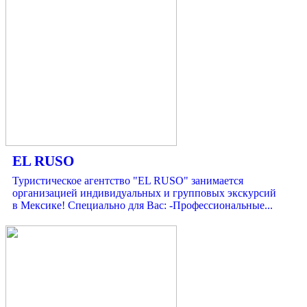
EL RUSO
Туристическое агентство "EL RUSO" занимается
организацией индивидуальных и групповых экскурсий
в Мексике! Специально для Вас: -Профессиональные...