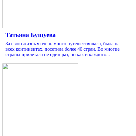
Татьяна Бушуева
За свою жизнь я очень много путешествовала, была на
всех континентах, посетила более 40 стран. Во многие
страны прилетала не один раз, но как и каждого...