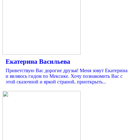
Екатерина Васильева
Приветствую Вас дорогие друзья! Меня зовут Екатерина
и являюсь гидом по Мексике. Хочу познакомить Вас с
этой сказочной и яркой страной, приоткрыть...