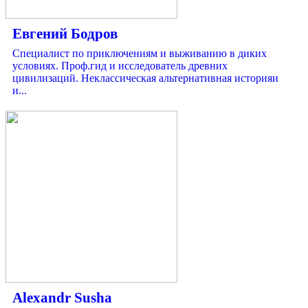
Евгений Бодров
Специалист по приключениям и выживанию в диких
условиях. Проф.гид и исследователь древних
цивилизаций. Неклассическая альтернативная историяи
и...
Alexandr Susha