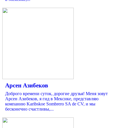
Арсен Азибеков
Доброго времени суток, дорогие друзья! Меня зовут
Арсен Азибеков, я гид в Мексике, представляю
компанию Karibskoe Sombrero SA de CV, и мы
бесконечно счастливы,...