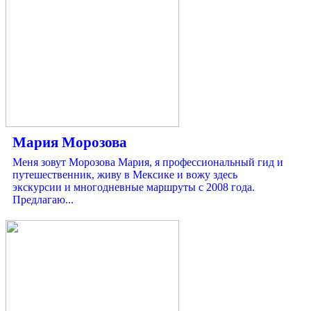
Мария Морозова
Меня зовут Морозова Мария, я профессиональный гид и
путешественник, живу в Мексике и вожу здесь
экскурсии и многодневные маршруты с 2008 года.
Предлагаю...