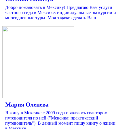
Добро пожаловать в Мексику! Предлагаю Вам услуги
частного гида в Мексике: индивидуальные экскурсии и
многодневные туры. Моя задача: сделать Ваш...
Мария Оленева
Я живу в Мексике с 2009 года и являюсь соавтором
путеводителя по ней ("Мексика: практический
путеводитель"). В данный момент пишу книгу о жизни
в Мексике,...