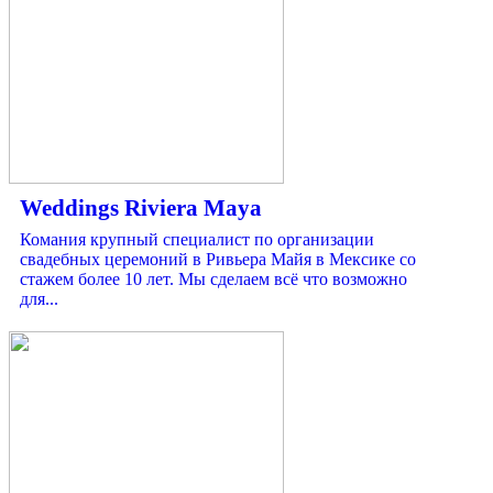
Weddings Riviera Maya
Комания крупный специалист по организации
свадебных церемоний в Ривьера Майя в Мексике со
стажем более 10 лет. Мы сделаем всё что возможно
для...