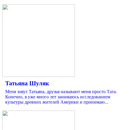
Татьяна Шуляк
Меня зовут Татьяна, друзья называют меня просто Тата.
Конечно, я уже много лет занимаюсь исследованием
культуры древних жителей Америки и принимаю...