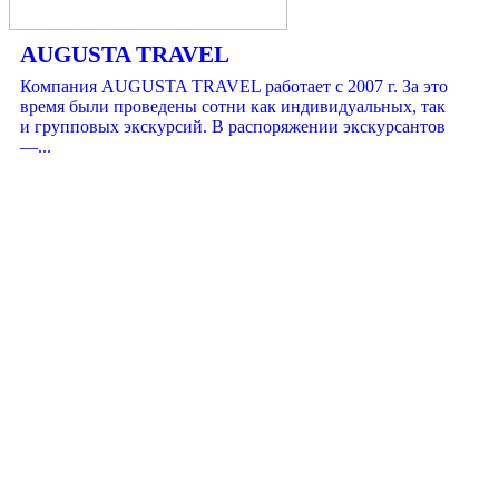
AUGUSTA TRAVEL
Компания AUGUSTA TRAVEL работает с 2007 г. За это
время были проведены сотни как индивидуальных, так
и групповых экскурсий. В распоряжении экскурсантов
—...