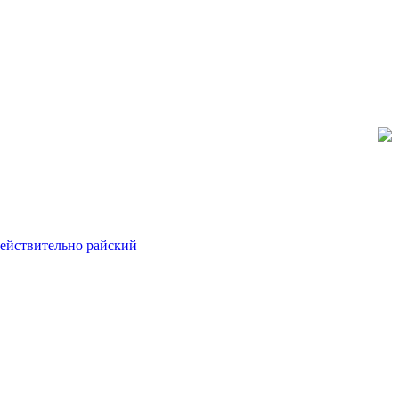
действительно райский