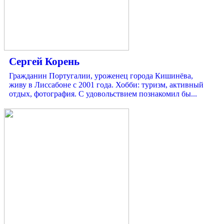
Сергей Корень
Гражданин Португалии, уроженец города Кишинёва,
живу в Лиссабоне с 2001 года. Хобби: туризм, активный
отдых, фотография. С удовольствием познакомил бы...