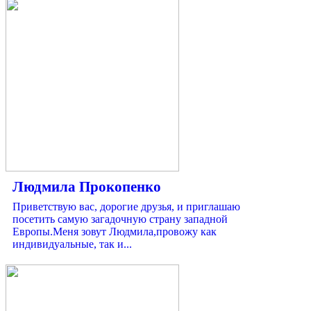
Людмила Прокопенко
Приветствую вас, дорогие друзья, и приглашаю
посетить самую загадочную страну западной
Европы.Меня зовут Людмила,провожу как
индивидуальные, так и...