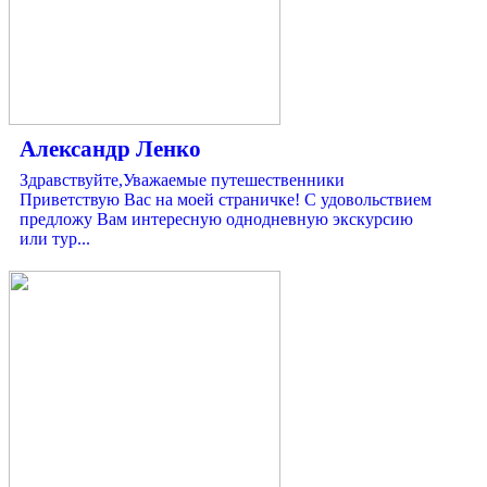
Александр Ленко
Здравствуйте,Уважаемые путешественники
Приветствую Вас на моей страничке! С удовольствием
предложу Вам интересную однодневную экскурсию
или тур...