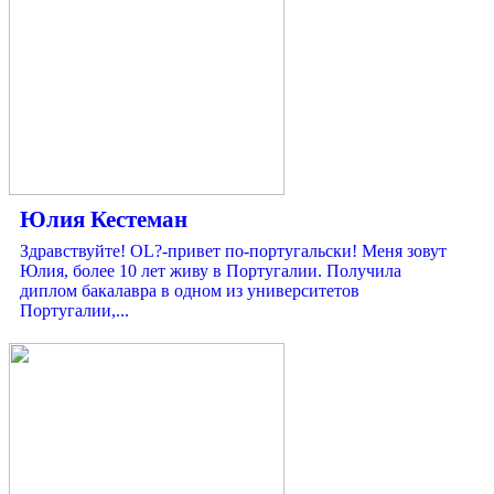
Юлия Кестеман
Здравствуйте! OL?-привет по-португальски! Меня зовут
Юлия, более 10 лет живу в Португалии. Получила
диплом бакалавра в одном из университетов
Португалии,...