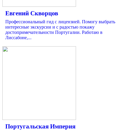
Евгений Скворцов
Профессиональный гид с лицензией. Помогу выбрать
интересные экскурсии и с радостью покажу
достопримечательности Португалии. Работаю в
Лиссабоне,...
Португальская Империя