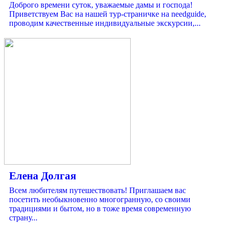
Доброго времени суток, уважаемые дамы и господа!
Приветствуем Вас на нашей тур-страничке на needguide,
проводим качественные индивидуальные экскурсии,...
Елена Долгая
Всем любителям путешествовать! Приглашаем вас
посетить необыкновенно многогранную, со своими
традициями и бытом, но в тоже время современную
страну...