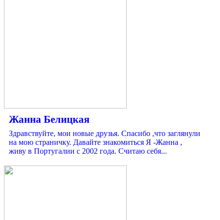
Жанна Белицкая
Здравствуйте, мои новые друзья. Спасибо ,что заглянули
на мою страничку. Давайте знакомиться Я -Жанна ,
живу в Португалии с 2002 года. Считаю себя...