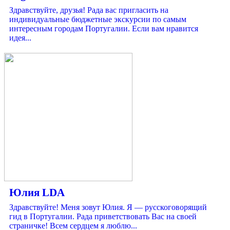
Здравствуйте, друзья! Рада вас пригласить на
индивидуальные бюджетные экскурсии по самым
интересным городам Португалии. Если вам нравится
идея...
Юлия LDA
Здравствуйте! Меня зовут Юлия. Я — русскоговорящий
гид в Португалии. Рада приветствовать Вас на своей
страничке! Всем сердцем я люблю...