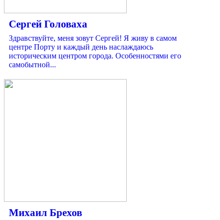
Сергей Головаха
Здравствуйте, меня зовут Сергей! Я живу в самом
центре Порту и каждый день наслаждаюсь
историческим центром города. Особенностями его
самобытной...
Михаил Брехов