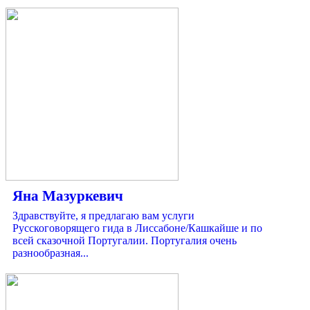
Яна Мазуркевич
Здравствуйте, я предлагаю вам услуги
Русскоговорящего гида в Лиссабоне/Кашкайше и по
всей сказочной Португалии. Португалия очень
разнообразная...