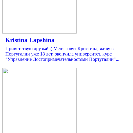
Kristina Lapshina
Приветствую друзья! :) Меня зовут Кристина, живу в
Португалии уже 18 лет, окончила университет, курс
"Управление Достопримечательностями Португалии",...