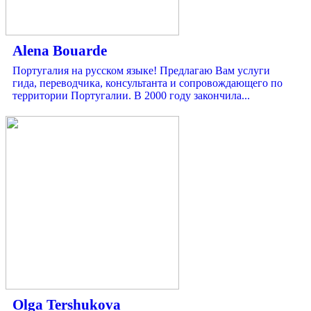
Alena Bouarde
Португалия на русском языке! Предлагаю Вам услуги
гида, переводчика, консультанта и сопровождающего по
территории Португалии. В 2000 году закончила...
Olga Tershukova