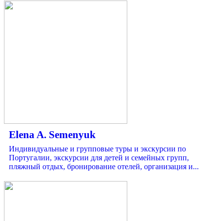
Elena A. Semenyuk
Индивидуальные и групповые туры и экскурсии по
Португалии, экскурсии для детей и семейных групп,
пляжный отдых, бронирование отелей, организация и...