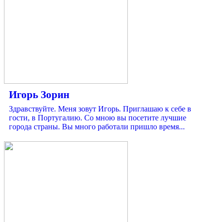
Игорь Зорин
Здравствуйте. Меня зовут Игорь. Приглашаю к себе в
гости, в Португалию. Со мною вы посетите лучшие
города страны. Вы много работали пришло время...