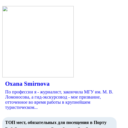
Oxana Smirnova
По профессии я - журналист, закончила МГУ им. М. В.
Ломоносова, а гид-экскурсовод - мое призвание,
отточенное во время работы в крупнейшем
туристическом...
ТОП мест, обязательных для посещения в Порту