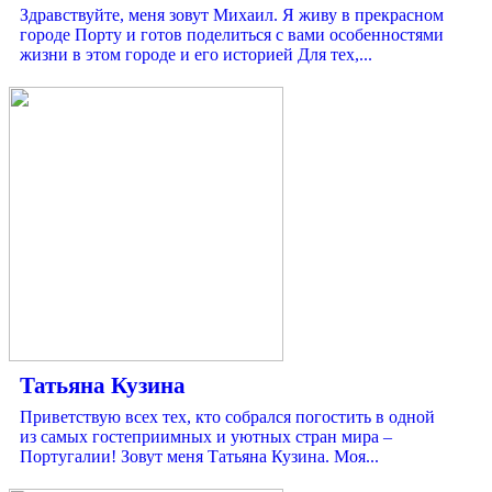
Здравствуйте, меня зовут Михаил. Я живу в прекрасном
городе Порту и готов поделиться с вами особенностями
жизни в этом городе и его историей Для тех,...
Татьяна Кузина
Приветствую всех тех, кто собрался погостить в одной
из самых гостеприимных и уютных стран мира –
Португалии! Зовут меня Татьяна Кузина. Моя...