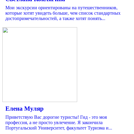
Мои экскурсии ориентированы на путешественников,
которые хотят увидеть больше, чем список стандартных
достопримечательностей, а также хотят понять...
Елена Муляр
Приветствую Вас дорогие туристы! Гид - это моя
профессия, а не просто увлечение. Я закончила
Португальский Университет, факультет Туризма и...