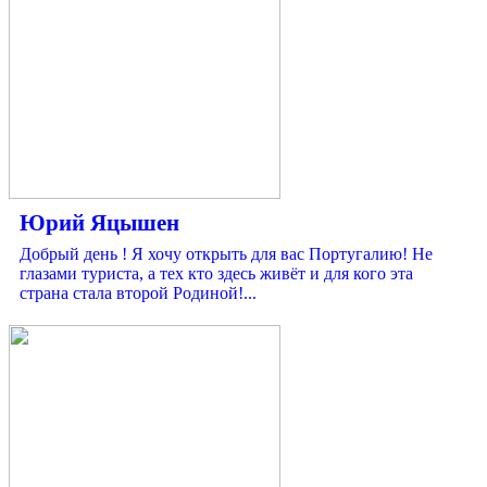
Юрий Яцышен
Добрый день ! Я хочу открыть для вас Португалию! Не
глазами туриста, а тех кто здесь живёт и для кого эта
страна стала второй Родиной!...