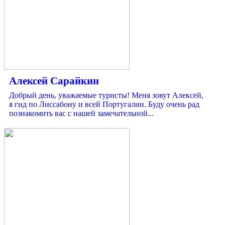
Алексей Сарайкин
Добрый день, уважаемые туристы! Меня зовут Алексей,
я гид по Лиссабону и всей Португалии. Буду очень рад
познакомить вас с нашей замечательной...