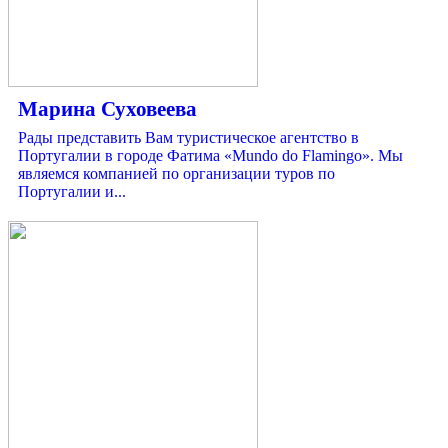
Марина Суховеева
Рады представить Вам туристическое агентство в
Португалии в городе Фатима «Mundo do Flamingo». Мы
являемся компанией по организации туров по
Португалии и...