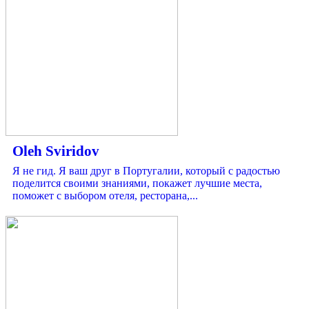
Oleh Sviridov
Я не гид. Я ваш друг в Португалии, который с радостью
поделится своими знаниями, покажет лучшие места,
поможет с выбором отеля, ресторана,...