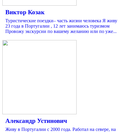
Виктор Козак
Туристические поездки– часть жизни человека Я живу
23 года в Португалии , 12 лет занимаюсь туризмом
Провожу экскурсии по вашему желанию или по уже...
Александр Устинович
Живу в Португалии с 2000 года. Работал на севере, на