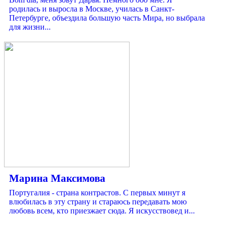
родилась и выросла в Москве, училась в Санкт-
Петербурге, объездила большую часть Мира, но выбрала
для жизни...
Марина Максимова
Португалия - страна контрастов. С первых минут я
влюбилась в эту страну и стараюсь передавать мою
любовь всем, кто приезжает сюда. Я искусствовед и...