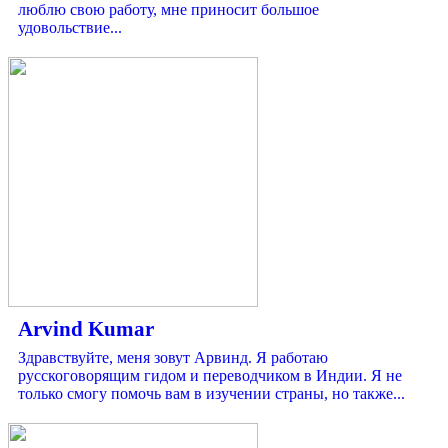
люблю свою работу, мне приносит большое
удовольствие...
Arvind Kumar
Здравствуйте, меня зовут Арвинд. Я работаю
русскоговорящим гидом и переводчиком в Индии. Я не
только смогу помочь вам в изучении страны, но также...