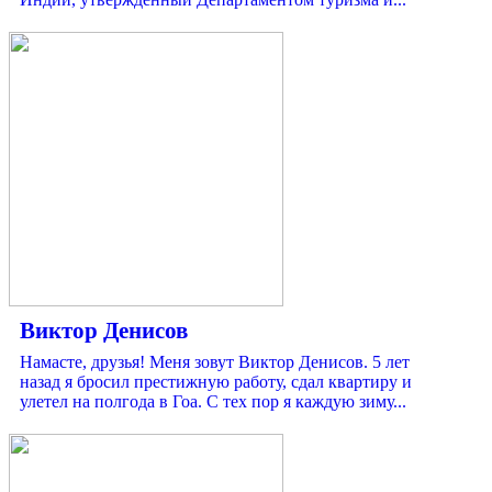
Виктор Денисов
Намасте, друзья! Меня зовут Виктор Денисов. 5 лет
назад я бросил престижную работу, сдал квартиру и
улетел на полгода в Гоа. С тех пор я каждую зиму...