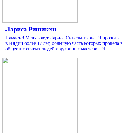
Лариса Ришикеш
Намасте! Меня зовут Лариса Синельникова. Я прожила
в Индии более 17 лет, большую часть которых провела в
обществе святых людей и духовных мастеров. Я...