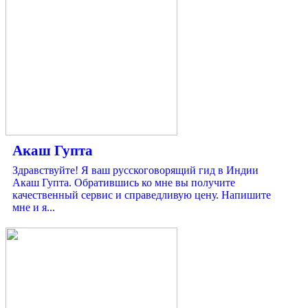
Акаш Гупта
Здравствуйте! Я ваш русскоговорящий гид в Индии
Акаш Гупта. Обратившись ко мне вы получите
качественный сервис и справедливую цену. Напишите
мне и я...