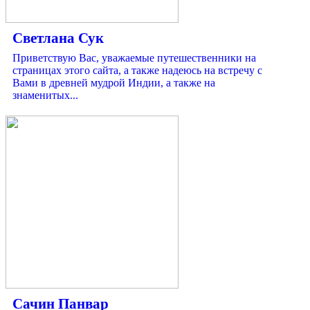
Светлана Сук
Приветствую Вас, уважаемые путешественники на
страницах этого сайта, а также надеюсь на встречу с
Вами в древней мудрой Индии, а также на
знаменитых...
Сачин Панвар