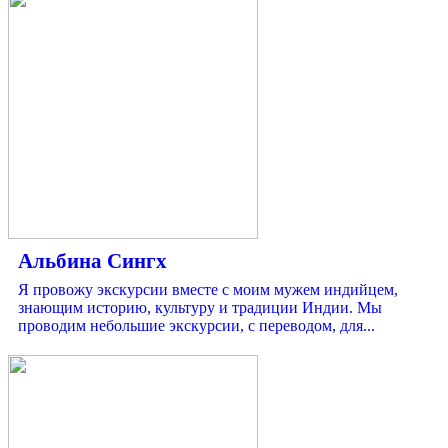
Альбина Сингх
Я провожу экскурсии вместе с моим мужем индийцем,
знающим историю, культуру и традиции Индии. Мы
проводим небольшие экскурсии, с переводом, для...