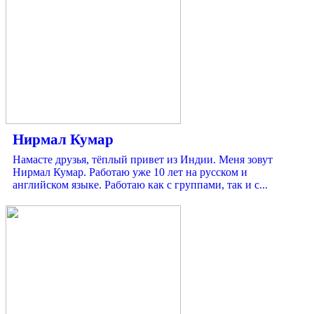
Нирмал Кумар
Намасте друзья, тёплый привет из Индии. Меня зовут
Нирмал Кумар. Работаю уже 10 лет на русском и
английском языке. Работаю как с группами, так и с...