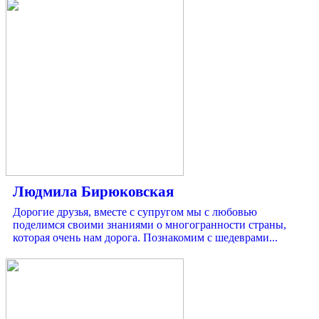
Людмила Бирюковская
Дорогие друзья, вместе с супругом мы с любовью
поделимся своими знаниями о многогранности страны,
которая очень нам дорога. Познакомим с шедеврами...