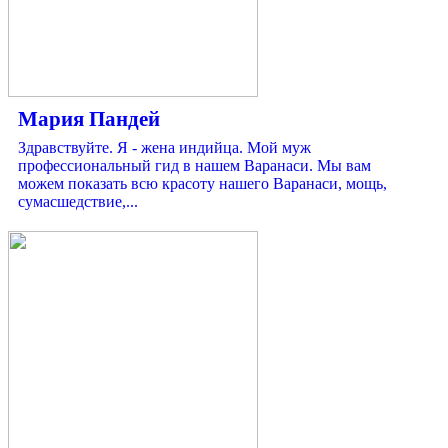
Мария Пандей
Здравствуйте. Я - жена индийца. Мой муж
профессиональный гид в нашем Варанаси. Мы вам
можем показать всю красоту нашего Варанаси, мощь,
сумасшедствие,...