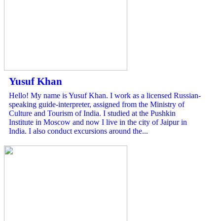
Yusuf Khan
Hello! My name is Yusuf Khan. I work as a licensed Russian-
speaking guide-interpreter, assigned from the Ministry of
Culture and Tourism of India. I studied at the Pushkin
Institute in Moscow and now I live in the city of Jaipur in
India. I also conduct excursions around the...