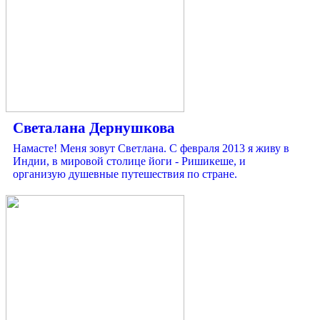
Светалана Дернушкова
Намасте! Меня зовут Светлана. С февраля 2013 я живу в
Индии, в мировой столице йоги - Ришикеше, и
организую душевные путешествия по стране.