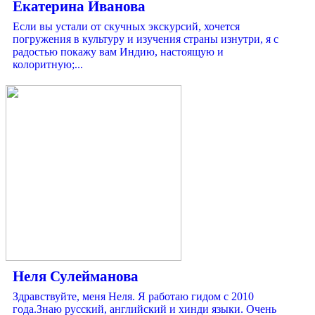
Екатерина Иванова
Если вы устали от скучных экскурсий, хочется
погружения в культуру и изучения страны изнутри, я с
радостью покажу вам Индию, настоящую и
колоритную;...
Неля Сулейманова
Здравствуйте, меня Неля. Я работаю гидом с 2010
года.Знаю русский, английский и хинди языки. Очень