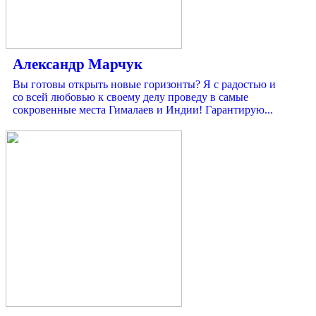
Александр Марчук
Вы готовы открыть новые горизонты? Я с радостью и
со всей любовью к своему делу проведу в самые
сокровенные места Гималаев и Индии! Гарантирую...