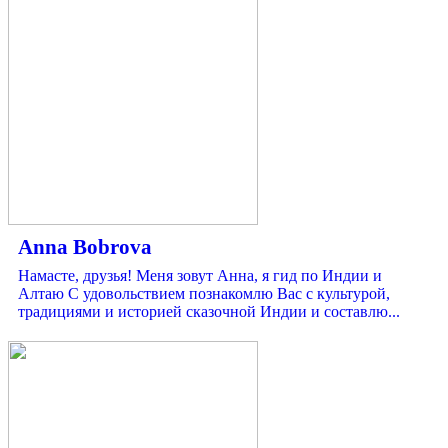
Anna Bobrova
Намасте, друзья! Меня зовут Анна, я гид по Индии и
Алтаю С удовольствием познакомлю Вас с культурой,
традициями и историей сказочной Индии и составлю...