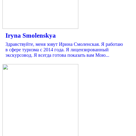
Iryna Smolenskya
Здравствуйте, меня зовут Ирина Смоленская. Я работаю
в сфере туризма с 2014 года. Я лицензированный
экскурсовод. Я всегда готова показать вам Мою...