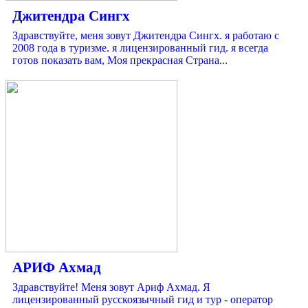
Джитендрa Сингх
Здравствуйте, меня зовут Джитендра Сингх. я работаю с
2008 года в туризме. я лицензированный гид. я всегда
готов показать вам, Моя прекрасная Страна...
АРИФ Ахмад
Здравствуйте! Меня зовут Ариф Ахмад. Я
лицензированный русскоязычный гид и тур - оператор