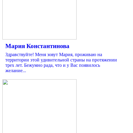
Maрия Константинова
Здравствуйте! Меня зовут Мария, проживаю на
территории этой удивительной страны на протяжении
трех лет. Бежумно рада, что и у Вас появилось
желание...