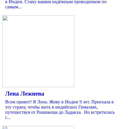
в Индии. Стану вашим надёжным проводником по
самым...
Лена Лежнева
Всем привет! Я Лена. Живу в Индии 9 лет. Приехала в
эту страну, чтобы жить в индийских Гималаях,
путешествуя от Ришикеша до Ладакха. Но встретилась
с...