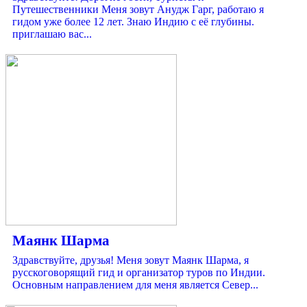
Путешественники Меня зовут Анудж Гарг, работаю я
гидом уже более 12 лет. Знаю Индию с её глубины.
приглашаю вас...
Маянк Шарма
Здравствуйте, друзья! Меня зовут Маянк Шарма, я
русскоговорящий гид и организатор туров по Индии.
Основным направлением для меня является Север...