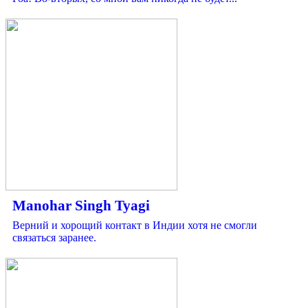
Manohar Singh Tyagi
Верний и хорощий контакт в Индии хотя не смогли
связаться заранее.