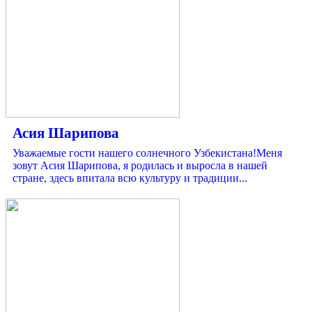
Асия Шарипова
Уважаемые гости нашего солнечного Узбекистана!Меня
зовут Асия Шарипова, я родилась и выросла в нашей
стране, здесь впитала всю культуру и традиции...