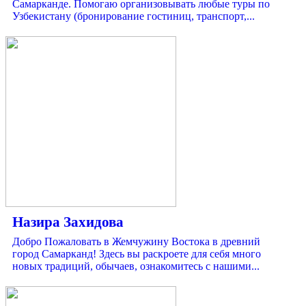
Самарканде. Помогаю организовывать любые туры по
Узбекистану (бронирование гостиниц, транспорт,...
Назира Захидова
Добро Пожаловать в Жемчужину Востока в древний
город Самарканд! Здесь вы раскроете для себя много
новых традиций, обычаев, ознакомитесь с нашими...