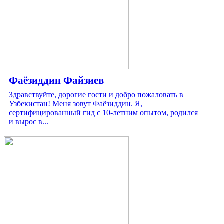
Фаёзиддин Файзиев
Здравствуйте, дорогие гости и добро пожаловать в
Узбекистан! Меня зовут Фаёзиддин. Я,
сертифицированный гид с 10-летним опытом, родился
и вырос в...