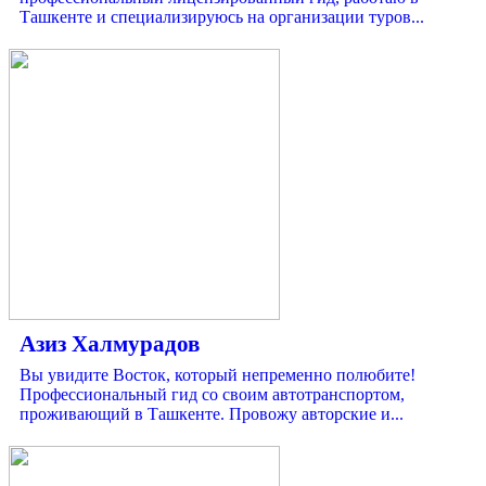
Ташкенте и специализируюсь на организации туров...
Азиз Халмурадов
Вы увидите Восток, который непременно полюбите!
Профессиональный гид со своим автотранспортом,
проживающий в Ташкенте. Провожу авторские и...