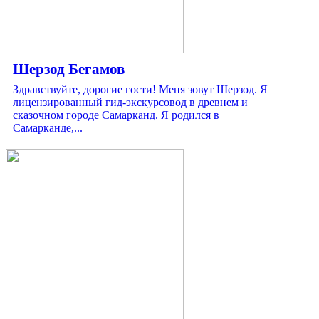
Шерзод Бегамов
Здравствуйте, дорогие гости! Меня зовут Шерзод. Я
лицензированный гид-экскурсовод в древнем и
сказочном городе Самарканд. Я родился в
Самарканде,...