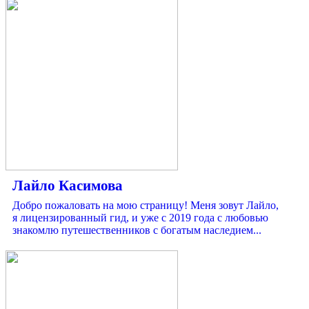
Лайло Касимова
Добро пожаловать на мою страницу! Меня зовут Лайло,
я лицензированный гид, и уже с 2019 года с любовью
знакомлю путешественников с богатым наследием...