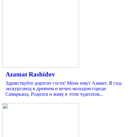
Azamat Rashidov
Здравствуйте дорогие гости! Меня зовут Азамат. Я гид-
экскурсовод в древнем и вечно молодом городе
Самарканд. Родился и живу в этом чудесном...