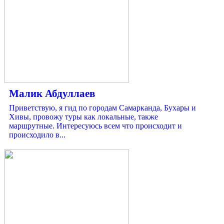
Малик Абдуллаев
Приветствую, я гид по городам Самарканда, Бухары и
Хивы, провожу туры как локальные, также
маршрутные. Интересуюсь всем что происходит и
происходило в...