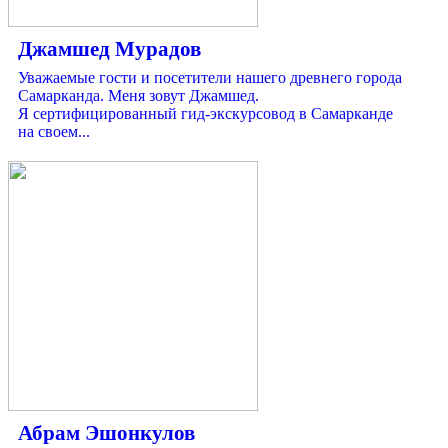
Джамшед Мурадов
Уважаемые гости и посетители нашего древнего города
Самарканда. Меня зовут Джамшед.
Я сертифицированный гид-экскурсовод в Самарканде
на своем...
Абрам Эшонкулов