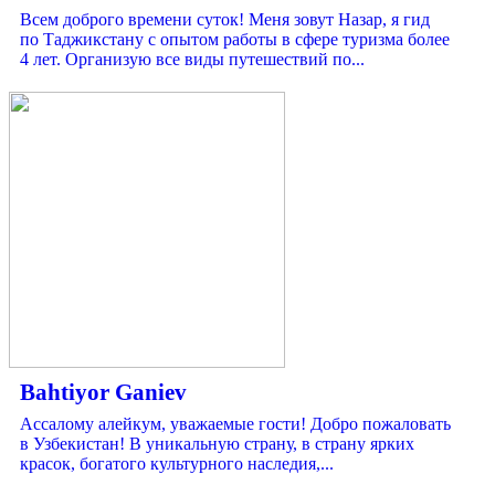
Всем доброго времени суток! Меня зовут Назар, я гид
по Таджикстану с опытом работы в сфере туризма более
4 лет. Организую все виды путешествий по...
Bahtiyor Ganiev
Ассалому алейкум, уважаемые гости! Добро пожаловать
в Узбекистан! В уникальную страну, в страну ярких
красок, богатого культурного наследия,...