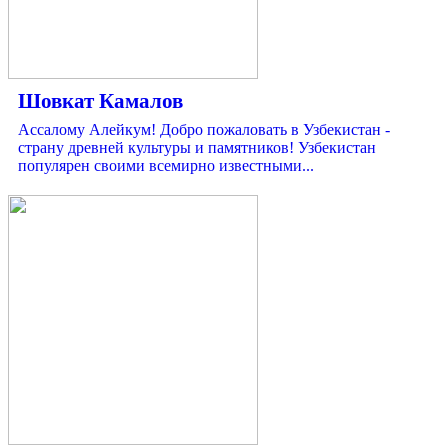
Шовкат Камалов
Ассалому Алейкум! Добро пожаловать в Узбекистан -
страну древней культуры и памятников! Узбекистан
популярен своими всемирно известными...