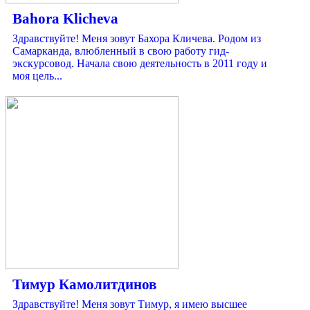
Bahora Klicheva
Здравствуйте! Меня зовут Бахора Кличева. Родом из
Самарканда, влюбленный в свою работу гид-
экскурсовод. Начала свою деятельность в 2011 году и
моя цель...
Тимур Камолитдинов
Здравствуйте! Меня зовут Тимур, я имею высшее