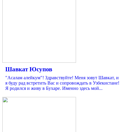
Шавкат Юсупов
"Асалам алейкум"! Здравствуйте! Меня зовут Шавкат, и
я буду рад встретить Вас и сопровождать в Узбекистане!
Я родился и живу в Бухаре. Именно здесь мой...