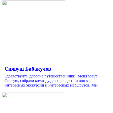
Сиявуш Бабакулов
Здравствуйте, дорогие путешественники! Меня зовут
Сиявуш, собрали команду для проведении для вас
интересных экскурсии и интересных маршрутов. Мы...