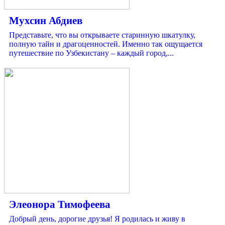
Мухсин Абдиев
Представьте, что вы открываете старинную шкатулку,
полную тайн и драгоценностей. Именно так ощущается
путешествие по Узбекистану – каждый город,...
Элеонора Тимофеева
Добрый день, дорогие друзья! Я родилась и живу в