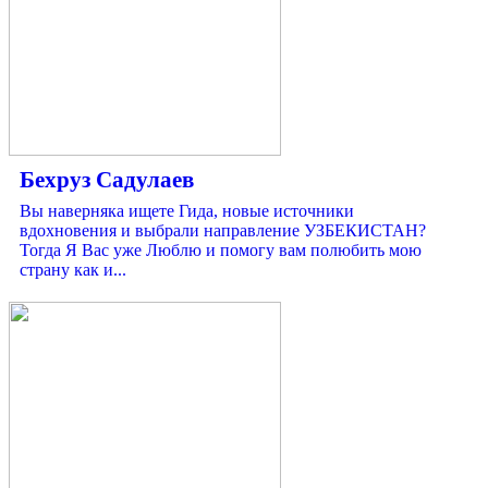
Бехруз Садулаев
Вы наверняка ищете Гида, новые источники
вдохновения и выбрали направление УЗБЕКИСТАН?
Тогда Я Вас уже Люблю и помогу вам полюбить мою
страну как и...