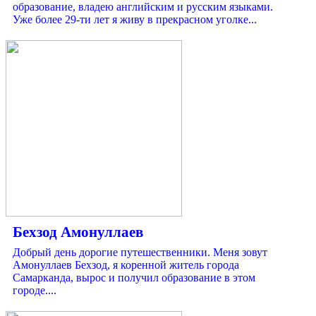
образование, владею английским и русским языками.
Уже более 29-ти лет я живу в прекрасном уголке...
Бехзод Амонуллаев
Добрый день дорогие путешественники. Меня зовут
Амонуллаев Бехзод, я коренной житель города
Самарканда, вырос и получил образование в этом
городе....