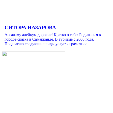
СИТОРА НАЗАРОВА
Ассаламу алейкум дорогие! Кратко о себе: Родилась я в
городе-сказка в Самарканде. В туризме с 2008 года.
Предлагаю следующие виды услуг: - грамотное...