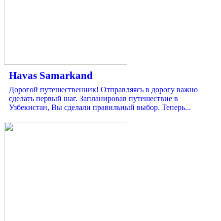
Havas Samarkand
Дорогой путешественник! Отправляясь в дорогу важно
сделать первый шаг. Запланировав путешествие в
Узбекистан, Вы сделали правильный выбор. Теперь...