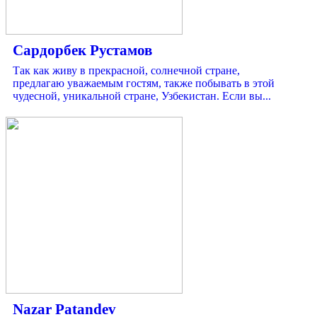
Сардорбек Рустамов
Так как живу в прекрасной, солнечной стране,
предлагаю уважаемым гостям, также побывать в этой
чудесной, уникальной стране, Узбекистан. Если вы...
Nazar Patandev