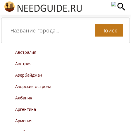
Поиск
Австралия
Австрия
Азербайджан
Азорские острова
Албания
Аргентина
Армения