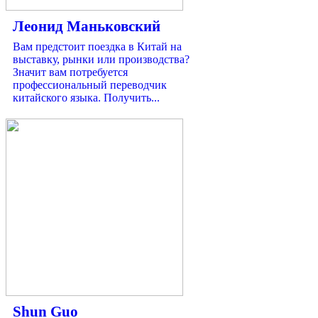
Леонид Маньковский
Вам предстоит поездка в Китай на
выставку, рынки или производства?
Значит вам потребуется
профессиональный переводчик
китайского языка. Получить...
Shun Guo