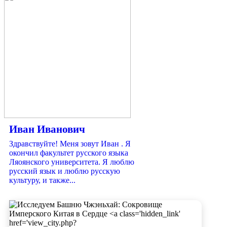
Иван Иванович
Здравствуйте! Меня зовут Иван . Я
окончил факультет русского языка
Ляоянского университета. Я люблю
русский язык и люблю русскую
культуру, и также...