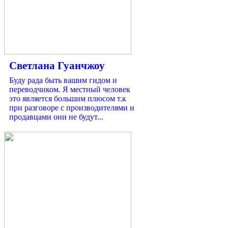
Светлана Гуанчжоу
Буду рада быть вашим гидом и
переводчиком. Я местный человек
это является большим плюсом т.к
при разговоре с производителями и
продавцами они не будут...