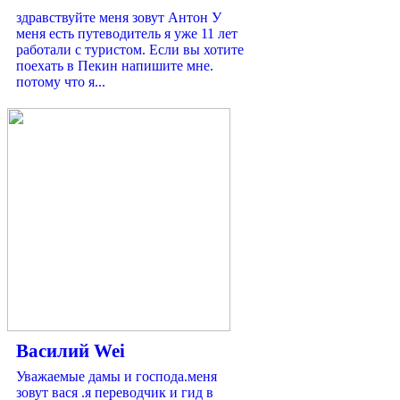
здравствуйте меня зовут Антон У
меня есть путеводитель я уже 11 лет
работали с туристом. Если вы хотите
поехать в Пекин напишите мне.
потому что я...
Василий Wei
Уважаемые дамы и господа.меня
зовут вася .я переводчик и гид в