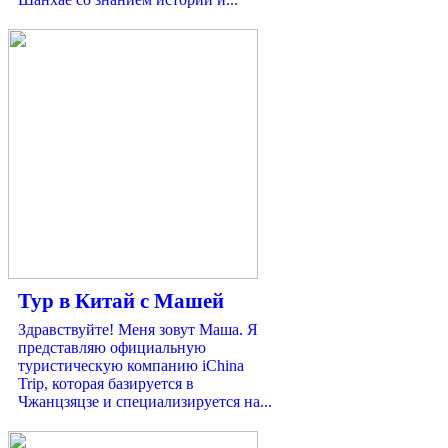
Тур в Китай с Машей
Здравствуйте! Меня зовут Маша. Я
представляю официальную
туристическую компанию iChina
Trip, которая базируется в
Чжанцзяцзе и специализируется на...