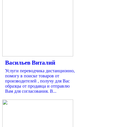
Васильев Виталий
Услуги переводчика дистанционно,
помогу в поиске товаров от
производителей , получу для Вас
образцы от продавца и отправлю
Вам для согласования. В...