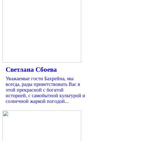
Светлана Сбоева
Уважаемые гости Бахрейна, мы
всегда, рады приветствовать Вас в
этой прекрасной с богатой
историей, с самобытной культурой и
солнечной жаркой погодой...