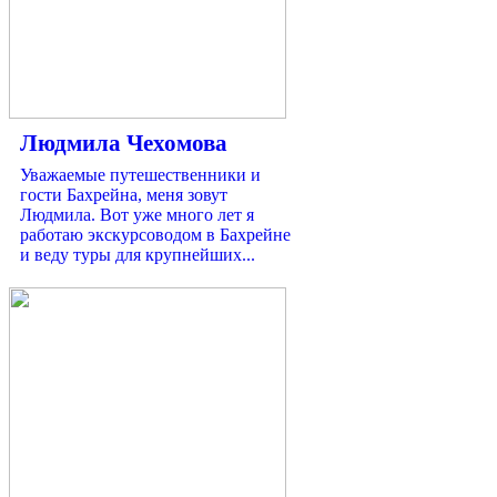
Людмила Чехомова
Уважаемые путешественники и
гости Бахрейна, меня зовут
Людмила. Вот уже много лет я
работаю экскурсоводом в Бахрейне
и веду туры для крупнейших...