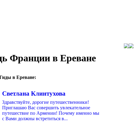
дь Франции в Ереване
Гиды в Ереване:
Светлана Клинтухова
Здравствуйте, дорогие путешественники!
Приглашаю Вас совершить увлекательное
путешествие по Армении! Почему именно мы
с Вами должны встретиться в...