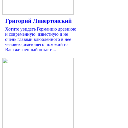
Григорий Ливертовский
Хотите увидеть Германию древнюю
и современную, известную и не
очень глазами влюблённого в неё
человека,имеющего похожий на
Ваш жизненный опыт и...