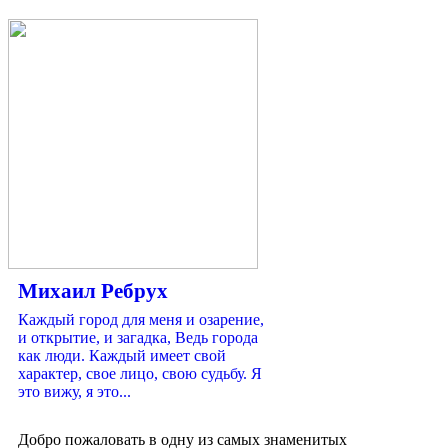
Михаил Ребрух
Каждый город для меня и озарение,
и открытие, и загадка, Ведь города
как люди. Каждый имеет свой
характер, свое лицо, свою судьбу. Я
это вижу, я это...
Добро пожаловать в одну из самых знаменитых