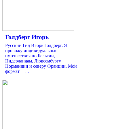
Голдберг Игорь
Русский Гид Игорь Голдберг. Я
провожу индивидуальные
путешествия по Бельгии,
Нидерландам, Люксембургу,
Нормандии и северу Франции. Мой
формат —...