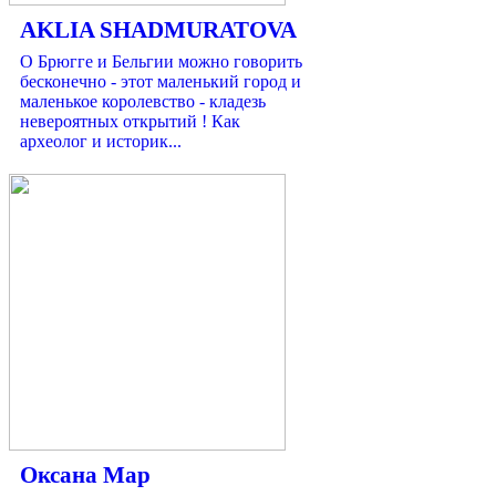
AKLIA SHADMURATOVA
О Брюгге и Бельгии можно говорить
бесконечно - этот маленький город и
маленькое королевство - кладезь
невероятных открытий ! Как
археолог и историк...
Оксана Мар