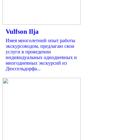
Vulfson Ilja
Имея многолетний опыт работы
экскурсоводом, предлагаю свои
услуги в проведении
индивидуальных однодневных и
многодневных экскурсий из
Дюссельдорфа...