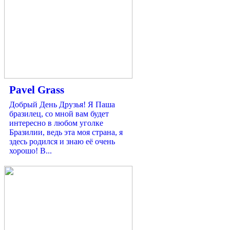
Pavel Grass
Добрый День Друзья! Я Паша
бразилец, со мной вам будет
интересно в любом уголке
Бразилии, ведь эта моя страна, я
здесь родился и знаю её очень
хорошо! В...