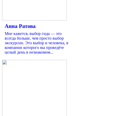
Анна Ратова
Мне кажется, выбор гида — это
всегда больше, чем просто выбор
экскурсии. Это выбор и человека, в
компании которого вы проведёте
целый день в незнакомом...