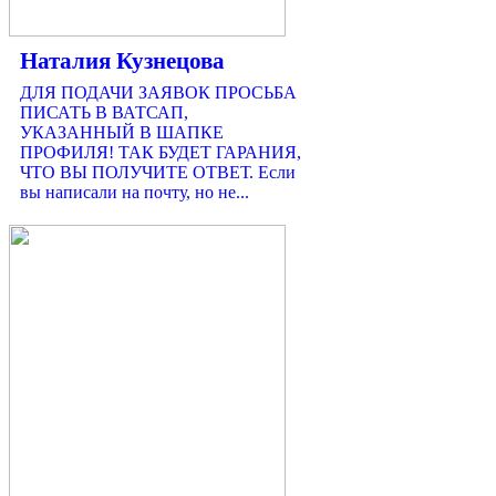
Наталия Кузнецова
ДЛЯ ПОДАЧИ ЗАЯВОК ПРОСЬБА
ПИСАТЬ В ВАТСАП,
УКАЗАННЫЙ В ШАПКЕ
ПРОФИЛЯ! ТАК БУДЕТ ГАРАНИЯ,
ЧТО ВЫ ПОЛУЧИТЕ ОТВЕТ. Если
вы написали на почту, но не...