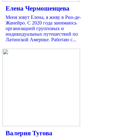
Eлена Чермошенцева
Меня зовут Елена, я живу в Рио-де-
Жанейро. С 2020 года занимаюсь
организацией групповых и
индивидуальных путешествий по
Латинской Америке. Работаю с...
Валерия Тугова