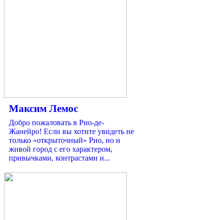
Максим Лемос
Добро пожаловать в Рио-де-
Жанейро! Если вы хотите увидеть не
только «открыточный» Рио, но и
живой город с его характером,
привычками, контрастами и...