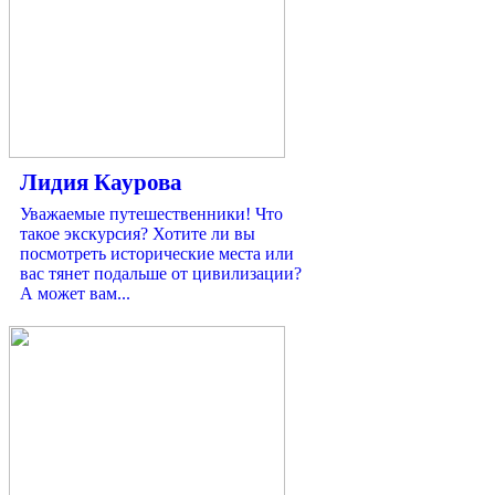
Лидия Каурова
Уважаемые путешественники! Что
такое экскурсия? Хотите ли вы
посмотреть исторические места или
вас тянет подальше от цивилизации?
А может вам...