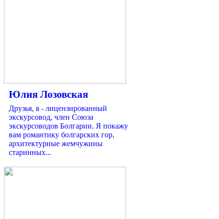
Юлия Лозовская
Друзья, я - лицензированный
экскурсовод, член Союза
экскурсоводов Болгарии. Я покажу
вам романтику болгарских гор,
архитектурные жемчужины
старинных...