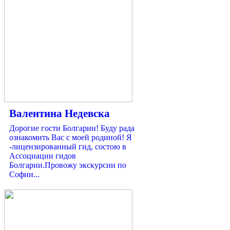
Валентина Недевска
Дорогие гости Болгарии! Буду рада
ознакомить Вас с моей родиной! Я
-лицензированный гид, состою в
Ассоциации гидов
Болгарии.Провожу экскурсии по
Софии...