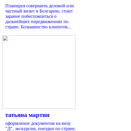
Планируя совершить деловой или
частный визит в Болгарию, стоит
заранее побеспокоиться о
дальнейших передвижениях по
стране. Большинство клиентов...
татьяна мартин
оформление документов на визу
"Д", экскурсии, поездки по стране,