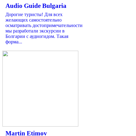
Audio Guide Bulgaria
Дорогие туристы! Для всех
желающих самостоятельно
осматривать достопримечательности
мы разработали экскурсии в
Болгарии с аудиогидом. Такая
форма...
Martin Etimov