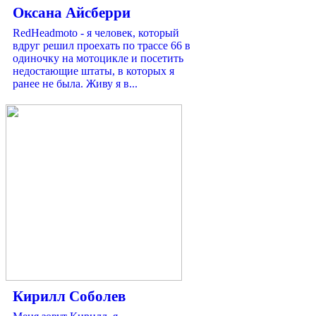
Оксана Айсберри
RedHeadmoto - я человек, который
вдруг решил проехать по трассе 66 в
одиночку на мотоцикле и посетить
недостающие штаты, в которых я
ранее не была. Живу я в...
Кирилл Соболев