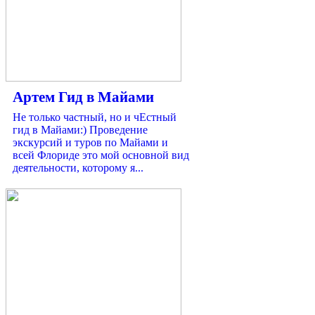
Артем Гид в Майами
Не только частный, но и чЕстный
гид в Майами:) Проведение
экскурсий и туров по Майами и
всей Флориде это мой основной вид
деятельности, которому я...