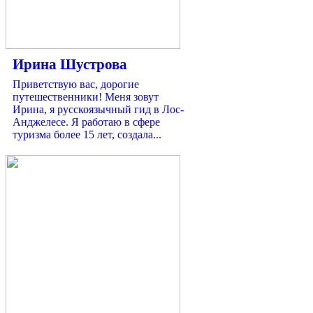
Ирина Шустрова
Приветствую вас, дорогие
путешественники! Меня зовут
Ирина, я русскоязычный гид в Лос-
Анджелесе. Я работаю в сфере
туризма более 15 лет, создала...