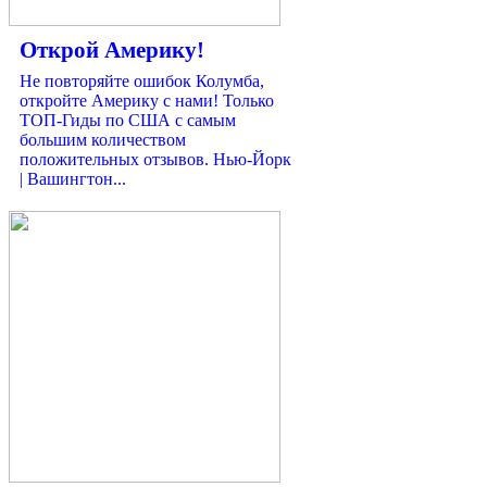
Открой Америку!
Не повторяйте ошибок Колумба,
откройте Америку с нами! Только
ТОП-Гиды по США с самым
большим количеством
положительных отзывов. Нью-Йорк
| Вашингтон...