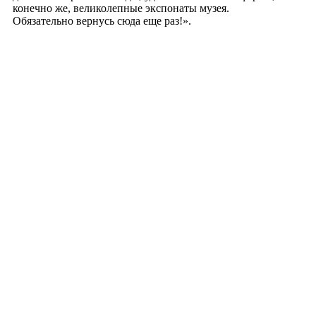
конечно же, великолепные экспонаты музея.
Обязательно вернусь сюда еще раз!».