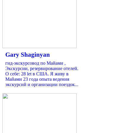
Gary Shaginyan
гид-экскурсовод по Майами ,
Экскурсии, резервирование отелей.
О себе: 28 let в США. Я живу в
Майами 23 года опыта ведения
экскурсий и организации поездок...