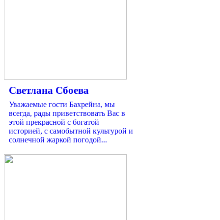
Светлана Сбоева
Уважаемые гости Бахрейна, мы
всегда, рады приветствовать Вас в
этой прекрасной с богатой
историей, с самобытной культурой и
солнечной жаркой погодой...