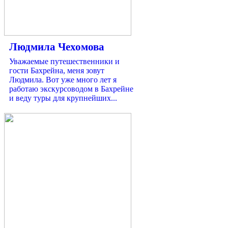
Людмила Чехомова
Уважаемые путешественники и
гости Бахрейна, меня зовут
Людмила. Вот уже много лет я
работаю экскурсоводом в Бахрейне
и веду туры для крупнейших...