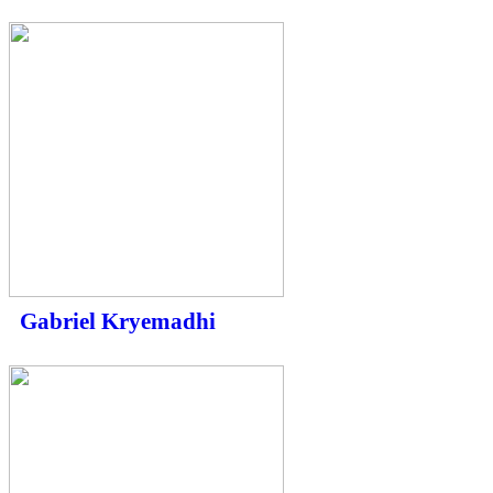
Gabriel Kryemadhi