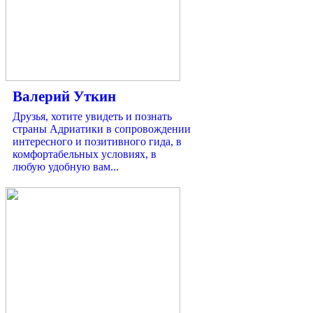
Валерий Уткин
Друзья, хотите увидеть и познать
страны Адриатики в сопровождении
интересного и позитивного гида, в
комфортабельных условиях, в
любую удобную вам...