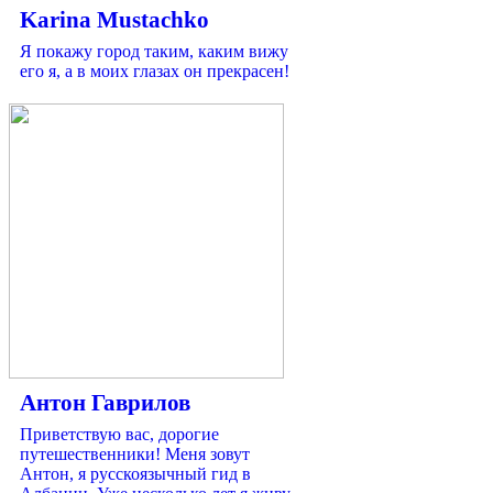
Karina Mustachko
Я покажу город таким, каким вижу
его я, а в моих глазах он прекрасен!
Антон Гаврилов
Приветствую вас, дорогие
путешественники! Меня зовут
Антон, я русскоязычный гид в