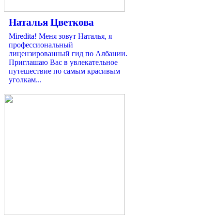
Наталья Цветкова
Miredita! Меня зовут Наталья, я
профессиональный
лицензированный гид по Албании.
Приглашаю Вас в увлекательное
путешествие по самым красивым
уголкам...