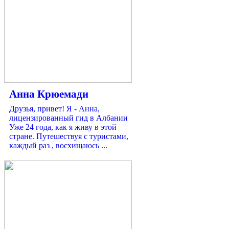
Анна Крюемади
Друзья, привет! Я - Анна,
лицензированный гид в Албании
Уже 24 года, как я живу в этой
стране. Путешествуя с туристами,
каждый раз , восхищаюсь ...