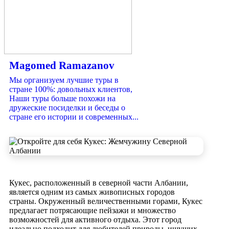
Magomed Ramazanov
Мы организуем лучшие туры в
стране 100%: довольных клиентов,
Наши туры больше похожи на
дружеские посиделки и беседы о
стране его истории и современных...
Кукес, расположенный в северной части Албании,
является одним из самых живописных городов
страны. Окруженный величественными горами, Кукес
предлагает потрясающие пейзажи и множество
возможностей для активного отдыха. Этот город
идеально подходит для любителей природы, ищущих