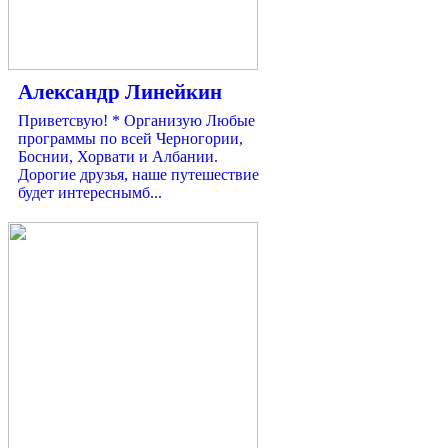
Александр Линейкин
Приветсвую! * Организую Любые
программы по всей Черногории,
Боснии, Хорвати и Албании.
Дорогие друзья, наше путешествие
будет интереснымб...