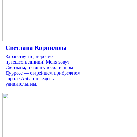
Светлана Корнилова
Здравствуйте, дорогие
путешественники! Меня зовут
Светлана, и я живу в солнечном
Дурресе — старейшем прибрежном
городе Албании. Здесь
удивительным...