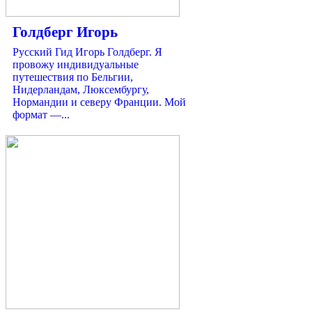
Голдберг Игорь
Русский Гид Игорь Голдберг. Я
провожу индивидуальные
путешествия по Бельгии,
Нидерландам, Люксембургу,
Нормандии и северу Франции. Мой
формат —...