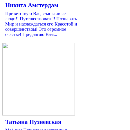
Никита Амстердам
Приветствую Вас, счастливые
люди!! Путешествовать!! Познавать
Мир и наслаждаться его Красотой и
совершенством! Это огромное
счастье! Предлагаю Вам...
Татьяна Пузневская