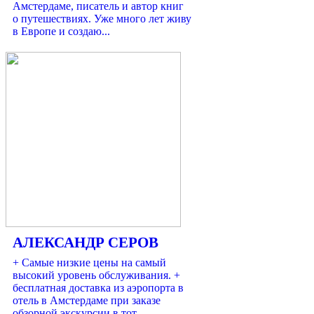
Амстердаме, писатель и автор книг
о путешествиях. Уже много лет живу
в Европе и создаю...
АЛЕКСАНДР СЕРОВ
+ Самые низкие цены на самый
высокий уровень обслуживания. +
бесплатная доставка из аэропорта в
отель в Амстердаме при заказе
обзорной экскурсии в тот...