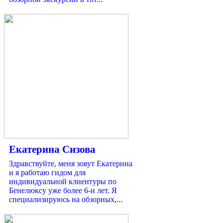
Екатерина Сизова
Здравствуйте, меня зовут Екатерина
и я работаю гидом для
индивидуальной клиентуры по
Бенелюксу уже более 6-и лет. Я
специализируюсь на обзорных,...