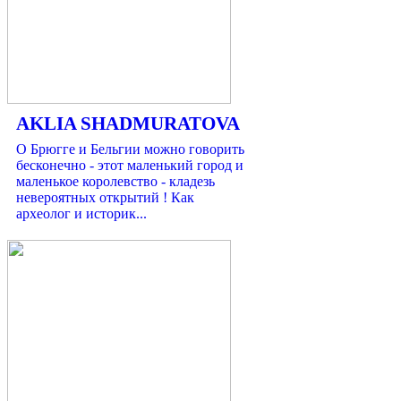
AKLIA SHADMURATOVA
О Брюгге и Бельгии можно говорить
бесконечно - этот маленький город и
маленькое королевство - кладезь
невероятных открытий ! Как
археолог и историк...