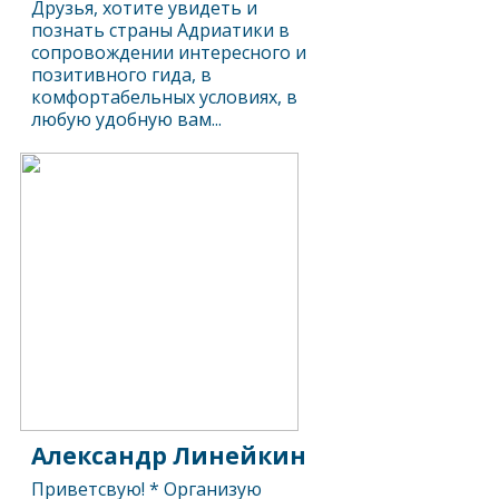
Друзья, хотите увидеть и
познать страны Адриатики в
сопровождении интересного и
позитивного гида, в
комфортабельных условиях, в
любую удобную вам...
Александр Линейкин
Приветсвую! * Организую