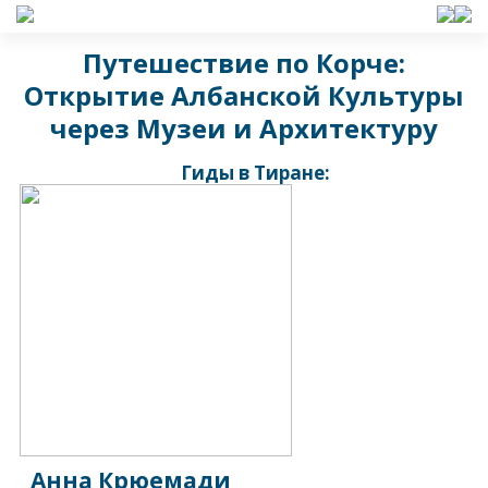
Путешествие по Корче:
Открытие Албанской Культуры
через Музеи и Архитектуру
Гиды в Тиране:
Анна Крюемади