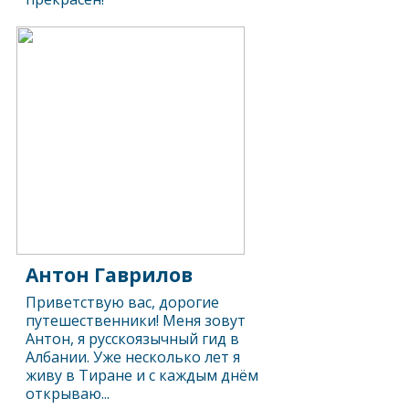
Антон Гаврилов
Приветствую вас, дорогие
путешественники! Меня зовут
Антон, я русскоязычный гид в
Албании. Уже несколько лет я
живу в Тиране и с каждым днём
открываю...