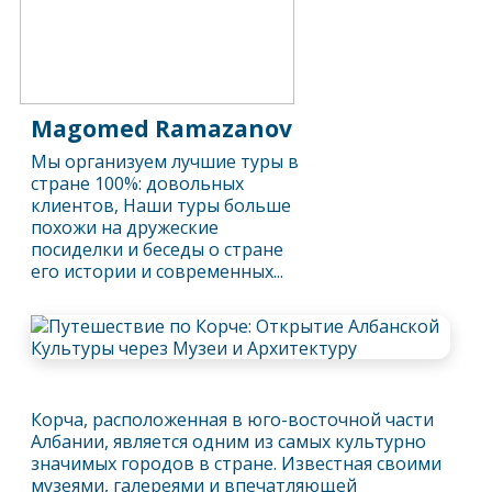
Magomed Ramazanov
Мы организуем лучшие туры в
стране 100%: довольных
клиентов, Наши туры больше
похожи на дружеские
посиделки и беседы о стране
его истории и современных...
Корча, расположенная в юго-восточной части
Албании, является одним из самых культурно
значимых городов в стране. Известная своими
музеями, галереями и впечатляющей