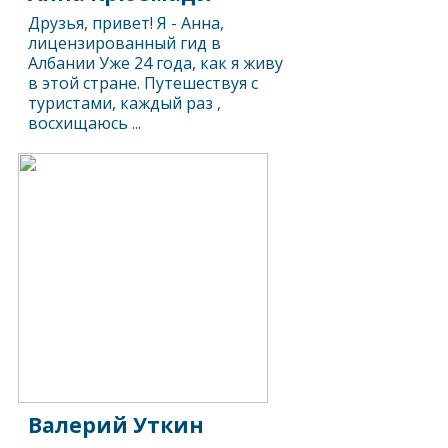
Друзья, привет! Я - Анна,
лицензированный гид в
Албании Уже 24 года, как я живу
в этой стране. Путешествуя с
туристами, каждый раз ,
восхищаюсь ...
Валерий Уткин