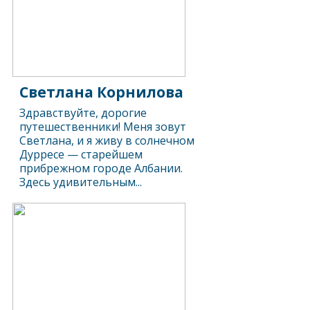
Светлана Корнилова
Здравствуйте, дорогие
путешественники! Меня зовут
Светлана, и я живу в солнечном
Дурресе — старейшем
прибрежном городе Албании.
Здесь удивительным...