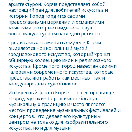
архитектурой, Корча представляет собой
настоящий рай для любителей искусства и
истории. Город гордится своими
православными церквями и османскими
мечетями, которые свидетельствуют о
богатом культурном наследии региона.
Среди самых знаменитых музеев Корчи
выделяется Национальный музей
средневекового искусства, который хранит
обширную коллекцию икон и религиозного
искусства. Кроме того, город известен своими
галереями современного искусства, которые
представляют работы как местных, так и
международных художников.
Интересный факт о Корче – это ее прозвище
«Город музыки». Город имеет богатую
музыкальную традицию и часто является
местом проведения музыкальных фестивалей и
концертов, что делает его культурным
центром не только для изобразительного
искусства, но и для музыки.