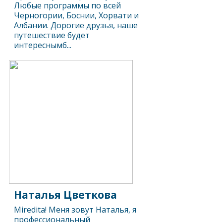
Любые программы по всей
Черногории, Боснии, Хорвати и
Албании. Дорогие друзья, наше
путешествие будет
интереснымб...
Наталья Цветкова
Miredita! Меня зовут Наталья, я
профессиональный