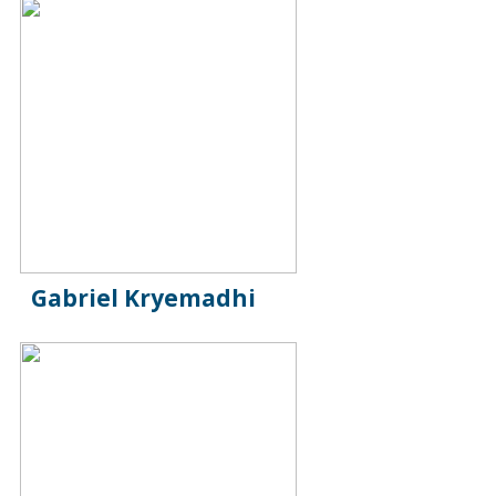
Gabriel Kryemadhi