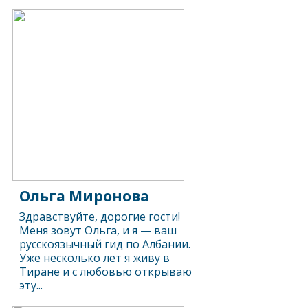
Ольга Миронова
Здравствуйте, дорогие гости!
Меня зовут Ольга, и я — ваш
русскоязычный гид по Албании.
Уже несколько лет я живу в
Тиране и с любовью открываю
эту...