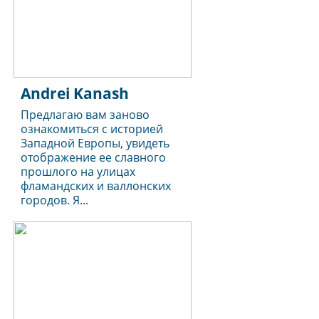
Andrei Kanash
Предлагаю вам заново
ознакомиться с историей
Западной Европы, увидеть
отображение ее славного
прошлого на улицах
фламандских и валлонских
городов. Я...