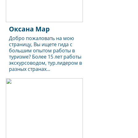
Оксана Мар
Добро пожаловать на мою
страницу, Вы ищете гида с
большим опытом работы в
туризме? Более 15 лет работы
экскурсоводом, тур.лидером в
разных странах...