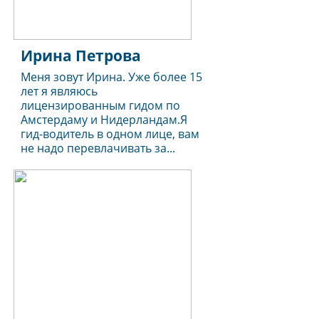
Ирина Петрова
Меня зовут Ирина. Уже более 15
лет я являюсь
лицензированным гидом по
Амстердаму и Нидерландам.Я
гид-водитель в одном лице, вам
не надо перевлачивать за...