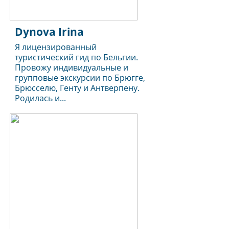
Dynova Irina
Я лицензированный
туристический гид по Бельгии.
Провожу индивидуальные и
групповые экскурсии по Брюгге,
Брюсселю, Генту и Антверпену.
Родилась и...