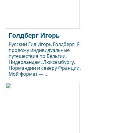
Голдберг Игорь
Русский Гид Игорь Голдберг. Я
провожу индивидуальные
путешествия по Бельгии,
Нидерландам, Люксембургу,
Нормандии и северу Франции.
Мой формат —...