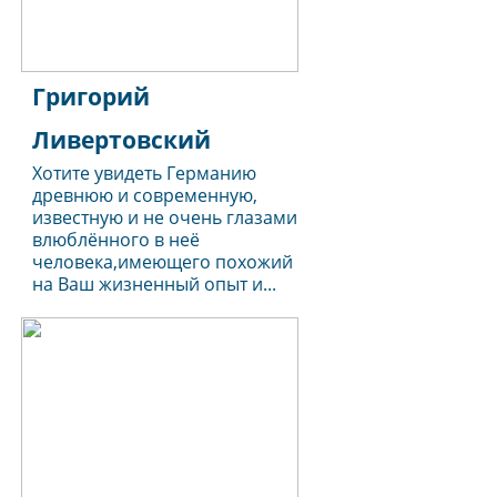
Григорий
Ливертовский
Хотите увидеть Германию
древнюю и современную,
известную и не очень глазами
влюблённого в неё
человека,имеющего похожий
на Ваш жизненный опыт и...