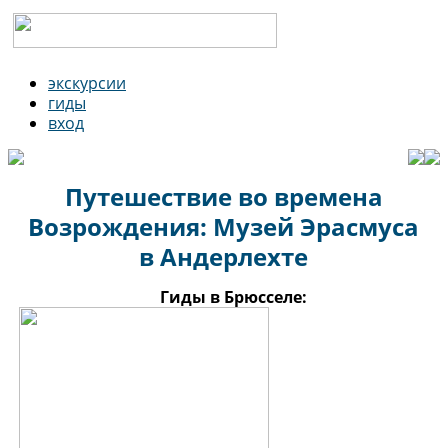
экскурсии
гиды
вход
Путешествие во времена
Возрождения: Музей Эрасмуса
в Андерлехте
Гиды в Брюсселе: