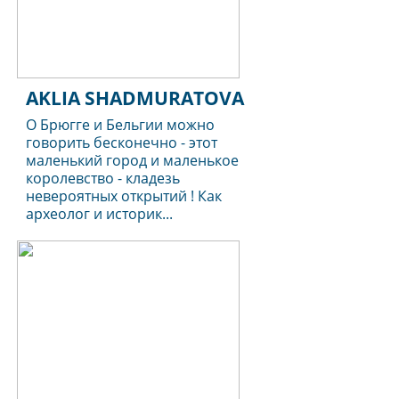
AKLIA SHADMURATOVA
О Брюгге и Бельгии можно
говорить бесконечно - этот
маленький город и маленькое
королевство - кладезь
невероятных открытий ! Как
археолог и историк...