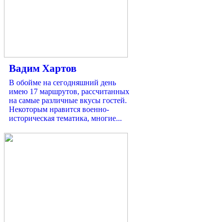
Вадим Хартов
В обойме на сегодняшний день
имею 17 маршрутов, рассчитанных
на самые различные вкусы гостей.
Некоторым нравится военно-
историческая тематика, многие...