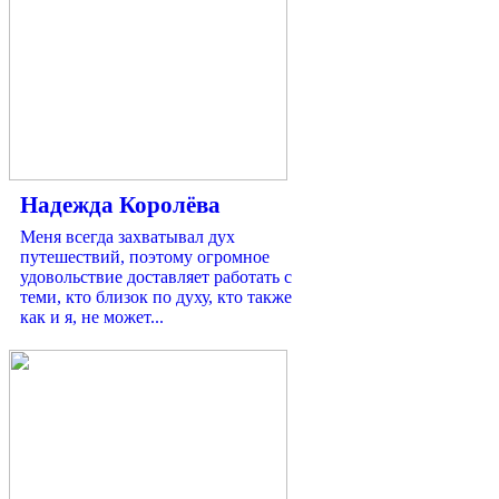
Надежда Королёва
Меня всегда захватывал дух
путешествий, поэтому огромное
удовольствие доставляет работать с
теми, кто близок по духу, кто также
как и я, не может...