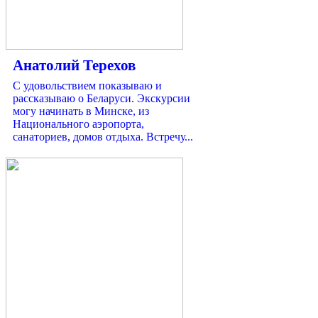
Анатолий Терехов
С удовольствием показываю и
рассказываю о Беларуси. Экскурсии
могу начинать в Минске, из
Национального аэропорта,
санаториев, домов отдыха. Встречу...