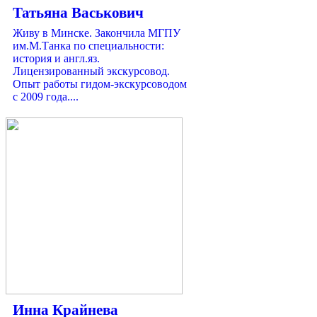
Татьяна Васькович
Живу в Минске. Закончила МГПУ
им.М.Танка по специальности:
история и англ.яз.
Лицензированный экскурсовод.
Опыт работы гидом-экскурсоводом
с 2009 года....
Инна Крайнева