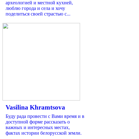
археологией и местной кухней,
люблю города и села и хочу
поделиться своей страстью с...
Vasilina Khramtsova
Буду рада провести с Вами время и в
доступной форме рассказать о
важных и интересных местах,
фактах истории белорусской земли.