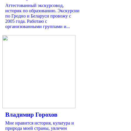
Аттестованный экскурсовод,
историк по образованию. Экскурсии
по Гродно и Беларуси провожу с
2005 года. Работаю с
организованными группами и...
Владимир Горохов
Мне нравится история, культура и
природа моей страны, увлечен