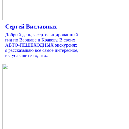
Сергей Виславных
Добрый день, я сертифицированный
гид по Варшаве и Кракову. В своих
АВТО-ПЕШЕХОДНЫХ экскурсиях
я рассказываю все самое интересное,
вы услышите то, что...