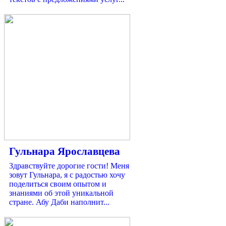
Гульнара Ярославцева
Здравствуйте дорогие гости! Меня
зовут Гульнара, я с радостью хочу
поделиться своим опытом и
знаниями об этой уникальной
стране. Абу Даби наполнит...