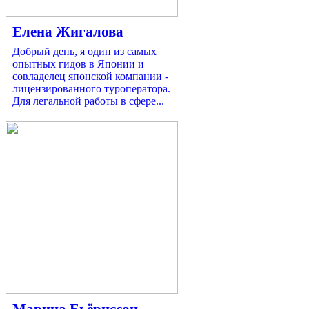
Елена Жигалова
Добрый день, я один из самых
опытных гидов в Японии и
совладелец японской компании -
лицензированного туроператора.
Для легальной работы в сфере...
Марина Бьёрнссон