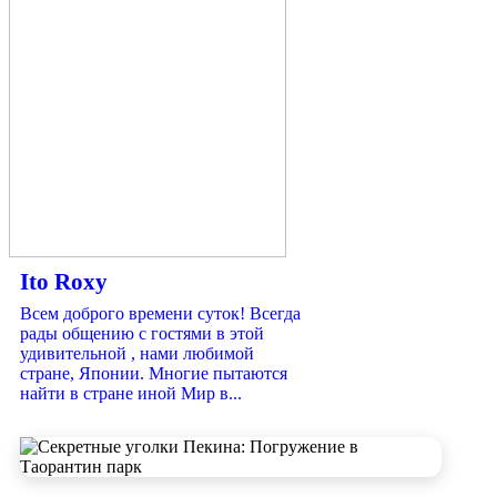
Ito Roxy
Всем доброго времени суток! Всегда
рады общению с гостями в этой
удивительной , нами любимой
стране, Японии. Многие пытаются
найти в стране иной Мир в...