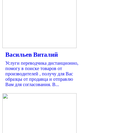
Васильев Виталий
Услуги переводчика дистанционно,
помогу в поиске товаров от
производителей , получу для Вас
образцы от продавца и отправлю
Вам для согласования. В...