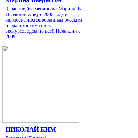
Здравствуйте,меня зовут Марина. В
Исландии живу с 2006 года и
являюсь лицензированным русским
и французcким гидом-
экскурсоводом по всей Исландии с
2009...
НИКОЛАЙ КИМ