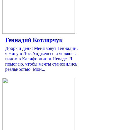
Геннадий Котлярчук
Добрый день! Меня зовут Геннадий,
я живу в Лос-Анджелесе и являюсь
гидом в Калифорнии и Неваде. Я
помогаю, чтобы мечты становились
реальностью. Мои...