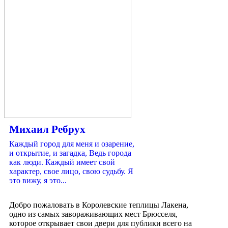
Михаил Ребрух
Каждый город для меня и озарение,
и открытие, и загадка, Ведь города
как люди. Каждый имеет свой
характер, свое лицо, свою судьбу. Я
это вижу, я это...
Добро пожаловать в Королевские теплицы Лакена,
одно из самых завораживающих мест Брюсселя,
которое открывает свои двери для публики всего на