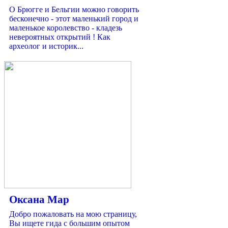
О Брюгге и Бельгии можно говорить
бесконечно - этот маленький город и
маленькое королевство - кладезь
невероятных открытий ! Как
археолог и историк...
Оксана Мар
Добро пожаловать на мою страницу,
Вы ищете гида с большим опытом