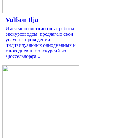
Vulfson Ilja
Имея многолетний опыт работы
экскурсоводом, предлагаю свои
услуги в проведении
индивидуальных однодневных и
многодневных экскурсий из
Дюссельдорфа...