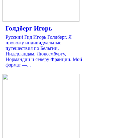
Голдберг Игорь
Русский Гид Игорь Голдберг. Я
провожу индивидуальные
путешествия по Бельгии,
Нидерландам, Люксембургу,
Нормандии и северу Франции. Мой
формат —...