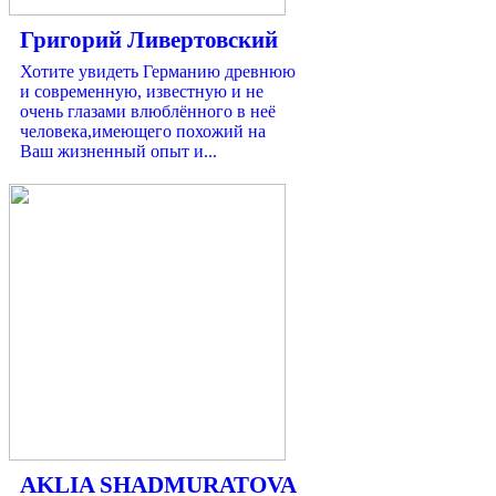
Григорий Ливертовский
Хотите увидеть Германию древнюю
и современную, известную и не
очень глазами влюблённого в неё
человека,имеющего похожий на
Ваш жизненный опыт и...
AKLIA SHADMURATOVA