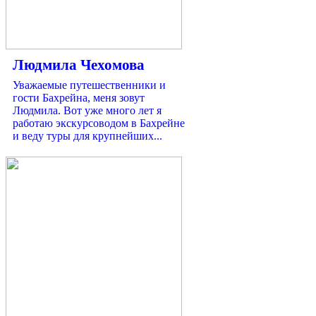
Людмила Чехомова
Уважаемые путешественники и
гости Бахрейна, меня зовут
Людмила. Вот уже много лет я
работаю экскурсоводом в Бахрейне
и веду туры для крупнейших...