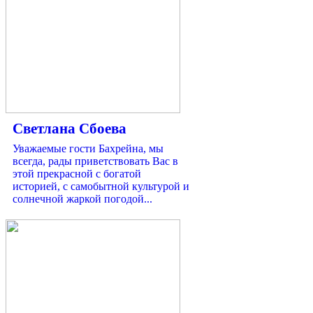
Светлана Сбоева
Уважаемые гости Бахрейна, мы
всегда, рады приветствовать Вас в
этой прекрасной с богатой
историей, с самобытной культурой и
солнечной жаркой погодой...