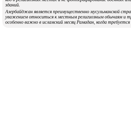
зданий.
Азербайджан является преимущественно мусульманской стра
уважением относиться к местным религиозным обычаям и т
особенно важно в исламский месяц Рамадан, когда требуется