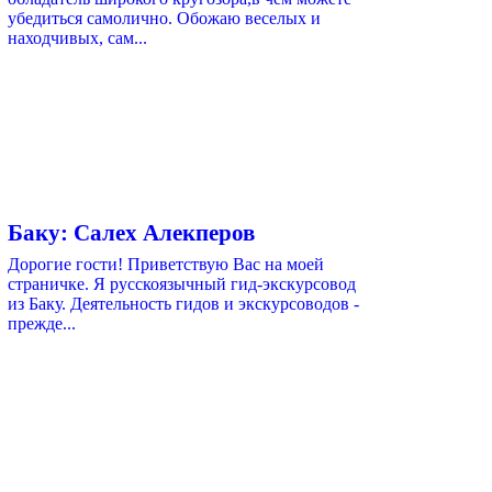
убедиться самолично. Обожаю веселых и
находчивых, сам...
Баку: Салех Алекперов
Дорогие гости! Приветствую Вас на моей
страничке. Я русскоязычный гид-экскурсовод
из Баку. Деятельность гидов и экскурсоводов -
прежде...