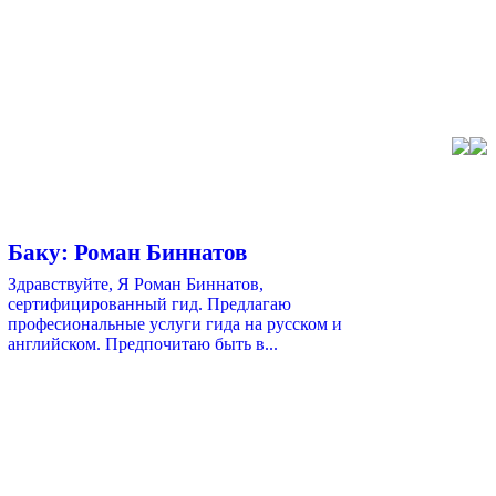
Баку: Роман Биннатов
Здравствуйте, Я Роман Биннатов,
сертифицированный гид. Предлагаю
професиональные услуги гида на русском и
английском. Предпочитаю быть в...