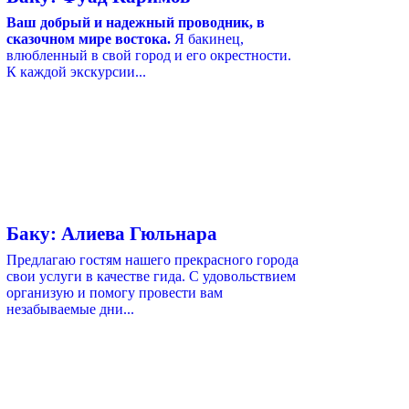
Ваш добрый и надежный проводник, в
сказочном мире востока.
Я бакинец,
влюбленный в свой город и его окрестности.
К каждой экскурсии...
Баку: Алиева Гюльнара
Предлагаю гостям нашего прекрасного города
свои услуги в качестве гида. С удовольствием
организую и помогу провести вам
незабываемые дни...