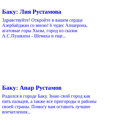
Баку: Лия Рустамова
Здравствуйте! Откройте в вашем сердце
Азербайджан со мною! 6 чудес Апшерона,
агатовые горы Хызы, город из сказок
А.С.Пушкина - Шемаха и еще...
Баку: Анар Рустамов
Родился в городе Баку. Знаю свой город как
пять пальцев, а также все пригороды и районы
своей страны. Помогу вам оставить лучшие
впечатления...