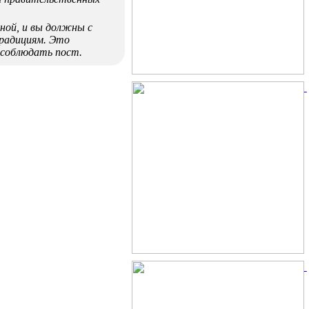
ной, и вы должны с
радициям. Это
 соблюдать пост.