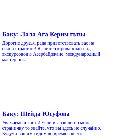
Баку: Лала Ага Керим гызы
Дорогие друзья, рада приветствовать вас на
своей странице! Я- лицензированный гид -
экскурсовод в Азербайджане, международный
мастер по...
Баку: Шейда Юсуфова
Уважаемый гость! Если вы зашли на мою
страничку то знайте, что вы здесь не случайно.
Будучи вашим гидом во время вашего