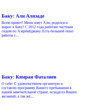
Баку: Али Ализаде
Всем привет! Меня зовут Али, родился и
вырос в Баку! С 2012 года работаю частным
гидом по Азербайджану. Есть большой опыт
работы с...
Баку: Кямран Фаталиев
О себе: С удовольствием организую и
составлю программу Вашего пребывания в
нашей замечательной стране, исходя из Ваших
желаний, а так же,...