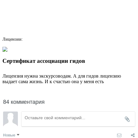
Лицензии:
Сертификат ассоциации гидов
Лицензия нужна экскурсоводам. А для гидов лицензию
выдает сама жизнь. И к счастью она у меня есть
84 комментария
Новые