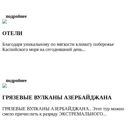
подробнее
ОТЕЛИ
Благодаря уникальному по мягкости климату побережье
Каспийского моря на сегодняшний день...
подробнее
ГРЯЗЕВЫЕ ВУЛКАНЫ АЗЕРБАЙДЖАНА
ГРЯЗЕВЫЕ ВУЛКАНЫ АЗЕРБАЙДЖАНА.. Этот тур можно
смело причислить к разряду ЭКСТРЕМАЛЬНОГО...