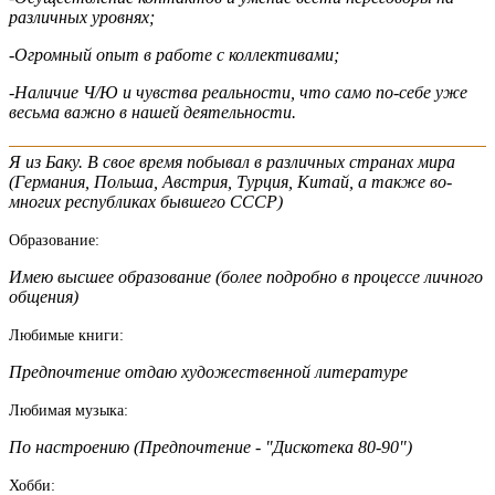
различных уровнях;
-Огромный опыт в работе с коллективами;
-Наличие Ч/Ю и чувства реальности, что само по-себе уже
весьма важно в нашей деятельности.
Я из Баку. В свое время побывал в различных странах мира
(Германия, Польша, Австрия, Турция, Китай, а также во-
многих республиках бывшего СССР)
Образование:
Имею высшее образование (более подробно в процессе личного
общения)
Любимые книги:
Предпочтение отдаю художественной литературе
Любимая музыка:
По настроению (Предпочтение - "Дискотека 80-90")
Хобби: