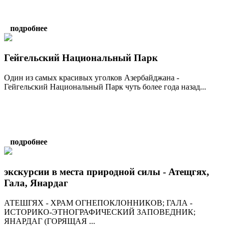
подробнее
Гейгельский Национальный Парк
Один из самых красивых уголков Азербайджана -
Гейгельский Национальный Парк чуть более года назад...
подробнее
экскурсии в места природной силы - Атещгях,
Гала, Янардаг
АТЕШГЯХ - ХРАМ ОГНЕПОКЛОННИКОВ; ГАЛА -
ИСТОРИКО-ЭТНОГРАФИЧЕСКИЙ ЗАПОВЕДНИК;
ЯНАРДАГ (ГОРЯЩАЯ ...