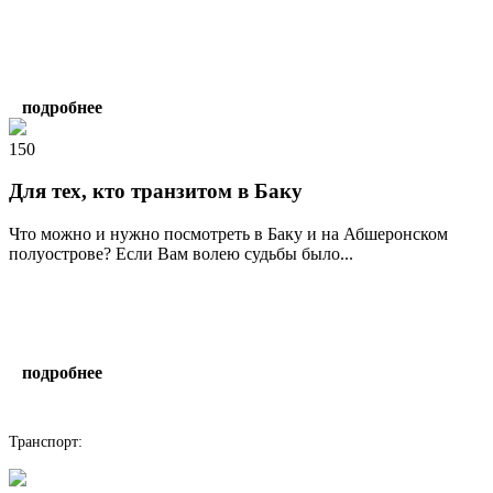
подробнее
150
Для тех, кто транзитом в Баку
Что можно и нужно посмотреть в Баку и на Абшеронском
полуострове? Если Вам волею судьбы было...
подробнее
написать гиду
Транспорт: