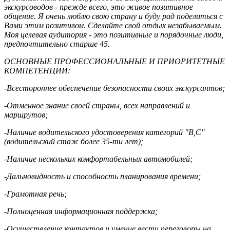
экскурсоводов - прежде всего, это живое позитивное
общение. Я очень люблю свою страну и буду рад поделиться с
Вами этим позитивом. Сделайте свой отдых незабываемым.
Моя целевая аудитория - это позитивные и порядочные люди,
предпочтительно старше 45.
ОСНОВНЫЕ ПРОФЕССИОНАЛЬНЫЕ И ПРИОРИТЕТНЫЕ
КОМПЕТЕНЦИИ:
-Всестороннее обеспечение безопасности своих экскурсантов;
-Отменное знание своей страны, всех направлений и
маршрутов;
-Наличие водительского удостоверения категорий "В,С"
(водительский стаж более 35-ти лет);
-Наличие нескольких комфортабельных автомобилей;
-Дальновидность и способность планирования времени;
-Грамотная речь;
-Полноценная информационная поддержка;
-Осуществление контактов и умение вести переговоры на