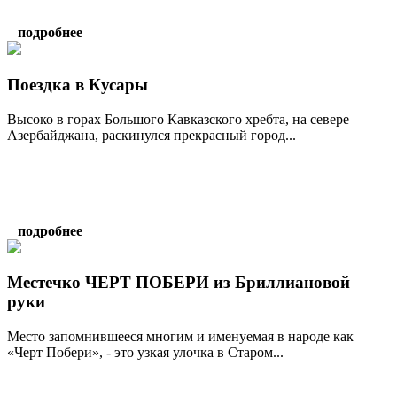
подробнее
Поездка в Кусары
Высоко в горах Большого Кавказского хребта, на севере
Азербайджана, раскинулся прекрасный город...
подробнее
Местечко ЧЕРТ ПОБЕРИ из Бриллиановой
руки
Место запомнившееся многим и именуемая в народе как
«Черт Побери», - это узкая улочка в Старом...