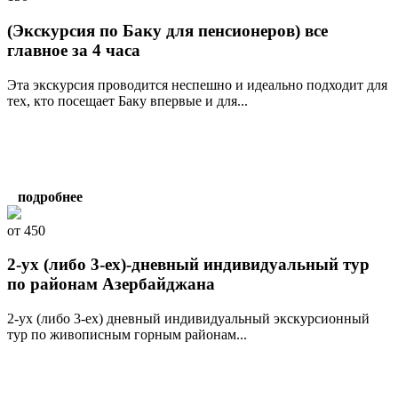
(Экскурсия по Баку для пенсионеров) все
главное за 4 часа
Эта экскурсия проводится неспешно и идеально подходит для
тех, кто посещает Баку впервые и для...
подробнее
от 450
2-ух (либо 3-ех)-дневный индивидуальный тур
по районам Азербайджана
2-ух (либо 3-ех) дневный индивидуальный экскурсионный
тур по живописным горным районам...