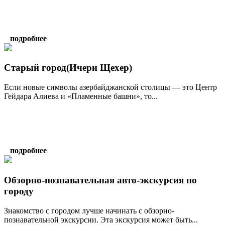
подробнее
Старый город(Ичери Щехер)
Если новые символы азербайджанской столицы — это Центр
Гейдара Алиева и «Пламенные башни», то...
подробнее
Обзорно-познавательная авто-экскурсия по
городу
Знакомство с городом лучше начинать с обзорно-
познавательной экскурсии. Эта экскурсия может быть...