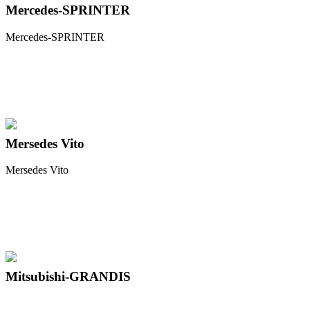
Mercedes-SPRINTER
Mercedes-SPRINTER
Mersedes Vito
Mersedes Vito
Mitsubishi-GRANDIS