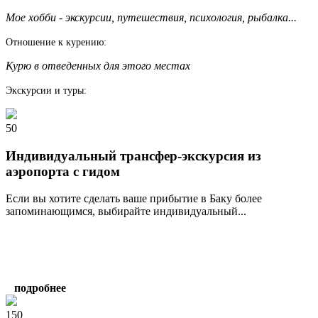
Мое хобби - экскурсии, путешествия, психология, рыбалка...
Отношение к курению:
Курю в отведенных для этого местах
Экскурсии и туры:
50
Индивидуальный трансфер-экскурсия из
аэропорта с гидом
Если вы хотите сделать ваше прибытие в Баку более
запоминающимся, выбирайте индивидуальный...
подробнее
150