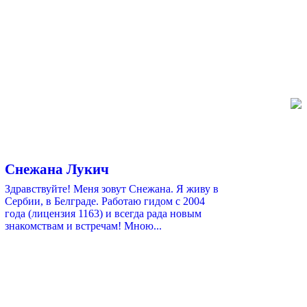
Снежана Лукич
Здравствуйте! Меня зовут Снежана. Я живу в
Сербии, в Белграде. Работаю гидом с 2004
года (лицензия 1163) и всегда рада новым
знакомствам и встречам! Мною...