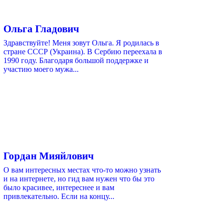
Ольга Гладович
Здравствуйте! Меня зовут Ольга. Я родилась в
стране СССР (Украина). В Сербию переехала в
1990 году. Благодаря большой поддержке и
участию моего мужа...
Гордан Мияйлович
О вам интересных местах что-то можно узнать
и на интернете, но гид вам нужен что бы это
было красивее, интереснее и вам
привлекательно. Если на концу...