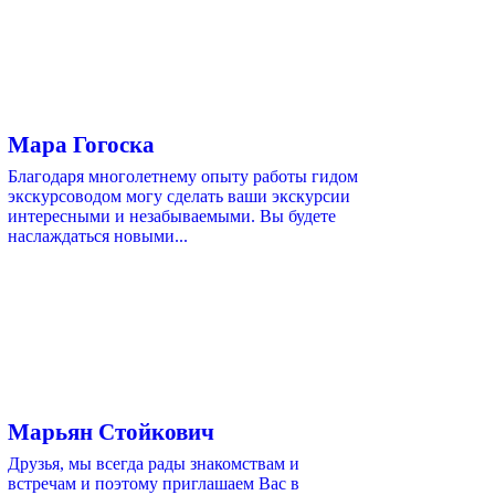
Мара Гогоска
Благодаря многолетнему опыту работы гидом
экскурсоводом могу сделать ваши экскурсии
интересными и незабываемыми. Вы будете
наслаждаться новыми...
Марьян Стойкович
Друзья, мы всегда рады знакомствам и
встречам и поэтому приглашаем Вас в