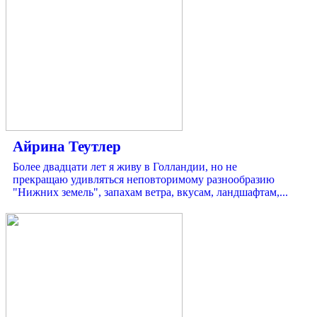
Айрина Теутлер
Более двадцати лет я живу в Голландии, но не
прекращаю удивляться неповторимому разнообразию
"Нижних земель", запахам ветра, вкусам, ландшафтам,...