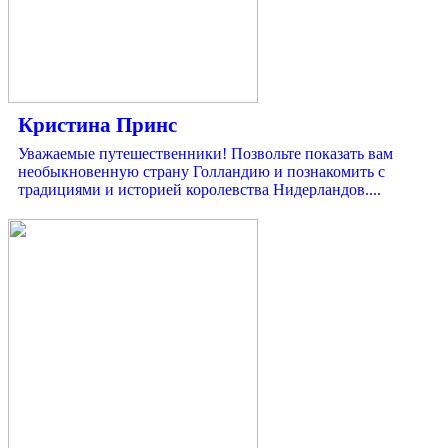
Кристина Принс
Уважаемые путешественники! Позвольте показать вам
необыкновенную страну Голландию и познакомить с
традициями и историей королевства Нидерландов....