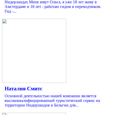
Нидерландах Меня зовут Ольга, я уже 18 лет живу в
Амстердаме и 18 лет - работаю гидом и переводчиком.
Гид -...
Наталия Смитс
Основной деятельностью нашей компании является
высококвалифицированный туристический сервис на
территории Нидерландов и Бельгии для...