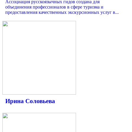
Ассоциация русскоязычных гидов создана для
объединения профессионалов в сфере туризма и
предоставления качественных экскурсионных услуг в...
Ирина Соловьева