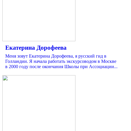
Екатерина Дорофеева
Меня зовут Екатерина Дорофеева, я русский гид в
Голландии. Я начала работать экскурсоводом в Москве
в 2000 году после окончания Школы при Ассоциации...