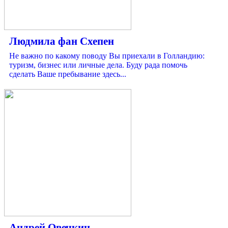
Людмила фан Схепен
Не важно по какому поводу Вы приехали в Голландию:
туризм, бизнес или личные дела. Буду рада помочь
сделать Ваше пребывание здесь...
Андрей Овечкин