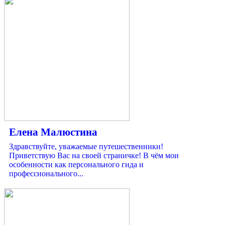
Елена Малюстина
Здравствуйте, уважаемые путешественники!
Приветствую Вас на своей страничке! В чём мои
особенности как персонального гида и
профессионального...