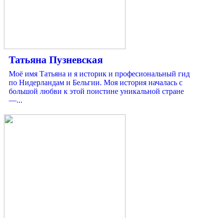
Татьяна Пузневская
Моё имя Татьяна и я историк и професиональный гид
по Нидерландам и Бельгии. Моя история началась с
большой любви к этой поистине уникальной стране
—...