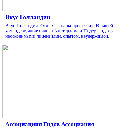
Вкус Голландии
Вкус Голландии. Отдых — наша профессия! В нашей
команде лучшие гиды в Амстердаме и Нидерландах, с
необходимыми лицензиями, опытом, неудержимой...
Ассоциациия Гидов Ассоциация