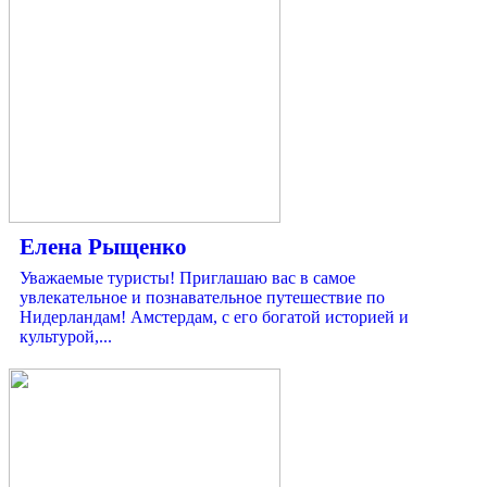
Елена Рыщенко
Уважаемые туристы! Приглашаю вас в самое
увлекательное и познавательное путешествие по
Нидерландам! Амстердам, с его богатой историей и
культурой,...