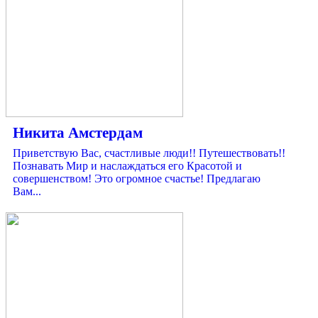
Никита Амстердам
Приветствую Вас, счастливые люди!! Путешествовать!!
Познавать Мир и наслаждаться его Красотой и
совершенством! Это огромное счастье! Предлагаю
Вам...