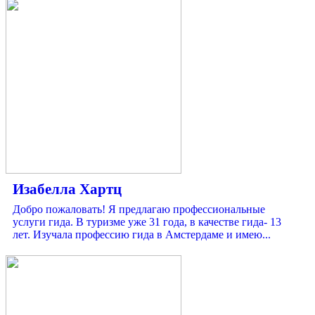
Изабелла Хартц
Добро пожаловать! Я предлагаю профессиональные
услуги гида. В туризме уже 31 года, в качестве гида- 13
лет. Изучала профессию гида в Амстердаме и имею...