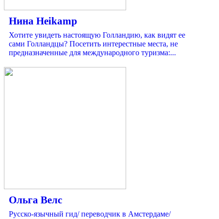
Нина Heikamp
Хотите увидеть настоящую Голландию, как видят ее
сами Голландцы? Посетить интерестные места, не
предназначенные для международного туризма:...
Ольга Велс
Русско-язычный гид/ переводчик в Амстердаме/