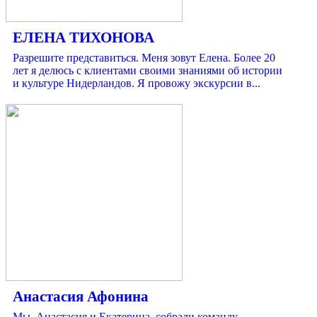
ЕЛЕНА ТИХОНОВА
Разрешите представиться. Меня зовут Елена. Более 20
лет я делюсь с клиентами своими знаниями об истории
и культуре Нидерландов. Я провожу экскурсии в...
Анастасия Афонина
Мы, Анастасия и Екатерина, собрали команду