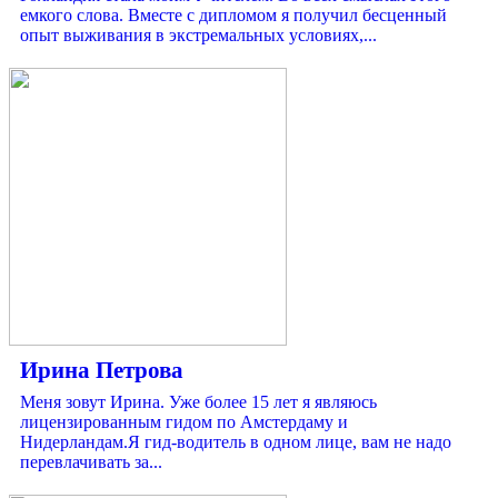
емкого слова. Вместе с дипломом я получил бесценный
опыт выживания в экстремальных условиях,...
Ирина Петрова
Меня зовут Ирина. Уже более 15 лет я являюсь
лицензированным гидом по Амстердаму и
Нидерландам.Я гид-водитель в одном лице, вам не надо
перевлачивать за...