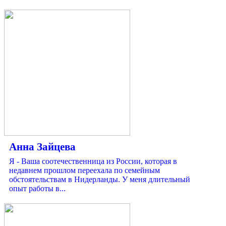
Анна Зайцева
Я - Ваша соотечественница из России, которая в
недавнем прошлом переехала по семейным
обстоятельствам в Нидерланды. У меня длительный
опыт работы в...