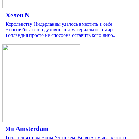
Хелен N
Королевству Нидерланды удалось вместить в себе
многие богатства духовного и материального мира.
Голландия просто не способна оставить кого-либо...
Ян Amsterdam
Голландия стала моим Учителем. Во всех смыслах этого