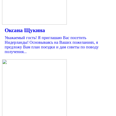
Оксана Щукина
Уважаемый гость! Я приглашаю Вас посетить
Нидерланды! Основываясь на Ваших пожеланиях, я
предложу Вам план поездки и дам советы по поводу
получения...