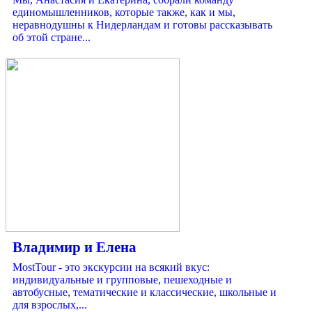
единомышленников, которые также, как и мы,
неравнодушны к Нидерландам и готовы рассказывать
об этой стране...
Владимир и Елена
MostTour - это экскурсии на всякий вкус:
индивидуальные и групповые, пешеходные и
автобусные, тематические и классические, школьные и
для взрослых,...