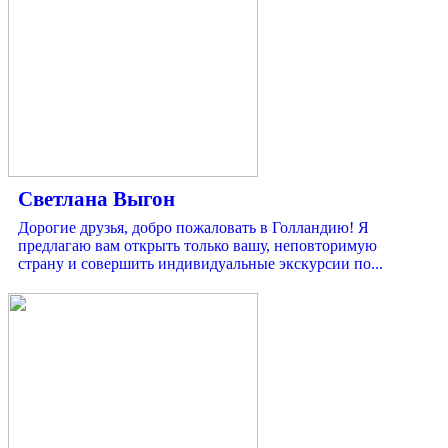
Светлана Выгон
Дорогие друзья, добро пожаловать в Голландию! Я
предлагаю вам открыть только вашу, неповторимую
страну и совершить индивидуальные экскурсии по...