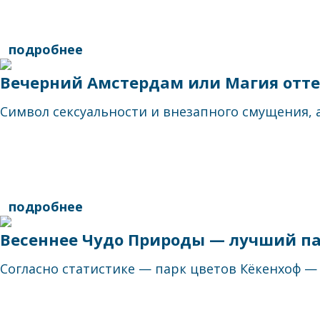
подробнее
Вечерний Амстердам или Магия отте
Символ сексуальности и внезапного смущения, аг
подробнее
Весеннее Чудо Природы — лучший па
Согласно статистике — парк цветов Кёкенхоф — 