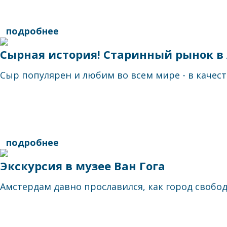
подробнее
Сырная история! Старинный рынок в
Сыр популярен и любим во всем мире - в качест
подробнее
Экскурсия в музее Ван Гога
Амстердам давно прославился, как город свобо