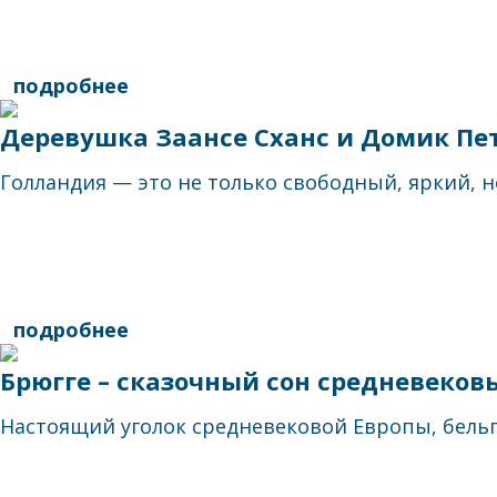
подробнее
Деревушка Заансе Сханс и Домик Пет
Голландия — это не только свободный, яркий, н
подробнее
Брюгге – сказочный сон средневеков
Настоящий уголок средневековой Европы, бельг