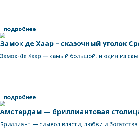
подробнее
Замок де Хаар – сказочный уголок С
Замок-Де Хаар — самый большой, и один из сам
подробнее
Амстердам — бриллиантовая столиц
Бриллиант — символ власти, любви и богатства! 