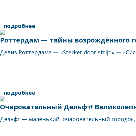
подробнее
Роттердам — тайны возрождённого г
Девиз Роттердама — «Sterker door strijd» — «Си
подробнее
Очаровательный Дельфт! Великолепн
Дельфт — маленький, очаровательный городок, 