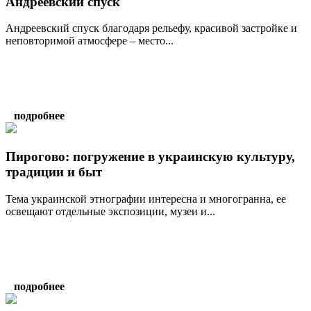
Андреевский спуск
Андреевский спуск благодаря рельефу, красивой застройке и
неповторимой атмосфере – место...
подробнее
Пирогово: погружение в украинскую культуру,
традиции и быт
Тема украинской этнографии интересна и многогранна, ее
освещают отдельные экспозиции, музеи и...
подробнее