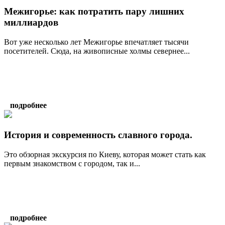
Межигорье: как потратить пару лишних
миллиардов
Вот уже несколько лет Межигорье впечатляет тысячи
посетителей. Сюда, на живописные холмы севернее...
подробнее
История и современность славного города.
Это обзорная экскурсия по Киеву, которая может стать как
первым знакомством с городом, так и...
подробнее