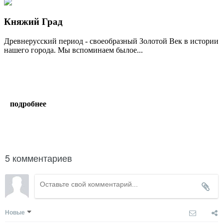
Княжий Град
Древнерусский период - своеобразный Золотой Век в истории
нашего города. Мы вспоминаем былое...
подробнее
написать гиду
5 комментариев
Новые