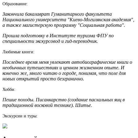
Образование:
Закончила бакалаврат Гуманитарного факультета
Национального университета "Киево-Могилянская академия",
а также магистерскую программу "Социальная работа".
Прошла подготовку в Институте туризма ФПУ по
специальности экскурсовод и гид-переводчик.
Любимые книги:
Последнее время меня увлекают автобиографические книги о
необычных путешествиях и ценном жизненном опыте. И
конечно же, много читаю о городе, понимая, что поле для
новых открытий просто безгранично.
Хобби:
Пешие походы. Писанкарство (создание пасхальных яиц в
традиционной восковой технике). Шитье.
Экскурсии и туры: